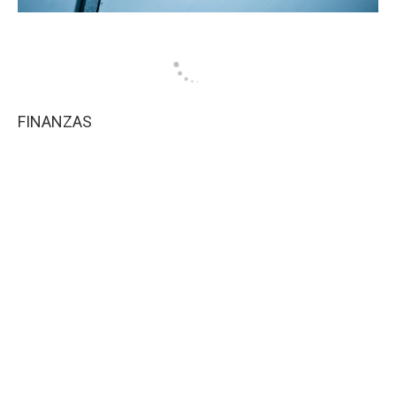
FINANZAS