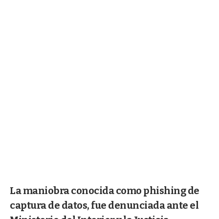
La maniobra conocida como phishing de
captura de datos, fue denunciada ante el