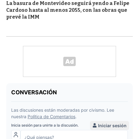
La basura de Montevideo seguirá yendo a Felipe
Cardoso hasta al menos 2055, con las obras que
prevé la IMM