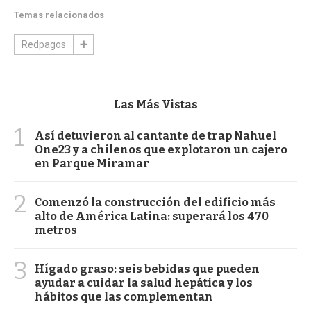
Temas relacionados
Redpagos
Las Más Vistas
1
Así detuvieron al cantante de trap Nahuel
One23 y a chilenos que explotaron un cajero
en Parque Miramar
2
Comenzó la construcción del edificio más
alto de América Latina: superará los 470
metros
3
Hígado graso: seis bebidas que pueden
ayudar a cuidar la salud hepática y los
hábitos que las complementan