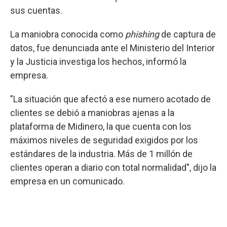
sus cuentas.
La maniobra conocida como
phishing
de captura de
datos, fue denunciada ante el Ministerio del Interior
y la Justicia investiga los hechos, informó la
empresa.
"La situación que afectó a ese numero acotado de
clientes se debió a maniobras ajenas a la
plataforma de Midinero, la que cuenta con los
máximos niveles de seguridad exigidos por los
estándares de la industria. Más de 1 millón de
clientes operan a diario con total normalidad", dijo la
empresa en un comunicado.