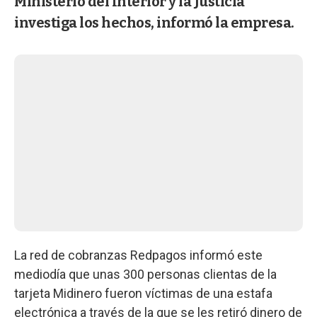
Ministerio del Interior y la Justicia
investiga los hechos, informó la empresa.
La red de cobranzas Redpagos informó este
mediodía que unas 300 personas clientas de la
tarjeta Midinero fueron víctimas de una estafa
electrónica a través de la que se les retiró dinero de