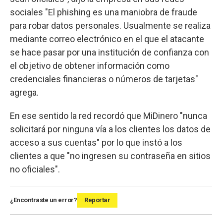
sociales "El phishing es una maniobra de fraude
para robar datos personales. Usualmente se realiza
mediante correo electrónico en el que el atacante
se hace pasar por una institución de confianza con
el objetivo de obtener información como
credenciales financieras o números de tarjetas"
agrega.
En ese sentido la red recordó que MiDinero "nunca
solicitará por ninguna vía a los clientes los datos de
acceso a sus cuentas" por lo que instó a los
clientes a que "no ingresen su contraseña en sitios
no oficiales".
¿Encontraste un error?
Reportar