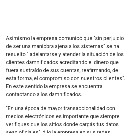
Asimismo la empresa comunicó que "sin perjuicio
de ser una maniobra ajena a los sistemas" se ha
resuelto " adelantarse y atender la situación de los
clientes damnificados acreditando el dinero que
fuera sustraído de sus cuentas, reafirmando, de
esta forma, el compromiso con nuestros clientes".
En este sentido la empresa se encuentra
contactando a los damnificados.
"En una época de mayor transaccionalidad con
medios electrónicos es importante que siempre
verifiques que los sitios donde cargás tus datos
sean oficiales", dijo la empresa en sus redes