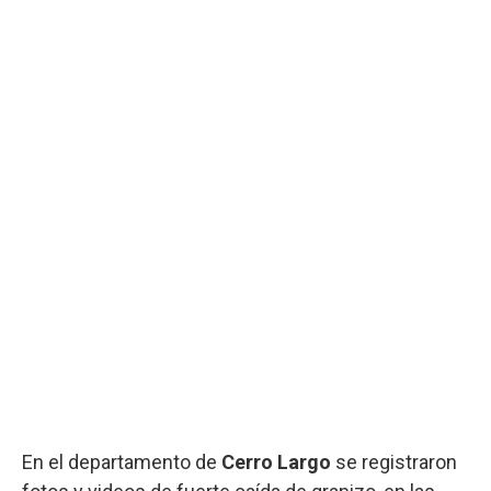
En el departamento de
Cerro Largo
se registraron