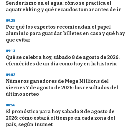
Senderismo en el agua: cómo se practica el
aquatrekking y qué recaudos tomar antes de ir
09:25
Por qué los expertos recomiendan el papel
aluminio para guardar billetes en casa y qué hay
que evitar
09:13
Qué se celebra hoy, sábado 8 de agosto de 2026:
efemérides de un día como hoy en la historia
09:02
Números ganadores de Mega Millions del
viernes 7 de agosto de 2026: los resultados del
último sorteo
08:56
El pronóstico para hoy sabado 8 de agosto de
2026: cómo estará el tiempo en cada zona del
país, según Inumet