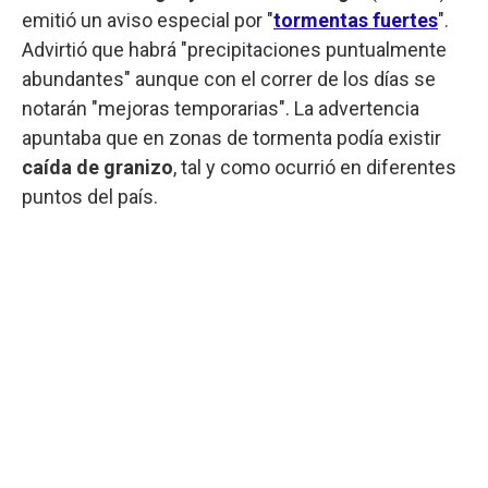
emitió un aviso especial por "
tormentas fuertes
".
Advirtió que habrá "precipitaciones puntualmente
abundantes" aunque con el correr de los días se
notarán "mejoras temporarias". La advertencia
apuntaba que en zonas de tormenta podía existir
caída de granizo
, tal y como ocurrió en diferentes
puntos del país.