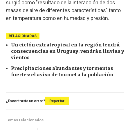
surgió como "resultado de la interacción de dos
masas de aire de diferentes características" tanto
en temperatura como en humedad y presión.
RELACIONADAS
Un ciclón extratropical en la región tendrá
consecuencias en Uruguay: vendrán lluvias y
vientos
Precipitaciones abundantes y tormentas
fuertes: el aviso de Inumet a la población
¿Encontraste un error?
Reportar
Temas relacionados