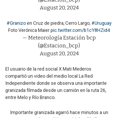
August 20, 2024
#Granizo
en Cruz de piedra, Cerro Largo,
#Uruguay
Foto Verónica Maier
pic.twitter.com/b1cY8HZid4
— Meteorología Estación bcp
(@Estacion_bcp)
August 20, 2024
El usuario de la red social X Mati Mederos
compartió un video del medio local La Red
Independiente donde se observa una importante
granizada filmada desde un camión en la ruta 26,
entre Melo y Río Branco.
Importante granizada agarró hace minutos a un