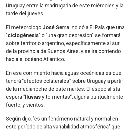
Uruguay entre la madrugada de este miércoles y la
tarde del jueves.
El meteorólogo
José Serra
indicó a El País que una
"
ciclogénesis
" o "una gran depresión" se formará
sobre territorio argentino, específicamente al sur
de la provincia de Buenos Aires, y se irá corriendo
hacia el océano Atlántico.
En ese corrimiento hacia aguas oceánicas es que
tendrá "efectos colaterales" sobre Uruguay a partir
de la medianoche de este martes. El especialista
espera "
lluvias
y tormentas", alguna puntualmente
fuerte, y vientos.
Según dijo, "es un fenómeno natural y normal en
este período de alta variabilidad atmosférica" que