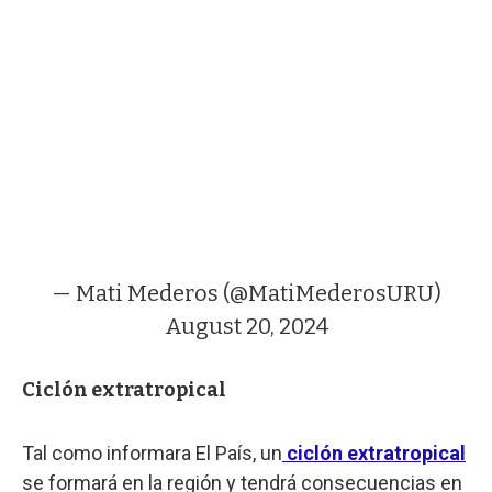
— Mati Mederos (@MatiMederosURU)
August 20, 2024
Ciclón extratropical
Tal como informara El País, un
ciclón extratropical
se formará en la región y tendrá consecuencias en