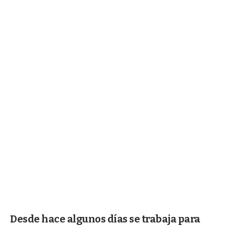
Desde hace algunos días se trabaja para