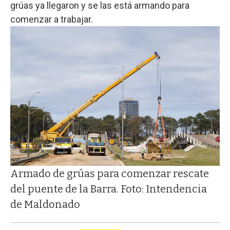
grúas ya llegaron y se las está armando para
comenzar a trabajar.
Armado de grúas para comenzar rescate
del puente de la Barra. Foto: Intendencia
de Maldonado