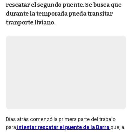
rescatar el segundo puente. Se busca que
durante la temporada pueda transitar
tranporte liviano.
Días atrás comenzó la primera parte del trabajo
para
intentar rescatar el puente de la Barra
que, a