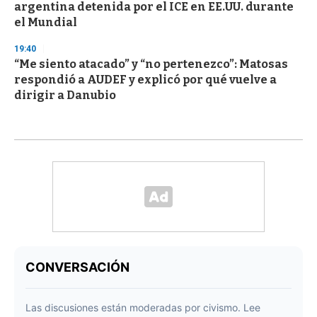
argentina detenida por el ICE en EE.UU. durante
el Mundial
19:40
“Me siento atacado” y “no pertenezco”: Matosas
respondió a AUDEF y explicó por qué vuelve a
dirigir a Danubio