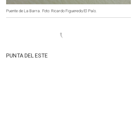
Puente de La Barra.
Foto: Ricardo Figueredo/El País.
PUNTA DEL ESTE