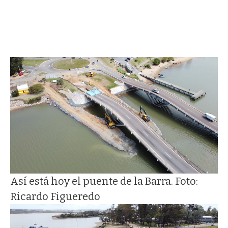
Así está hoy el puente de la Barra. Foto:
Ricardo Figueredo