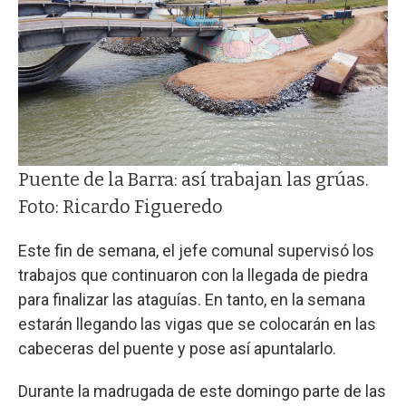
Puente de la Barra: así trabajan las grúas.
Foto: Ricardo Figueredo
Este fin de semana, el jefe comunal supervisó los
trabajos que continuaron con la llegada de piedra
para finalizar las ataguías. En tanto, en la semana
estarán llegando las vigas que se colocarán en las
cabeceras del puente y pose así apuntalarlo.
Durante la madrugada de este domingo parte de las