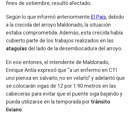
fines de setiembre, resultó afectado.
Según lo que informó anteriormente
El País
, debido
a la crecida del arroyo Maldonado, la situación
estaba comprometida. Además, esta crecida había
cubierto parte de los trabajos realizados en las
ataguías
del lado de la desembocadura del arroyo.
En ese entones, el intendente de Maldonado,
Enrique Antía expresó que “a un enfermo en CTI
uno piensa en salvarlo, no en velarlo” y adelantó que
se colocarán vigas de 12 por 1.90 metros en las
cabeceras para evitar que el puente siga bajando y
pueda utilizarse en la temporada por
tránsito
liviano
.