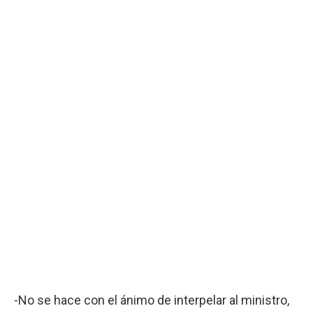
-No se hace con el ánimo de interpelar al ministro,