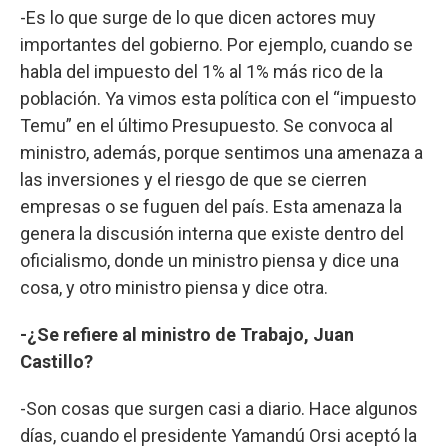
-Es lo que surge de lo que dicen actores muy
importantes del gobierno. Por ejemplo, cuando se
habla del impuesto del 1% al 1% más rico de la
población. Ya vimos esta política con el “impuesto
Temu” en el último Presupuesto. Se convoca al
ministro, además, porque sentimos una amenaza a
las inversiones y el riesgo de que se cierren
empresas o se fuguen del país. Esta amenaza la
genera la discusión interna que existe dentro del
oficialismo, donde un ministro piensa y dice una
cosa, y otro ministro piensa y dice otra.
-¿Se refiere al ministro de Trabajo, Juan
Castillo?
-Son cosas que surgen casi a diario. Hace algunos
días, cuando el presidente Yamandú Orsi aceptó la