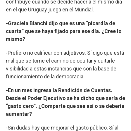
contribuye cuando se decide hacerla el mismo día
en el que Uruguay juega en el Mundial.
-Graciela Bianchi dijo que es una “picardía de
cuarta” que se haya fijado para ese día. ¿Cree lo
mismo?
-Prefiero no calificar con adjetivos. Sí digo que está
mal que se tome el camino de ocultar y quitarle
visibilidad a estas instancias que son la base del
funcionamiento de la democracia.
-En un mes ingresa la Rendición de Cuentas.
Desde el Poder Ejecutivo se ha dicho que sería de
“gasto cero”. ¿Comparte que sea así o se debería
aumentar?
-Sin dudas hay que mejorar el gasto público. Sí al