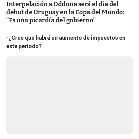
Interpelación a Oddone será el día del
debut de Uruguay en la Copa del Mundo:
"Es una picardía del gobierno"
-¿Cree que habrá un aumento de impuestos en
este período?