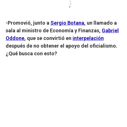
-Promovió, junto a
Sergio Botana
, un llamado a
sala al ministro de Economía y Finanzas,
Gabriel
Oddone
, que se convirtió en
interpelación
después de no obtener el apoyo del oficialismo.
¿Qué busca con esto?