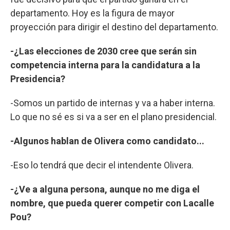
departamento. Hoy es la figura de mayor
proyección para dirigir el destino del departamento.
-¿Las elecciones de 2030 cree que serán sin
competencia interna para la candidatura a la
Presidencia?
-Somos un partido de internas y va a haber interna.
Lo que no sé es si va a ser en el plano presidencial.
-Algunos hablan de Olivera como candidato...
-Eso lo tendrá que decir el intendente Olivera.
-¿Ve a alguna persona, aunque no me diga el
nombre, que pueda querer competir con Lacalle
Pou?