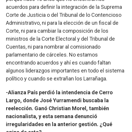
acuerdos para definir la integración de la Suprema
Corte de Justicia o del Tribunal de lo Contencioso
Administrativo, ni para la elección de un fiscal de
Corte, ni para cambiar la composición de los
ministros de la Corte Electoral y del Tribunal de
Cuentas, ni para nombrar al comisionado
parlamentario de cárceles. No estamos
encontrando acuerdos y ahí es cuando faltan
algunos liderazgos importantes en todo el sistema
político y cuando se extrañan los Larrañaga.
-Alianza País perdió la intendencia de Cerro
Largo, donde José Yurramendi buscaba la
reelección. Ganó Christian Morel, también
nacionalista, y esta semana denunció
irregularidades en la anterior gestión. ¿Qué