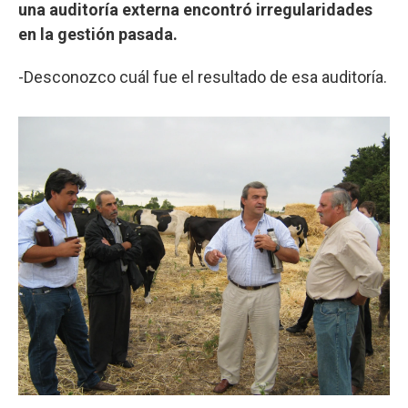
una auditoría externa encontró irregularidades
en la gestión pasada.
-Desconozco cuál fue el resultado de esa auditoría.