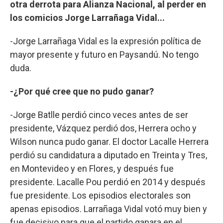
otra derrota para Alianza Nacional, al perder en
los comicios Jorge Larrañaga Vidal...
-Jorge Larrañaga Vidal es la expresión política de
mayor presente y futuro en Paysandú. No tengo
duda.
-¿Por qué cree que no pudo ganar?
-Jorge Batlle perdió cinco veces antes de ser
presidente, Vázquez perdió dos, Herrera ocho y
Wilson nunca pudo ganar. El doctor Lacalle Herrera
perdió su candidatura a diputado en Treinta y Tres,
en Montevideo y en Flores, y después fue
presidente. Lacalle Pou perdió en 2014 y después
fue presidente. Los episodios electorales son
apenas episodios. Larrañaga Vidal votó muy bien y
fue decisivo para que el partido ganara en el