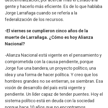
gente y hacerlo más eficiente. Es de lo que hablaba
Jorge Larrañaga cuando se refería a la
federalización de los recursos.
-El viernes se cumplieron cinco años de la
muerte de Larrañaga. ¿Cómo es hoy Alianza
Nacional?
-Alianza Nacional está vigente en el pensamiento y
comprometida con la causa pendiente, porque
Jorge fue una bandera, un proyecto político, una
idea y una forma de hacer política. Y creo que los
hombres grandes no se entierran, se siembran. Esa
visión de desarrollo del país está vigente y
pendiente. Un líder capaz de tender puentes. Hoy el
sistema político está en deuda con la sociedad
porque hace 10 años que no encontramos