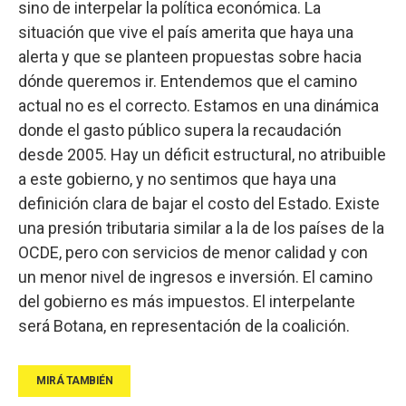
sino de interpelar la política económica. La
situación que vive el país amerita que haya una
alerta y que se planteen propuestas sobre hacia
dónde queremos ir. Entendemos que el camino
actual no es el correcto. Estamos en una dinámica
donde el gasto público supera la recaudación
desde 2005. Hay un déficit estructural, no atribuible
a este gobierno, y no sentimos que haya una
definición clara de bajar el costo del Estado. Existe
una presión tributaria similar a la de los países de la
OCDE, pero con servicios de menor calidad y con
un menor nivel de ingresos e inversión. El camino
del gobierno es más impuestos. El interpelante
será Botana, en representación de la coalición.