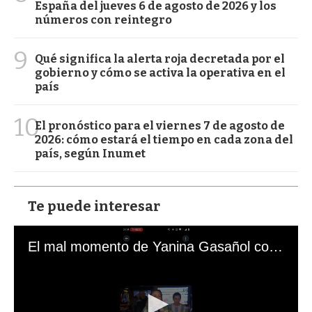
España del jueves 6 de agosto de 2026 y los
números con reintegro
9
Qué significa la alerta roja decretada por el
gobierno y cómo se activa la operativa en el
país
10
El pronóstico para el viernes 7 de agosto de
2026: cómo estará el tiempo en cada zona del
país, según Inumet
Te puede interesar
El mal momento de Yanina Gasañol con un hincha argentino en "Subrayado"