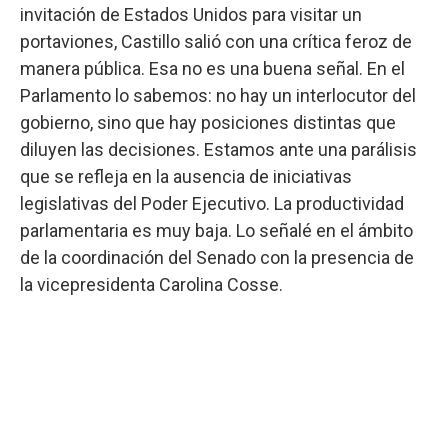
invitación de Estados Unidos para visitar un
portaviones, Castillo salió con una crítica feroz de
manera pública. Esa no es una buena señal. En el
Parlamento lo sabemos: no hay un interlocutor del
gobierno, sino que hay posiciones distintas que
diluyen las decisiones. Estamos ante una parálisis
que se refleja en la ausencia de iniciativas
legislativas del Poder Ejecutivo. La productividad
parlamentaria es muy baja. Lo señalé en el ámbito
de la coordinación del Senado con la presencia de
la vicepresidenta Carolina Cosse.