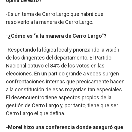
opina de esto?
-Es un tema de Cerro Largo que habrá que
resolverlo a la manera de Cerro Largo.
-¿Cómo es “a la manera de Cerro Largo”?
-Respetando la lógica local y priorizando la visión
de los dirigentes del departamento. El Partido
Nacional obtuvo el 84% de los votos en las
elecciones. En un partido grande a veces surgen
confrontaciones internas que precisamente hacen
a la constitución de esas mayorías tan especiales.
El desencuentro tiene aspectos propios de la
gestión de Cerro Largo y, por tanto, tiene que ser
Cerro Largo el que defina.
-Morel hizo una conferencia donde aseguró que