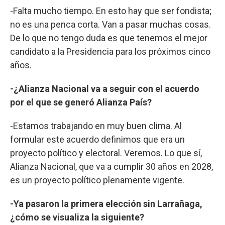
-Falta mucho tiempo. En esto hay que ser fondista;
no es una penca corta. Van a pasar muchas cosas.
De lo que no tengo duda es que tenemos el mejor
candidato a la Presidencia para los próximos cinco
años.
-¿Alianza Nacional va a seguir con el acuerdo
por el que se generó Alianza País?
-Estamos trabajando en muy buen clima. Al
formular este acuerdo definimos que era un
proyecto político y electoral. Veremos. Lo que sí,
Alianza Nacional, que va a cumplir 30 años en 2028,
es un proyecto político plenamente vigente.
-Ya pasaron la primera elección sin Larrañaga,
¿cómo se visualiza la siguiente?