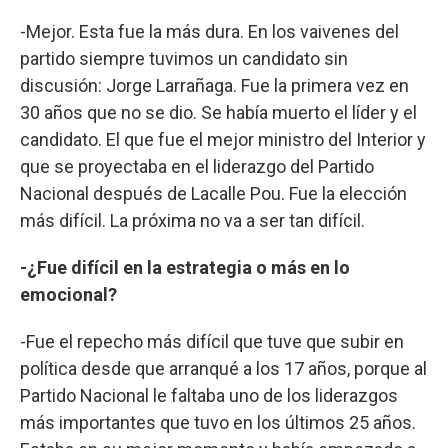
-Mejor. Esta fue la más dura. En los vaivenes del
partido siempre tuvimos un candidato sin
discusión: Jorge Larrañaga. Fue la primera vez en
30 años que no se dio. Se había muerto el líder y el
candidato. El que fue el mejor ministro del Interior y
que se proyectaba en el liderazgo del Partido
Nacional después de Lacalle Pou. Fue la elección
más difícil. La próxima no va a ser tan difícil.
-¿Fue difícil en la estrategia o más en lo
emocional?
-Fue el repecho más difícil que tuve que subir en
política desde que arranqué a los 17 años, porque al
Partido Nacional le faltaba uno de los liderazgos
más importantes que tuvo en los últimos 25 años.