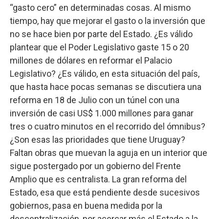
“gasto cero” en determinadas cosas. Al mismo
tiempo, hay que mejorar el gasto o la inversión que
no se hace bien por parte del Estado. ¿Es válido
plantear que el Poder Legislativo gaste 15 o 20
millones de dólares en reformar el Palacio
Legislativo? ¿Es válido, en esta situación del país,
que hasta hace pocas semanas se discutiera una
reforma en 18 de Julio con un túnel con una
inversión de casi US$ 1.000 millones para ganar
tres o cuatro minutos en el recorrido del ómnibus?
¿Son esas las prioridades que tiene Uruguay?
Faltan obras que muevan la aguja en un interior que
sigue postergado por un gobierno del Frente
Amplio que es centralista. La gran reforma del
Estado, esa que está pendiente desde sucesivos
gobiernos, pasa en buena medida por la
descentralización, por acercar más el Estado a la