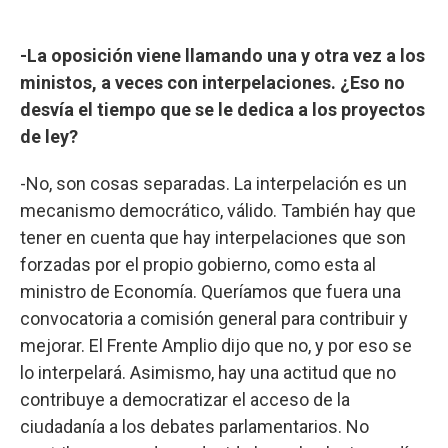
-La oposición viene llamando una y otra vez a los
ministos, a veces con interpelaciones. ¿Eso no
desvía el tiempo que se le dedica a los proyectos
de ley?
-No, son cosas separadas. La interpelación es un
mecanismo democrático, válido. También hay que
tener en cuenta que hay interpelaciones que son
forzadas por el propio gobierno, como esta al
ministro de Economía. Queríamos que fuera una
convocatoria a comisión general para contribuir y
mejorar. El Frente Amplio dijo que no, y por eso se
lo interpelará. Asimismo, hay una actitud que no
contribuye a democratizar el acceso de la
ciudadanía a los debates parlamentarios. No