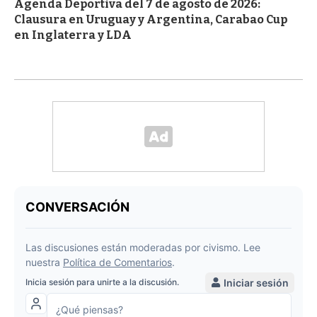
Agenda Deportiva del 7 de agosto de 2026:
Clausura en Uruguay y Argentina, Carabao Cup
en Inglaterra y LDA