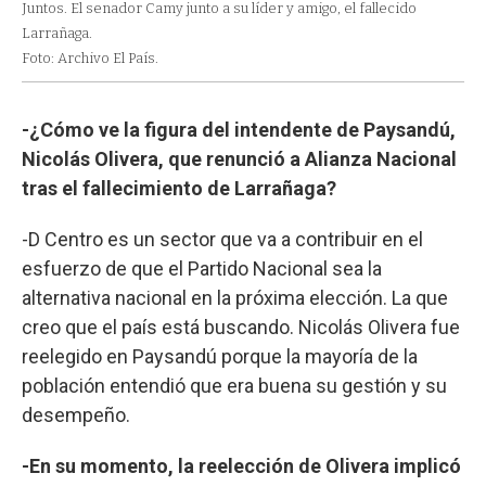
Juntos. El senador Camy junto a su líder y amigo, el fallecido
Larrañaga.
Foto: Archivo El País.
-¿Cómo ve la figura del intendente de Paysandú,
Nicolás Olivera, que renunció a Alianza Nacional
tras el fallecimiento de Larrañaga?
-D Centro es un sector que va a contribuir en el
esfuerzo de que el Partido Nacional sea la
alternativa nacional en la próxima elección. La que
creo que el país está buscando. Nicolás Olivera fue
reelegido en Paysandú porque la mayoría de la
población entendió que era buena su gestión y su
desempeño.
-En su momento, la reelección de Olivera implicó