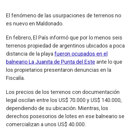
El fenómeno de las usurpaciones de terrenos no
es nuevo en Maldonado.
En febrero, El País informó que por lo menos seis
terrenos propiedad de argentinos ubicados a poca
distancia de la playa
fueron ocupados en el
balneario La Juanita de Punta del Este
ante lo que
los propietarios presentaron denuncias en la
Fiscalía.
Los precios de los terrenos con documentación
legal oscilan entre los US$ 70.000 y US$ 140.000,
dependiendo de su ubicación. Mientras, los
derechos posesorios de lotes en ese balneario se
comercializan a unos US$ 40.000.