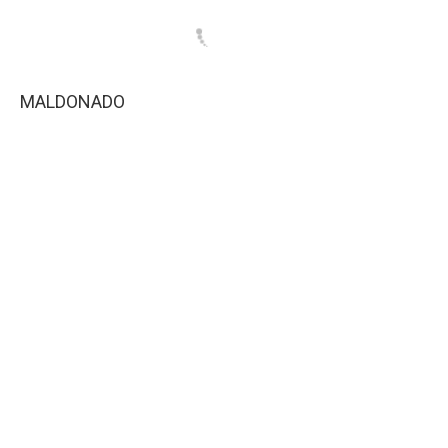
MALDONADO