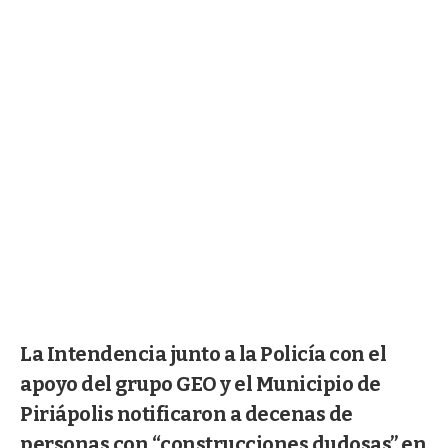
La Intendencia junto a la Policía con el
apoyo del grupo GEO y el Municipio de
Piriápolis notificaron a decenas de
personas con “construcciones dudosas” en