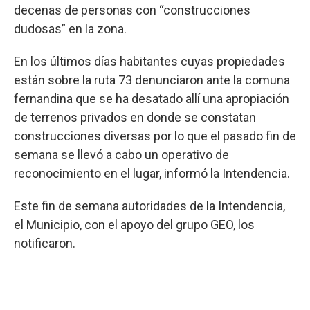
decenas de personas con “construcciones
dudosas” en la zona.
En los últimos días habitantes cuyas propiedades
están sobre la ruta 73 denunciaron ante la comuna
fernandina que se ha desatado allí una apropiación
de terrenos privados en donde se constatan
construcciones diversas por lo que el pasado fin de
semana se llevó a cabo un operativo de
reconocimiento en el lugar, informó la Intendencia.
Este fin de semana autoridades de la Intendencia,
el Municipio, con el apoyo del grupo GEO, los
notificaron.