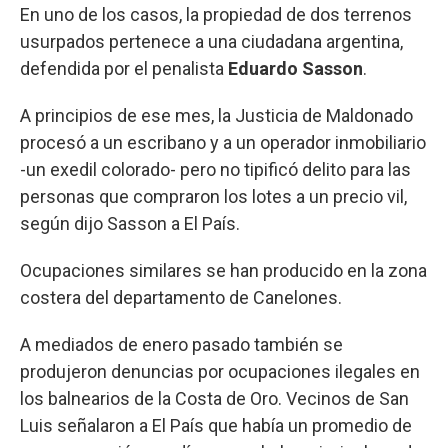
En uno de los casos, la propiedad de dos terrenos
usurpados pertenece a una ciudadana argentina,
defendida por el penalista
Eduardo Sasson
.
A principios de ese mes, la Justicia de Maldonado
procesó a un escribano y a un operador inmobiliario
-un exedil colorado- pero no tipificó delito para las
personas que compraron los lotes a un precio vil,
según dijo Sasson a El País.
Ocupaciones similares se han producido en la zona
costera del departamento de Canelones.
A mediados de enero pasado también se
produjeron denuncias por ocupaciones ilegales en
los balnearios de la Costa de Oro. Vecinos de San
Luis señalaron a El País que había un promedio de