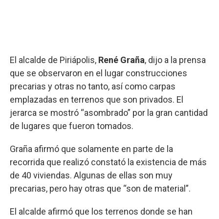
El alcalde de Piriápolis,
René Graña
, dijo a la prensa
que se observaron en el lugar construcciones
precarias y otras no tanto, así como carpas
emplazadas en terrenos que son privados. El
jerarca se mostró “asombrado” por la gran cantidad
de lugares que fueron tomados.
Graña afirmó que solamente en parte de la
recorrida que realizó constató la existencia de más
de 40 viviendas. Algunas de ellas son muy
precarias, pero hay otras que “son de material”.
El alcalde afirmó que los terrenos donde se han