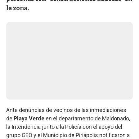
la zona.
Ante denuncias de vecinos de las inmediaciones
de
Playa Verde
en el departamento de Maldonado,
la Intendencia junto a la Policía con el apoyo del
grupo GEO y el Municipio de Piriápolis notificaron a