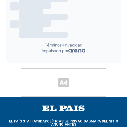
EL PAÍS STAFF
AYUDA
POLÍTICAS DE PRIVACIDAD
MAPA DEL SITIO
ANUNCIANTES