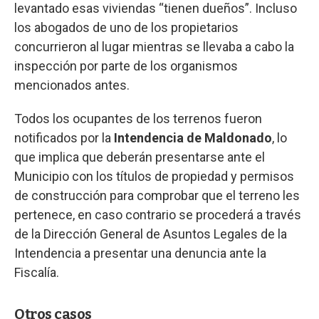
levantado esas viviendas “tienen dueños”. Incluso
los abogados de uno de los propietarios
concurrieron al lugar mientras se llevaba a cabo la
inspección por parte de los organismos
mencionados antes.
Todos los ocupantes de los terrenos fueron
notificados por la
Intendencia de Maldonado
, lo
que implica que deberán presentarse ante el
Municipio con los títulos de propiedad y permisos
de construcción para comprobar que el terreno les
pertenece, en caso contrario se procederá a través
de la Dirección General de Asuntos Legales de la
Intendencia a presentar una denuncia ante la
Fiscalía.
Otros casos