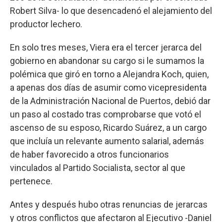
Robert Silva- lo que desencadenó el alejamiento del
productor lechero.
En solo tres meses, Viera era el tercer jerarca del
gobierno en abandonar su cargo si le sumamos la
polémica que giró en torno a Alejandra Koch, quien,
a apenas dos días de asumir como vicepresidenta
de la Administración Nacional de Puertos, debió dar
un paso al costado tras comprobarse que votó el
ascenso de su esposo, Ricardo Suárez, a un cargo
que incluía un relevante aumento salarial, además
de haber favorecido a otros funcionarios
vinculados al Partido Socialista, sector al que
pertenece.
Antes y después hubo otras renuncias de jerarcas
y otros conflictos que afectaron al Ejecutivo -Daniel