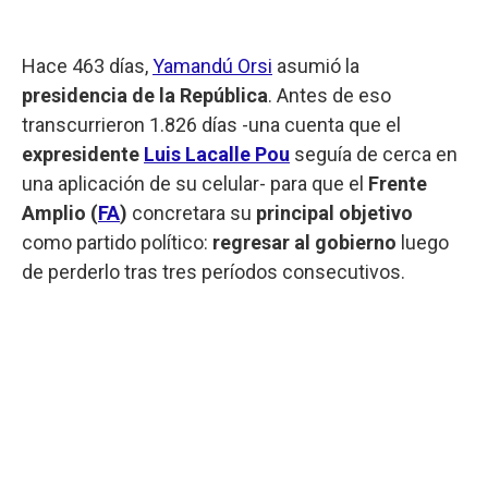
Hace 463 días,
Yamandú Orsi
asumió la
presidencia de la República
. Antes de eso
transcurrieron 1.826 días -una cuenta que el
expresidente
Luis Lacalle Pou
seguía de cerca en
una aplicación de su celular- para que el
Frente
Amplio (
FA
)
concretara su
principal objetivo
como partido político:
regresar al gobierno
luego
de perderlo tras tres períodos consecutivos.