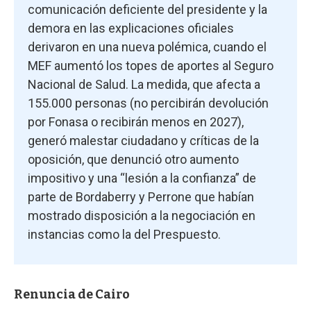
comunicación deficiente del presidente y la
demora en las explicaciones oficiales
derivaron en una nueva polémica, cuando el
MEF aumentó los topes de aportes al Seguro
Nacional de Salud. La medida, que afecta a
155.000 personas (no percibirán devolución
por Fonasa o recibirán menos en 2027),
generó malestar ciudadano y críticas de la
oposición, que denunció otro aumento
impositivo y una “lesión a la confianza” de
parte de Bordaberry y Perrone que habían
mostrado disposición a la negociación en
instancias como la del Prespuesto.
Renuncia de Cairo