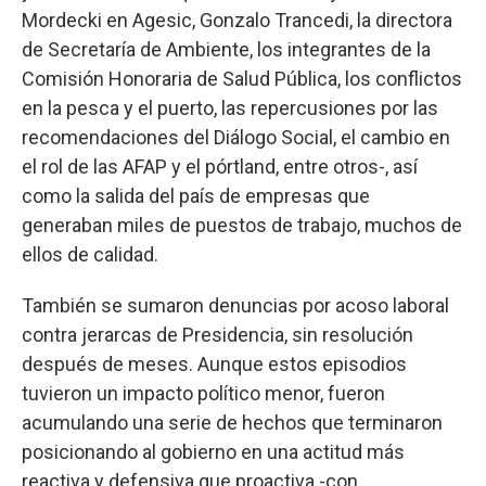
Mordecki en Agesic, Gonzalo Trancedi, la directora
de Secretaría de Ambiente, los integrantes de la
Comisión Honoraria de Salud Pública, los conflictos
en la pesca y el puerto, las repercusiones por las
recomendaciones del Diálogo Social, el cambio en
el rol de las AFAP y el pórtland, entre otros-, así
como la salida del país de empresas que
generaban miles de puestos de trabajo, muchos de
ellos de calidad.
También se sumaron denuncias por acoso laboral
contra jerarcas de Presidencia, sin resolución
después de meses. Aunque estos episodios
tuvieron un impacto político menor, fueron
acumulando una serie de hechos que terminaron
posicionando al gobierno en una actitud más
reactiva y defensiva que proactiva -con