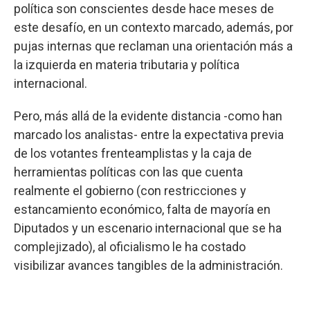
política son conscientes desde hace meses de
este desafío, en un contexto marcado, además, por
pujas internas que reclaman una orientación más a
la izquierda en materia tributaria y política
internacional.
Pero, más allá de la evidente distancia -como han
marcado los analistas- entre la expectativa previa
de los votantes frenteamplistas y la caja de
herramientas políticas con las que cuenta
realmente el gobierno (con restricciones y
estancamiento económico, falta de mayoría en
Diputados y un escenario internacional que se ha
complejizado), al oficialismo le ha costado
visibilizar avances tangibles de la administración.