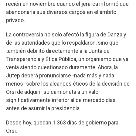
recién en noviembre cuando el jerarca informó que
abandonaría sus diversos cargos en el ámbito
privado.
La controversia no solo afectó la figura de Danza y
de las autoridades que lo respaldaron, sino que
también debilitó directamente a la Junta de
Transparencia y Ética Pública, un organismo que ya
venía siendo cuestionado duramente. Ahora, la
Jutep deberá pronunciarse -nada más y nada
menos- sobre los alcances éticos de la decisión de
Orsi de adquirir su camioneta a un valor
significativamente inferior al de mercado días
antes de asumir la presidencia.
Desde hoy, quedan 1.363 días de gobierno para
Orsi.