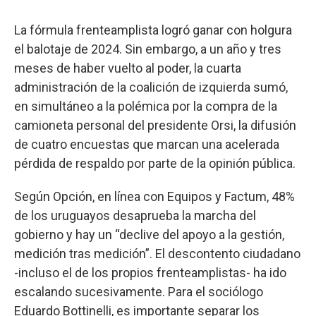
La fórmula frenteamplista logró ganar con holgura
el balotaje de 2024. Sin embargo, a un año y tres
meses de haber vuelto al poder, la cuarta
administración de la coalición de izquierda sumó,
en simultáneo a la polémica por la compra de la
camioneta personal del presidente Orsi, la difusión
de cuatro encuestas que marcan una acelerada
pérdida de respaldo por parte de la opinión pública.
Según Opción, en línea con Equipos y Factum, 48%
de los uruguayos desaprueba la marcha del
gobierno y hay un “declive del apoyo a la gestión,
medición tras medición”. El descontento ciudadano
-incluso el de los propios frenteamplistas- ha ido
escalando sucesivamente. Para el sociólogo
Eduardo Bottinelli, es importante separar los