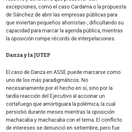
excepciones, como el caso Cardama o la propuesta
de Sánchez de abrir las empresas públicas para
que inviertan pequeños ahorristas-, dificultando su
capacidad para marcar la agenda pública, mientras
la oposición rompe récords de interpelaciones.
Danza y la JUTEP
El caso de Danza en ASSE puede marcarse como
uno de los más paradigmáticos. No
necesariamente por el hecho en sí, sino por la
tardía reacción del Ejecutivo al accionar un
cortafuego que amortiguara la polémica, la cual
persistió durante meses mientras la oposición
machacaba y machacaba con el tema. El conflicto
de intereses se denunció en setiembre, pero fue