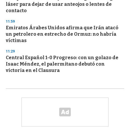
láser para dejar de usar anteojos o lentes de
contacto
11:59
Emiratos Árabes Unidos afirma que Irán atacó
un petrolero en estrecho de Ormuz: no habría
víctimas
11:29
Central Español 1-0 Progreso: con un golazo de
Isaac Méndez, el palermitano debutó con
victoria en el Clausura