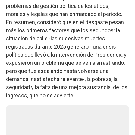
problemas de gestión política de los éticos,
morales y legales que han enmarcado el período.
En resumen, consideró que en el desgaste pesan
más los primeros factores que los segundos: la
situación de calle -las sucesivas muertes
registradas durante 2025 generaron una crisis
política que llevó a la intervención de Presidencia y
expusieron un problema que se venía arrastrando,
pero que fue escalando hasta volverse una
demanda insatisfecha relevante-, la pobreza, la
seguridad y la falta de una mejora sustancial de los
ingresos, que no se advierte.