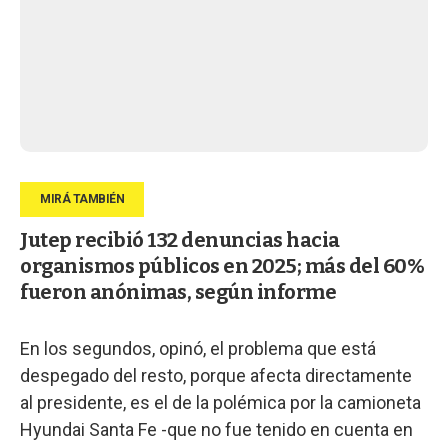
Jutep recibió 132 denuncias hacia
organismos públicos en 2025; más del 60%
fueron anónimas, según informe
En los segundos, opinó, el problema que está
despegado del resto, porque afecta directamente
al presidente, es el de la polémica por la camioneta
Hyundai Santa Fe -que no fue tenido en cuenta en