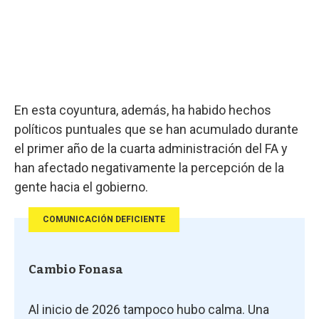
En esta coyuntura, además, ha habido hechos
políticos puntuales que se han acumulado durante
el primer año de la cuarta administración del FA y
han afectado negativamente la percepción de la
gente hacia el gobierno.
COMUNICACIÓN DEFICIENTE
Cambio Fonasa
Al inicio de 2026 tampoco hubo calma. Una