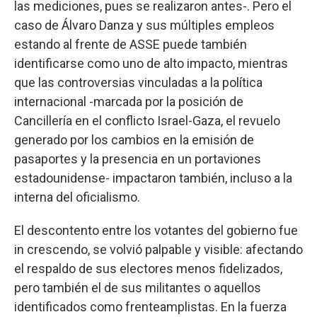
las mediciones, pues se realizaron antes-. Pero el
caso de Álvaro Danza y sus múltiples empleos
estando al frente de ASSE puede también
identificarse como uno de alto impacto, mientras
que las controversias vinculadas a la política
internacional -marcada por la posición de
Cancillería en el conflicto Israel-Gaza, el revuelo
generado por los cambios en la emisión de
pasaportes y la presencia en un portaviones
estadounidense- impactaron también, incluso a la
interna del oficialismo.
El descontento entre los votantes del gobierno fue
in crescendo, se volvió palpable y visible: afectando
el respaldo de sus electores menos fidelizados,
pero también el de sus militantes o aquellos
identificados como frenteamplistas. En la fuerza