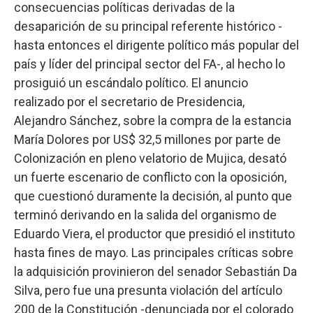
consecuencias políticas derivadas de la
desaparición de su principal referente histórico -
hasta entonces el dirigente político más popular del
país y líder del principal sector del FA-, al hecho lo
prosiguió un escándalo político. El anuncio
realizado por el secretario de Presidencia,
Alejandro Sánchez, sobre la compra de la estancia
María Dolores por US$ 32,5 millones por parte de
Colonización en pleno velatorio de Mujica, desató
un fuerte escenario de conflicto con la oposición,
que cuestionó duramente la decisión, al punto que
terminó derivando en la salida del organismo de
Eduardo Viera, el productor que presidió el instituto
hasta fines de mayo. Las principales críticas sobre
la adquisición provinieron del senador Sebastián Da
Silva, pero fue una presunta violación del artículo
200 de la Constitución -denunciada por el colorado