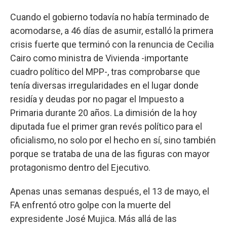
Cuando el gobierno todavía no había terminado de
acomodarse, a 46 días de asumir, estalló la primera
crisis fuerte que terminó con la renuncia de Cecilia
Cairo como ministra de Vivienda -importante
cuadro político del MPP-, tras comprobarse que
tenía diversas irregularidades en el lugar donde
residía y deudas por no pagar el Impuesto a
Primaria durante 20 años. La dimisión de la hoy
diputada fue el primer gran revés político para el
oficialismo, no solo por el hecho en sí, sino también
porque se trataba de una de las figuras con mayor
protagonismo dentro del Ejecutivo.
Apenas unas semanas después, el 13 de mayo, el
FA enfrentó otro golpe con la muerte del
expresidente José Mujica. Más allá de las