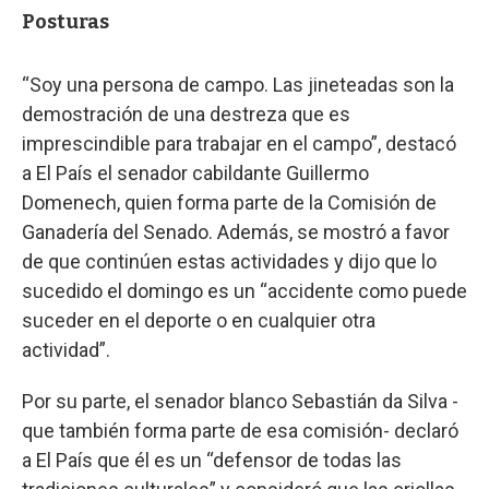
Posturas
“Soy una persona de campo. Las jineteadas son la
demostración de una destreza que es
imprescindible para trabajar en el campo”, destacó
a El País el senador cabildante Guillermo
Domenech, quien forma parte de la Comisión de
Ganadería del Senado. Además, se mostró a favor
de que continúen estas actividades y dijo que lo
sucedido el domingo es un “accidente como puede
suceder en el deporte o en cualquier otra
actividad”.
Por su parte, el senador blanco Sebastián da Silva -
que también forma parte de esa comisión- declaró
a El País que él es un “defensor de todas las