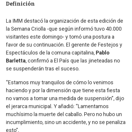
Definición
La IMM destacó la organización de esta edición de
la Semana Criolla -que según informó tuvo 40.000
visitantes este domingo- y tomó una postura a
favor de su continuación. El gerente de Festejos y
Espectáculos de la comuna capitalina,
Pablo
Barletta
, confirmó a El País que las jineteadas no
se suspenderán tras el suceso.
“Estamos muy tranquilos de cómo lo venimos
haciendo y por la dimensión que tiene esta fiesta
no vamos a tomar una medida de suspensión”, dijo
el jerarca municipal. Y añadió: “Lamentamos
muchísimo la muerte del caballo. Pero no hubo un
incumplimiento, sino un accidente, y no se penaliza
esto”.