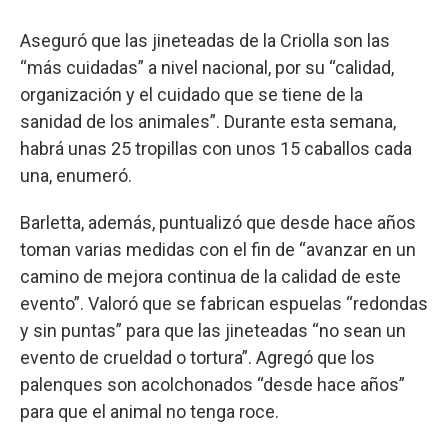
Aseguró que las jineteadas de la Criolla son las
“más cuidadas” a nivel nacional, por su “calidad,
organización y el cuidado que se tiene de la
sanidad de los animales”. Durante esta semana,
habrá unas 25 tropillas con unos 15 caballos cada
una, enumeró.
Barletta, además, puntualizó que desde hace años
toman varias medidas con el fin de “avanzar en un
camino de mejora continua de la calidad de este
evento”. Valoró que se fabrican espuelas “redondas
y sin puntas” para que las jineteadas “no sean un
evento de crueldad o tortura”. Agregó que los
palenques son acolchonados “desde hace años”
para que el animal no tenga roce.