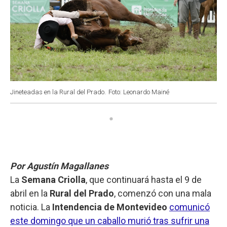
Jineteadas en la Rural del Prado.
Foto: Leonardo Mainé
Por Agustín Magallanes
La
Semana Criolla
, que continuará hasta el 9 de
abril en la
Rural del Prado
, comenzó con una mala
noticia. La
Intendencia de Montevideo
comunicó
este domingo que un caballo murió tras sufrir una