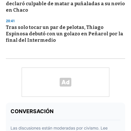
declaró culpable de matar a puñaladas a su novio
en Chaco
20:41
Tras solo tocar un par de pelotas, Thiago
Espinosa debutó con un golazo en Peñarol por la
final del Intermedio