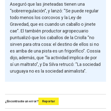
Aseguró que las jineteadas tienen una
“sobrerregulación”, y lanzó: “Se puede regular
todo menos los corcovos y la Ley de
Gravedad, que es cuando un caballo o jinete
cae”. El también productor agropecuario
puntualizó que los caballos de la Criolla “no
sirven para otra cosa: el destino de ellos si no
es arriba de una pista es un frigorífico”. Cossia
dijo, además, que “la actividad implica de por
sí un maltrato”, y Da Silva retrucó: “La sociedad
uruguaya no es la sociedad animalista”.
¿Encontraste un error?
Reportar