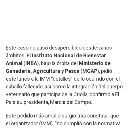
Este caso no pasó desapercibido desde varios
ámbitos. El
Instituto Nacional de Bienestar
Animal
(
INBA
), bajo la órbita del
Ministerio de
Ganadería, Agricultura y Pesca
(
MGAP
), pidió
este lunes a la IMM “detalles” de lo ocurrido con el
caballo fallecido, así como la integración del cuerpo
veterinario que participa de la Criolla, confirmó a El
País su presidenta, Marcia del Campo.
Este pedido más amplio surgió tras constatar que
el organizador (IMM), “no cumplió con la normativa