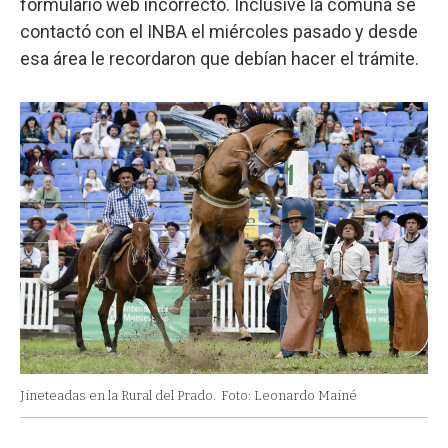
formulario web incorrecto. Inclusive la comuna se
contactó con el INBA el miércoles pasado y desde
esa área le recordaron que debían hacer el trámite.
Jineteadas en la Rural del Prado.
Foto: Leonardo Mainé