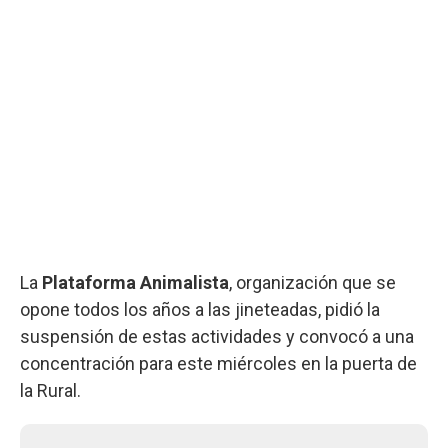
La
Plataforma Animalista
, organización que se
opone todos los años a las jineteadas, pidió la
suspensión de estas actividades y convocó a una
concentración para este miércoles en la puerta de
la Rural.