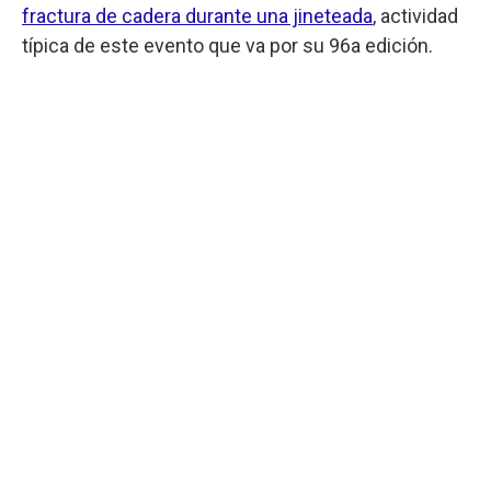
fractura de cadera durante una jineteada
, actividad
típica de este evento que va por su 96a edición.