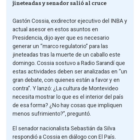
jineteadas y senador salió al cruce
Gastón Cossia, exdirector ejecutivo del INBA y
actual asesor en estos asuntos en
Presidencia, dijo ayer que es necesario
generar un “marco regulatorio” para las
jineteadas tras la muerte de un caballo este
domingo. Cossia sostuvo a Radio Sarandí que
estas actividades deben ser analizadas en “un
gran debate, con quienes están a favor y en
contra”. Y lanzó: ¿La cultura de Montevideo
necesita mostrar lo que es el interior del país
de esa forma? ¿No hay cosas que impliquen
menos sufrimiento?”, preguntó.
El senador nacionalista Sebastián da Silva
respondió a Cossia en diálogo con El País.