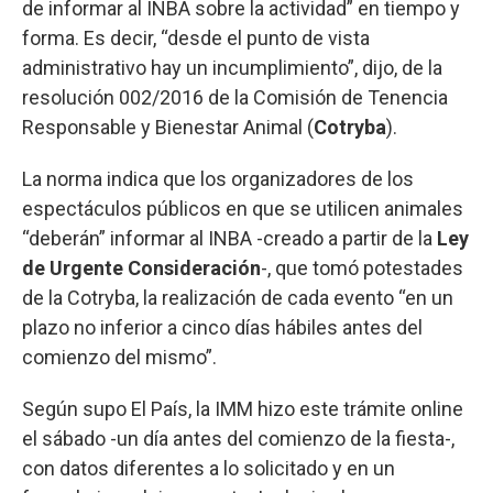
de informar al INBA sobre la actividad” en tiempo y
forma. Es decir, “desde el punto de vista
administrativo hay un incumplimiento”, dijo, de la
resolución 002/2016 de la Comisión de Tenencia
Responsable y Bienestar Animal (
Cotryba
).
La norma indica que los organizadores de los
espectáculos públicos en que se utilicen animales
“deberán” informar al INBA -creado a partir de la
Ley
de Urgente Consideración
-, que tomó potestades
de la Cotryba, la realización de cada evento “en un
plazo no inferior a cinco días hábiles antes del
comienzo del mismo”.
Según supo El País, la IMM hizo este trámite online
el sábado -un día antes del comienzo de la fiesta-,
con datos diferentes a lo solicitado y en un