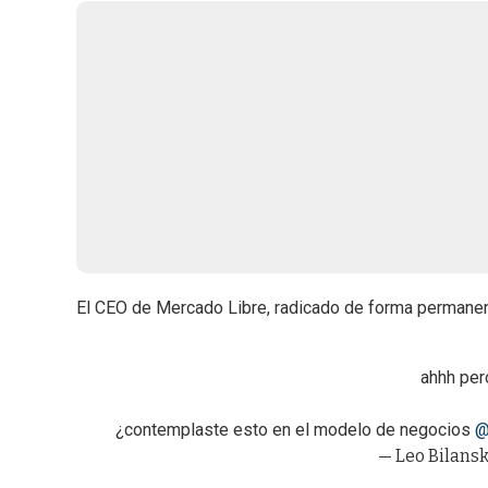
El CEO de Mercado Libre, radicado de forma permanent
ahhh pero
¿contemplaste esto en el modelo de negocios
@
— Leo Bilansk