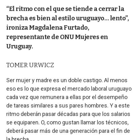
“El ritmo con el que se tiende a cerrar la
brecha es bien al estilo uruguayo… lento”,
ironiza Magdalena Furtado,
representante de ONU Mujeres en
Uruguay.
TOMER URWICZ
Ser mujer y madre es un doble castigo. Al menos
eso es lo que expresa el mercado laboral uruguayo
cada vez que remunera a ellas por el desempeño
de tareas similares a sus pares hombres. Y a este
ritmo deberán pasar décadas para que los salarios
se equiparen. O, como gustan llamar los técnicos,
deberá pasar más de una generación para el fin de
la brecha.