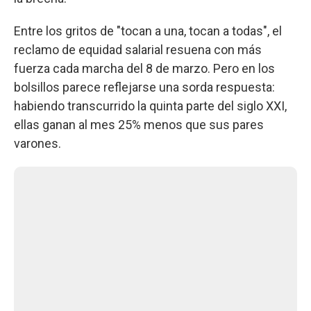
Entre los gritos de "tocan a una, tocan a todas", el
reclamo de equidad salarial resuena con más
fuerza cada marcha del 8 de marzo. Pero en los
bolsillos parece reflejarse una sorda respuesta:
habiendo transcurrido la quinta parte del siglo XXI,
ellas ganan al mes 25% menos que sus pares
varones.