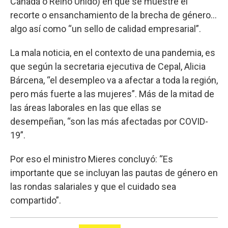
Canadá o Reino Unido) en que se muestre el
recorte o ensanchamiento de la brecha de género…
algo así como “un sello de calidad empresarial”.
La mala noticia, en el contexto de una pandemia, es
que según la secretaria ejecutiva de Cepal, Alicia
Bárcena, “el desempleo va a afectar a toda la región,
pero más fuerte a las mujeres”. Más de la mitad de
las áreas laborales en las que ellas se
desempeñan, “son las más afectadas por COVID-
19”.
Por eso el ministro Mieres concluyó: “Es
importante que se incluyan las pautas de género en
las rondas salariales y que el cuidado sea
compartido”.