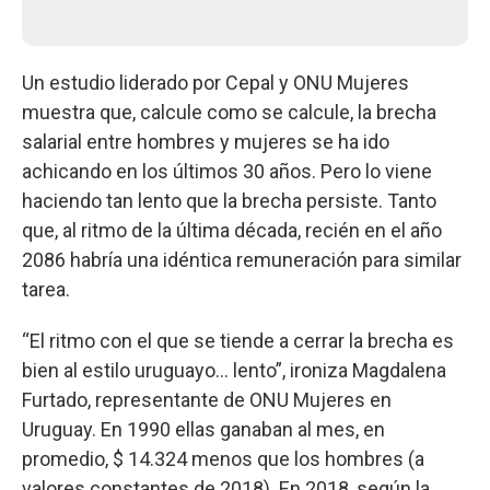
Un estudio liderado por Cepal y ONU Mujeres
muestra que, calcule como se calcule, la brecha
salarial entre hombres y mujeres se ha ido
achicando en los últimos 30 años. Pero lo viene
haciendo tan lento que la brecha persiste. Tanto
que, al ritmo de la última década, recién en el año
2086 habría una idéntica remuneración para similar
tarea.
“El ritmo con el que se tiende a cerrar la brecha es
bien al estilo uruguayo… lento”, ironiza Magdalena
Furtado, representante de ONU Mujeres en
Uruguay. En 1990 ellas ganaban al mes, en
promedio, $ 14.324 menos que los hombres (a
valores constantes de 2018). En 2018, según la