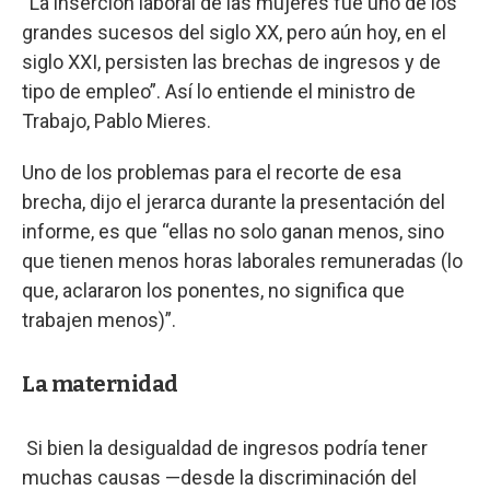
“La inserción laboral de las mujeres fue uno de los
grandes sucesos del siglo XX, pero aún hoy, en el
siglo XXI, persisten las brechas de ingresos y de
tipo de empleo”. Así lo entiende el ministro de
Trabajo, Pablo Mieres.
Uno de los problemas para el recorte de esa
brecha, dijo el jerarca durante la presentación del
informe, es que “ellas no solo ganan menos, sino
que tienen menos horas laborales remuneradas (lo
que, aclararon los ponentes, no significa que
trabajen menos)”.
La maternidad
Si bien la desigualdad de ingresos podría tener
muchas causas —desde la discriminación del