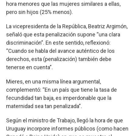
hora menores que las mujeres similares a ellas,
pero sin hijos (25% menos).
La vicepresidenta de la República, Beatriz Argimón,
señaló que esta penalización supone “una clara
discriminación”. En este sentido, reflexionó:
“Cuando se habla del avance auténtico de los
derechos, esta (penalización) también debe
tenerse en cuenta”.
Mieres, en una misma línea argumental,
complementó: “En un país que tiene la tasa de
fecundidad tan baja, es imperdonable que la
maternidad sea tan penalizada”.
Según el ministro de Trabajo, llegó la hora de que
Uruguay incorpore informes públicos (como hacen