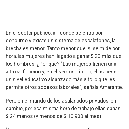
En el sector público, allí donde se entra por
concurso y existe un sistema de escalafones, la
brecha es menor. Tanto menor que, si se mide por
hora, las mujeres han llegado a ganar $ 20 más que
los hombres. ¿Por qué? “Las mujeres tienen una
alta calificación y, en el sector público, ellas tienen
un nivel educativo alcanzado más alto lo que les
permite otros accesos laborales”, señala Amarante.
Pero en el mundo de los asalariados privados, en
cambio, por esa misma hora de trabajo ellas ganan
$ 24 menos (y menos de $ 10.900 al mes).