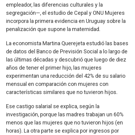
empleador, las diferencias culturales y la
segregación—, el estudio de Cepal y ONU Mujeres
incorpora la primera evidencia en Uruguay sobre la
penalización que supone la maternidad.
La economista Martina Querejeta estudió las bases
de datos del Banco de Previsión Social a lo largo de
las últimas décadas y descubrió que luego de diez
años de tener el primer hijo, las mujeres
experimentan una reducción del 42% de su salario
mensual en comparación con mujeres con
características similares que no tuvieron hijos.
Ese castigo salarial se explica, según la
investigación, porque las madres trabajan un 60%
menos que las mujeres que no tuvieron hijos (en
horas). La otra parte se explica por ingresos por