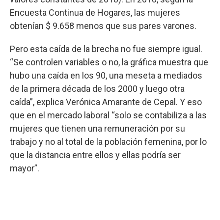
Encuesta Continua de Hogares, las mujeres
obtenían $ 9.658 menos que sus pares varones.
Pero esta caída de la brecha no fue siempre igual.
“Se controlen variables o no, la gráfica muestra que
hubo una caída en los 90, una meseta a mediados
de la primera década de los 2000 y luego otra
caída”, explica Verónica Amarante de Cepal. Y eso
que en el mercado laboral “solo se contabiliza a las
mujeres que tienen una remuneración por su
trabajo y no al total de la población femenina, por lo
que la distancia entre ellos y ellas podría ser
mayor”.