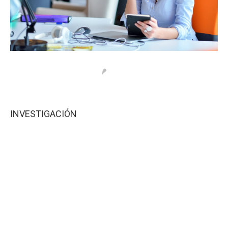
INVESTIGACIÓN