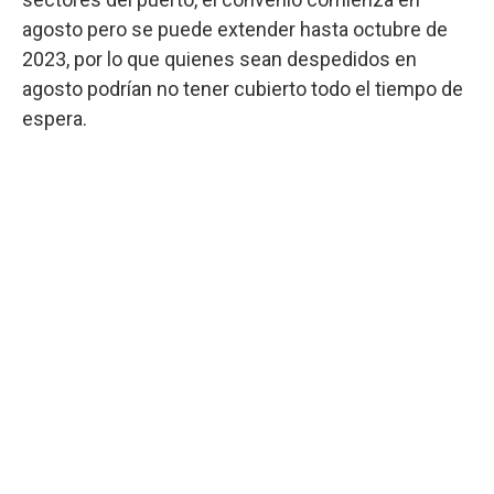
agosto pero se puede extender hasta octubre de
2023, por lo que quienes sean despedidos en
agosto podrían no tener cubierto todo el tiempo de
espera.