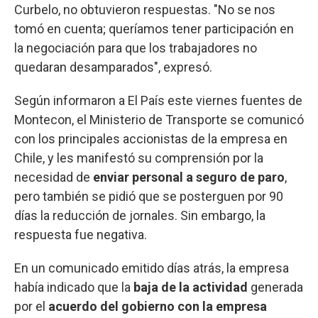
Curbelo, no obtuvieron respuestas. "No se nos
tomó en cuenta; queríamos tener participación en
la negociación para que los trabajadores no
quedaran desamparados", expresó.
Según informaron a El País este viernes fuentes de
Montecon, el Ministerio de Transporte se comunicó
con los principales accionistas de la empresa en
Chile, y les manifestó su comprensión por la
necesidad de
enviar personal a seguro de paro
,
pero también se pidió que se posterguen por 90
días la reducción de jornales. Sin embargo, la
respuesta fue negativa.
En un comunicado emitido días atrás, la empresa
había indicado que la
baja de la actividad
generada
por el
acuerdo del gobierno con la empresa