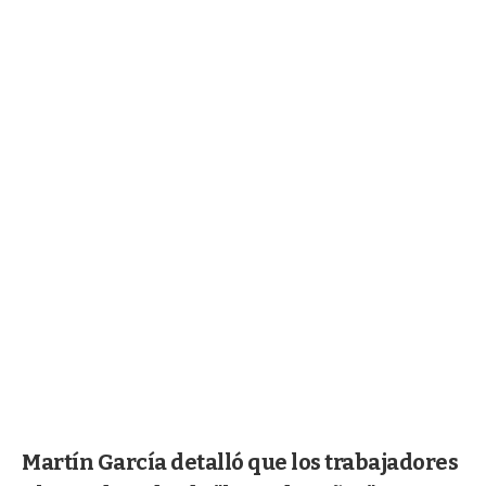
Martín García detalló que los trabajadores