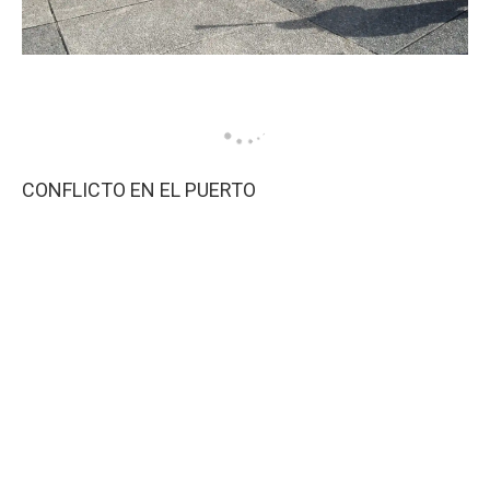
CONFLICTO EN EL PUERTO