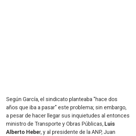
Según García, el sindicato planteaba "hace dos
años que iba a pasar" este problema; sin embargo,
a pesar de hacer llegar sus inquietudes al entonces
ministro de Transporte y Obras Públicas,
Luis
Alberto Hebe
r, y al presidente de la ANP, Juan