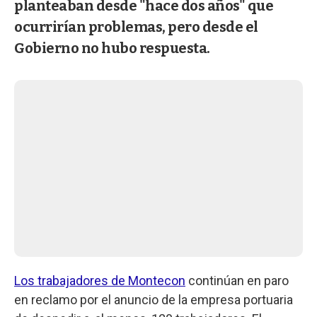
planteaban desde "hace dos años" que
ocurrirían problemas, pero desde el
Gobierno no hubo respuesta.
Los trabajadores de Montecon
continúan en paro
en reclamo por el anuncio de la empresa portuaria