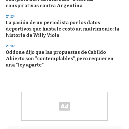
conspirativas contra Argentina
21:24
La pasión de un periodista por los datos
deportivos que hasta le costó un matrimonio: la
historia de Willy Viola
21:07
Oddone dijo que las propuestas de Cabildo
Abierto son "contemplables", pero requieren
una "ley aparte"