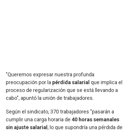
"Queremos expresar nuestra profunda
preocupación por la
pérdida salarial
que implica el
proceso de regularización que se está llevando a
cabo", apuntó la unión de trabajadores.
Según el sindicato, 370 trabajadores "pasarán a
cumplir una carga horaria de
40 horas semanales
sin
ajuste salarial
, lo que supondría una pérdida de