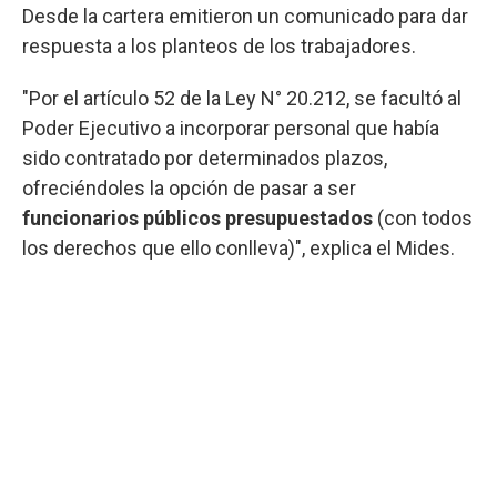
Desde la cartera emitieron un comunicado para dar
respuesta a los planteos de los trabajadores.
"Por el artículo 52 de la Ley N° 20.212, se facultó al
Poder Ejecutivo a incorporar personal que había
sido contratado por determinados plazos,
ofreciéndoles la opción de pasar a ser
funcionarios públicos presupuestados
(con todos
los derechos que ello conlleva)", explica el Mides.