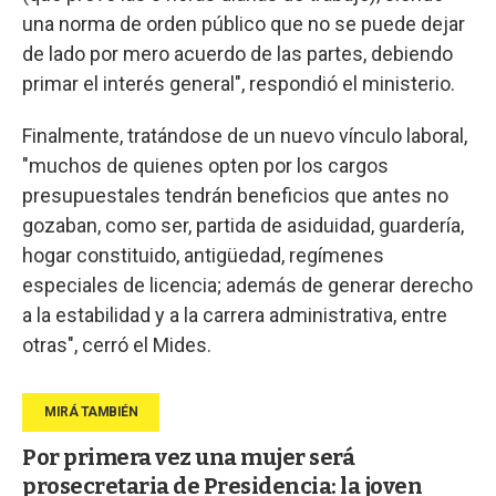
una norma de orden público que no se puede dejar
de lado por mero acuerdo de las partes, debiendo
primar el interés general", respondió el ministerio.
Finalmente, tratándose de un nuevo vínculo laboral,
"muchos de quienes opten por los cargos
presupuestales tendrán beneficios que antes no
gozaban, como ser, partida de asiduidad, guardería,
hogar constituido, antigüedad, regímenes
especiales de licencia; además de generar derecho
a la estabilidad y a la carrera administrativa, entre
otras", cerró el Mides.
Por primera vez una mujer será
prosecretaria de Presidencia: la joven