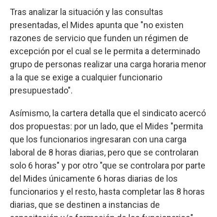
Tras analizar la situación y las consultas
presentadas, el Mides apunta que "no existen
razones de servicio que funden un régimen de
excepción por el cual se le permita a determinado
grupo de personas realizar una carga horaria menor
a la que se exige a cualquier funcionario
presupuestado".
Asímismo, la cartera detalla que el sindicato acercó
dos propuestas: por un lado, que el Mides "permita
que los funcionarios ingresaran con una carga
laboral de 8 horas diarias, pero que se controlaran
solo 6 horas" y por otro "que se controlara por parte
del Mides únicamente 6 horas diarias de los
funcionarios y el resto, hasta completar las 8 horas
diarias, que se destinen a instancias de