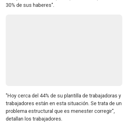
30% de sus haberes".
"Hoy cerca del 44% de su plantilla de trabajadoras y
trabajadores están en esta situación. Se trata de un
problema estructural que es menester corregir",
detallan los trabajadores.