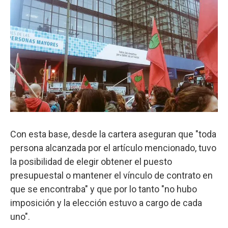
Con esta base, desde la cartera aseguran que "toda
persona alcanzada por el artículo mencionado, tuvo
la posibilidad de elegir obtener el puesto
presupuestal o mantener el vínculo de contrato en
que se encontraba" y que por lo tanto "no hubo
imposición y la elección estuvo a cargo de cada
uno".