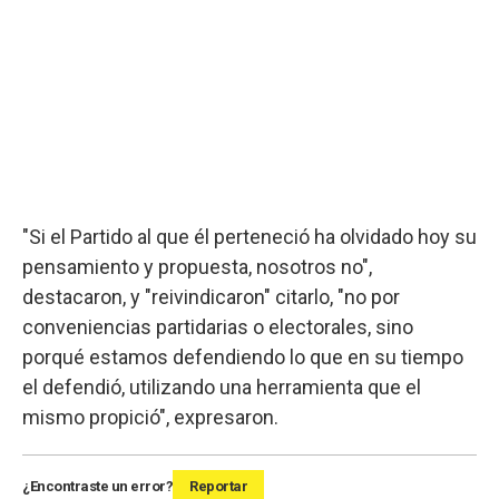
"Si el Partido al que él perteneció ha olvidado hoy su
pensamiento y propuesta, nosotros no",
destacaron, y "reivindicaron" citarlo, "no por
conveniencias partidarias o electorales, sino
porqué estamos defendiendo lo que en su tiempo
el defendió, utilizando una herramienta que el
mismo propició", expresaron.
¿Encontraste un error?
Reportar