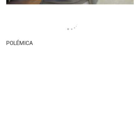
POLÉMICA