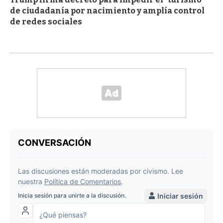
de ciudadanía por nacimiento y amplía control
de redes sociales