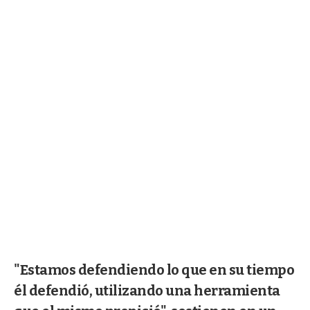
"Estamos defendiendo lo que en su tiempo
él defendió, utilizando una herramienta