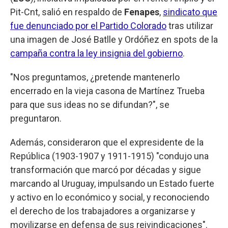
Pit-Cnt, salió en respaldo de
Fenapes
,
sindicato que
fue denunciado por el Partido Colorado
tras utilizar
una imagen de José Batlle y Ordóñez en spots de la
campaña contra la ley insignia del gobierno
.
"Nos preguntamos, ¿pretende mantenerlo
encerrado en la vieja casona de Martínez Trueba
para que sus ideas no se difundan?", se
preguntaron.
Además, consideraron que el expresidente de la
República (1903-1907 y 1911-1915) "condujo una
transformación que marcó por décadas y sigue
marcando al Uruguay, impulsando un Estado fuerte
y activo en lo económico y social, y reconociendo
el derecho de los trabajadores a organizarse y
movilizarse en defensa de sus reivindicaciones".