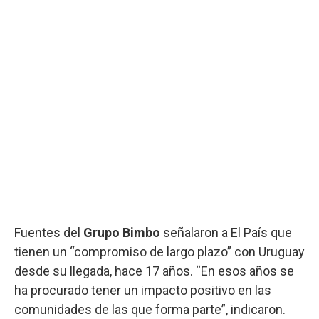
Fuentes del
Grupo Bimbo
señalaron a El País que
tienen un “compromiso de largo plazo” con Uruguay
desde su llegada, hace 17 años. “En esos años se
ha procurado tener un impacto positivo en las
comunidades de las que forma parte”, indicaron.