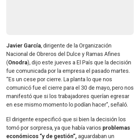
Javier García
, dirigente de la Organización
Nacional de Obreros del Dulce y Ramas Afines
(
Onodra
), dijo este jueves a El País que la decisión
fue comunicada por la empresa el pasado martes.
“Es un cese por cierre. La planta lo que nos
comunicó fue el cierre para el 30 de mayo, pero nos
manifestó que si los trabajadores querían egresar
en ese mismo momento lo podían hacer”, señaló.
El dirigente especificó que si bien la decisión los
tomó por sorpresa, ya que había varios
problemas
económicos “y de gestión”,
aguardaban un