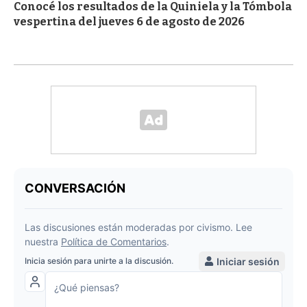
Conocé los resultados de la Quiniela y la Tómbola
vespertina del jueves 6 de agosto de 2026