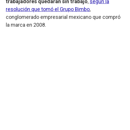
trabajadores quedarán sin trabajo
,
según la
resolución que tomó el Grupo Bimbo
,
conglomerado empresarial mexicano que compró
la marca en 2008.