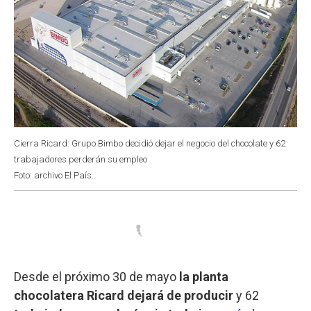
Cierra Ricard: Grupo Bimbo decidió dejar el negocio del chocolate y 62
trabajadores perderán su empleo
Foto: archivo El País.
Desde el próximo 30 de mayo
la planta
chocolatera Ricard dejará de producir
y 62