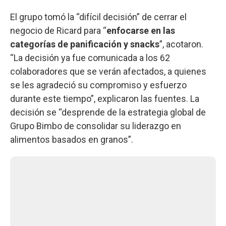
El grupo tomó la “difícil decisión” de cerrar el
negocio de Ricard para “
enfocarse en las
categorías de panificación y snacks
”, acotaron.
“La decisión ya fue comunicada a los 62
colaboradores que se verán afectados, a quienes
se les agradeció su compromiso y esfuerzo
durante este tiempo”, explicaron las fuentes. La
decisión se “desprende de la estrategia global de
Grupo Bimbo de consolidar su liderazgo en
alimentos basados en granos”.