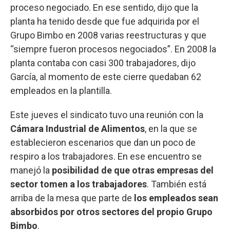
proceso negociado. En ese sentido, dijo que la
planta ha tenido desde que fue adquirida por el
Grupo Bimbo en 2008 varias reestructuras y que
“siempre fueron procesos negociados”. En 2008 la
planta contaba con casi 300 trabajadores, dijo
García, al momento de este cierre quedaban 62
empleados en la plantilla.
Este jueves el sindicato tuvo una reunión con la
Cámara Industrial de Alimentos
, en la que se
establecieron escenarios que dan un poco de
respiro a los trabajadores.
En ese encuentro se
manejó la
posibilidad de que otras empresas del
sector tomen a los trabajadores
. También está
arriba de la mesa que parte de
los empleados sean
absorbidos por otros sectores del propio Grupo
Bimbo
.