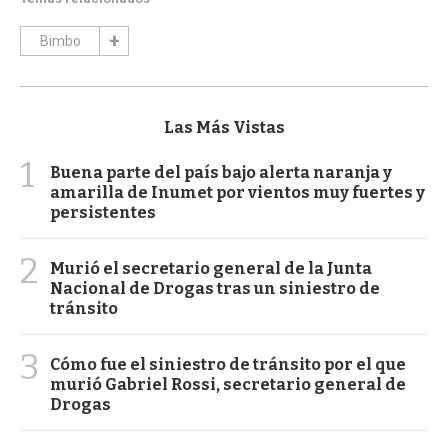
Bimbo
Las Más Vistas
1
Buena parte del país bajo alerta naranja y
amarilla de Inumet por vientos muy fuertes y
persistentes
2
Murió el secretario general de la Junta
Nacional de Drogas tras un siniestro de
tránsito
3
Cómo fue el siniestro de tránsito por el que
murió Gabriel Rossi, secretario general de
Drogas