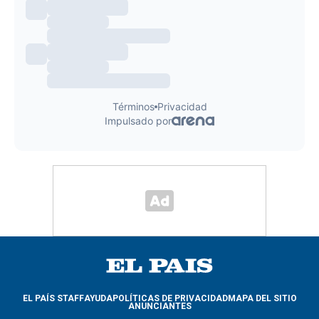
EL PAÍS STAFF
AYUDA
POLÍTICAS DE PRIVACIDAD
MAPA DEL SITIO
ANUNCIANTES