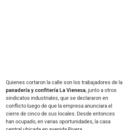
Quienes cortaron la calle son los trabajadores de la
panadería y confitería La Vienesa
, junto a otros
sindicatos industriales, que se declararon en
conflicto luego de que la empresa anunciara el
cierre de cinco de sus locales. Desde entonces
han ocupado, en varias oportunidades, la casa
central ubicada en avenida Rivera.