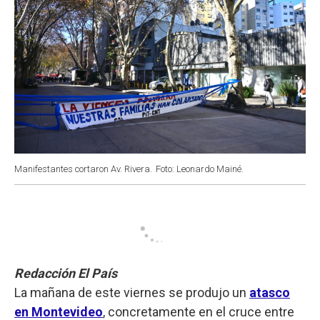
Manifestantes cortaron Av. Rivera.
Foto: Leonardo Mainé.
Redacción El País
La mañana de este viernes se produjo un
atasco
en Montevideo
, concretamente en el cruce entre