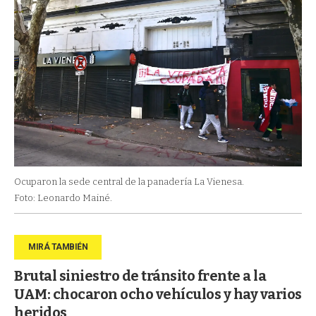
Ocuparon la sede central de la panadería La Vienesa.
Foto: Leonardo Mainé.
Brutal siniestro de tránsito frente a la
UAM: chocaron ocho vehículos y hay varios
heridos