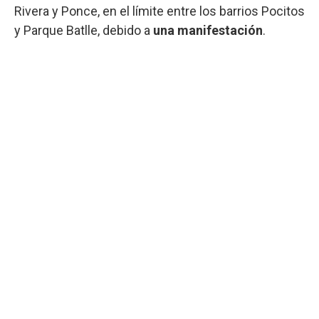
Rivera y Ponce, en el límite entre los barrios Pocitos
y Parque Batlle, debido a
una manifestación
.