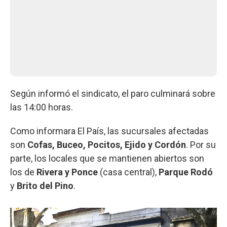
Según informó el sindicato, el paro culminará sobre
las 14:00 horas.
Como informara El País, las sucursales afectadas
son
Cofas, Buceo, Pocitos, Ejido y Cordón
. Por su
parte, los locales que se mantienen abiertos son
los de
Rivera y Ponce
(casa central),
Parque Rodó
y
Brito del Pino
.