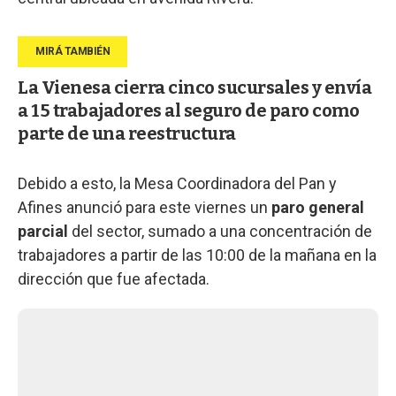
La Vienesa cierra cinco sucursales y envía
a 15 trabajadores al seguro de paro como
parte de una reestructura
Debido a esto, la Mesa Coordinadora del Pan y
Afines anunció para este viernes un
paro general
parcial
del sector, sumado a una concentración de
trabajadores a partir de las 10:00 de la mañana en la
dirección que fue afectada.