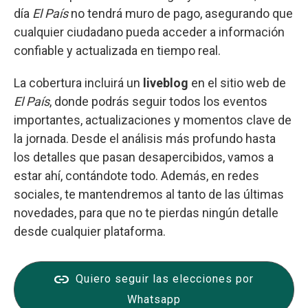
día
El País
no tendrá muro de pago, asegurando que
cualquier ciudadano pueda acceder a información
confiable y actualizada en tiempo real.
La cobertura incluirá un
liveblog
en el sitio web de
El País
, donde podrás seguir todos los eventos
importantes, actualizaciones y momentos clave de
la jornada. Desde el análisis más profundo hasta
los detalles que pasan desapercibidos, vamos a
estar ahí, contándote todo. Además, en redes
sociales, te mantendremos al tanto de las últimas
novedades, para que no te pierdas ningún detalle
desde cualquier plataforma.
Quiero seguir las elecciones por
Whatsapp