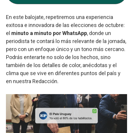
En este balojate, repetiremos una experiencia
exitosa e innovadora de las elecciones de octubre:
el
minuto a minuto por WhatsApp
, donde un
periodista te contará lo más relevante de la jornada,
pero con un enfoque único y un tono más cercano.
Podrás enterarte no solo de los hechos, sino
también de los detalles de color, anécdotas y el
clima que se vive en diferentes puntos del país y
en nuestra Redacción.