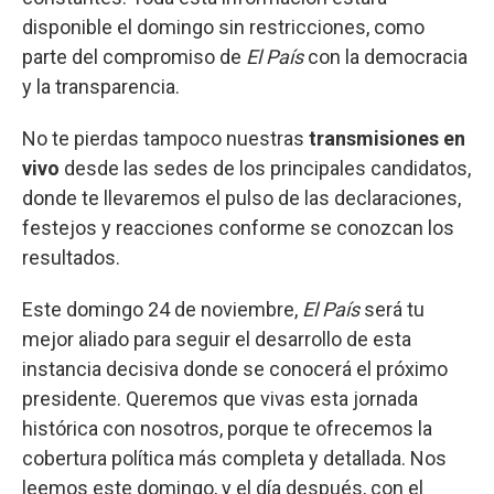
disponible el domingo sin restricciones, como
parte del compromiso de
El País
con la democracia
y la transparencia.
No te pierdas tampoco nuestras
transmisiones en
vivo
desde las sedes de los principales candidatos,
donde te llevaremos el pulso de las declaraciones,
festejos y reacciones conforme se conozcan los
resultados.
Este domingo 24 de noviembre,
El País
será tu
mejor aliado para seguir el desarrollo de esta
instancia decisiva donde se conocerá el próximo
presidente. Queremos que vivas esta jornada
histórica con nosotros, porque te ofrecemos la
cobertura política más completa y detallada. Nos
leemos este domingo, y el día después, con el