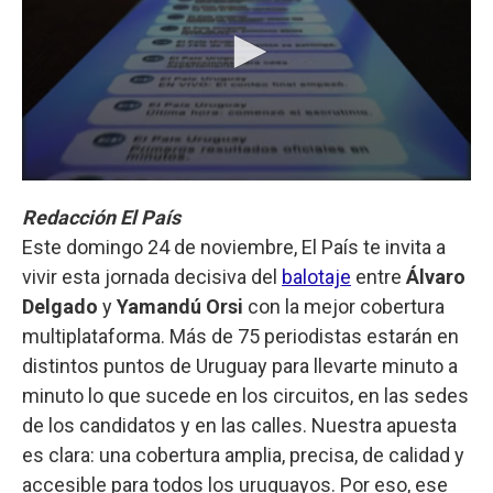
Redacción El País
Este domingo 24 de noviembre, El País te invita a
vivir esta jornada decisiva del
balotaje
entre
Álvaro
Delgado
y
Yamandú Orsi
con la mejor cobertura
multiplataforma. Más de 75 periodistas estarán en
distintos puntos de Uruguay para llevarte minuto a
minuto lo que sucede en los circuitos, en las sedes
de los candidatos y en las calles. Nuestra apuesta
es clara: una cobertura amplia, precisa, de calidad y
accesible para todos los uruguayos. Por eso, ese