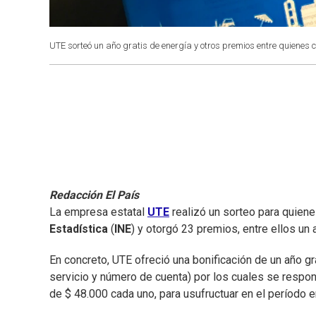
UTE sorteó un año gratis de energía y otros premios entre quienes
Redacción El País
La empresa estatal
UTE
realizó un sorteo para quiene
Estadística
(
INE
) y otorgó 23 premios, entre ellos un a
En concreto, UTE ofreció una bonificación de un año gr
servicio y número de cuenta) por los cuales se respon
de $ 48.000 cada uno, para usufructuar en el período 