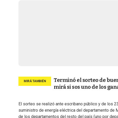
Terminó el sorteo de bue
mirá si sos uno de los ga
El sorteo se realizó ante escribano público y de los 2
suministro de energía eléctrica del departamento de 
de los departamentos del resto del país (uno por depar