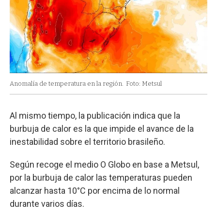
Anomalía de temperatura en la región.
Foto: Metsul
Al mismo tiempo, la publicación indica que la
burbuja de calor es la que impide el avance de la
inestabilidad sobre el territorio brasileño.
Según recoge el medio O Globo en base a Metsul,
por la burbuja de calor las temperaturas pueden
alcanzar hasta 10°C por encima de lo normal
durante varios días.