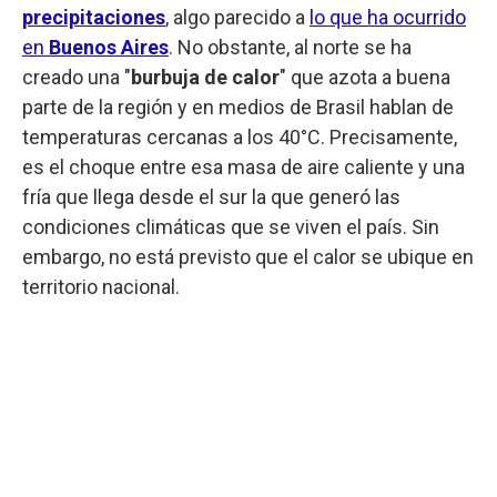
precipitaciones
, algo parecido a
lo que ha ocurrido
en
Buenos Aires
. No obstante, al norte se ha
creado una "
burbuja de calor
" que azota a buena
parte de la región y en medios de Brasil hablan de
temperaturas cercanas a los 40°C. Precisamente,
es el choque entre esa masa de aire caliente y una
fría que llega desde el sur la que generó las
condiciones climáticas que se viven el país. Sin
embargo, no está previsto que el calor se ubique en
territorio nacional.