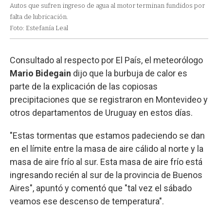
Autos que sufren ingreso de agua al motor terminan fundidos por
falta de lubricación.
Foto: Estefanía Leal
Consultado al respecto por El País, el meteorólogo
Mario Bidegain
dijo que la burbuja de calor es
parte de la explicación de las copiosas
precipitaciones que se registraron en Montevideo y
otros departamentos de Uruguay en estos días.
"Estas tormentas que estamos padeciendo se dan
en el límite entre la masa de aire cálido al norte y la
masa de aire frío al sur. Esta masa de aire frío está
ingresando recién al sur de la provincia de Buenos
Aires", apuntó y comentó que "tal vez el sábado
veamos ese descenso de temperatura".