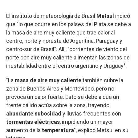
El instituto de meteorología de Brasil
Metsul
indicó
que "lo que ocurre en los países del Plata se debe a
la masa de aire muy caliente que trae calor al
centro, norte y noreste de Argentina, Paraguay y
centro-sur de Brasil". Allí, "corrientes de viento del
norte con aire muy caliente alimentan las zonas de
inestabilidad entre el centro argentino y Uruguay".
"La
masa de aire muy caliente
también cubre la
zona de Buenos Aires y Montevideo, pero no
provoca un calor fuerte. Esto se debe a que un
frente cálido actúa sobre la zona, trayendo
abundante nubosidad
y lluvias frecuentes con
tormentas eléctricas
, impidiendo un mayor
aumento de la
temperatura
", explicó Metsul en su