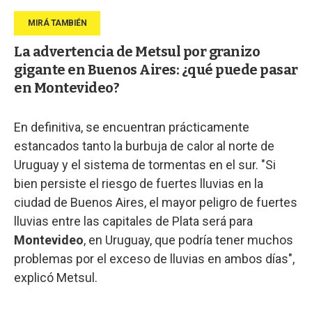
La advertencia de Metsul por granizo
gigante en Buenos Aires: ¿qué puede pasar
en Montevideo?
En definitiva, se encuentran prácticamente
estancados tanto la burbuja de calor al norte de
Uruguay y el sistema de tormentas en el sur. "Si
bien persiste el riesgo de fuertes lluvias en la
ciudad de Buenos Aires, el mayor peligro de fuertes
lluvias entre las capitales de Plata será para
Montevideo
, en Uruguay, que podría tener muchos
problemas por el exceso de lluvias en ambos días",
explicó Metsul.