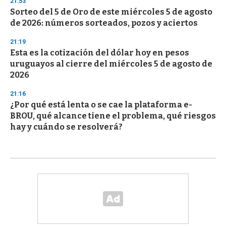
21:53
Sorteo del 5 de Oro de este miércoles 5 de agosto
de 2026: números sorteados, pozos y aciertos
21:19
Esta es la cotización del dólar hoy en pesos
uruguayos al cierre del miércoles 5 de agosto de
2026
21:16
¿Por qué está lenta o se cae la plataforma e-
BROU, qué alcance tiene el problema, qué riesgos
hay y cuándo se resolverá?