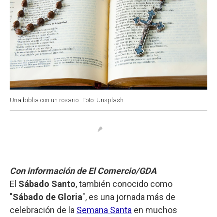
Una biblia con un rosario.
Foto: Unsplash
Con información de El Comercio/GDA
El
Sábado Santo
, también conocido como
"
Sábado de Gloria
", es una jornada más de
celebración de la
Semana Santa
en muchos