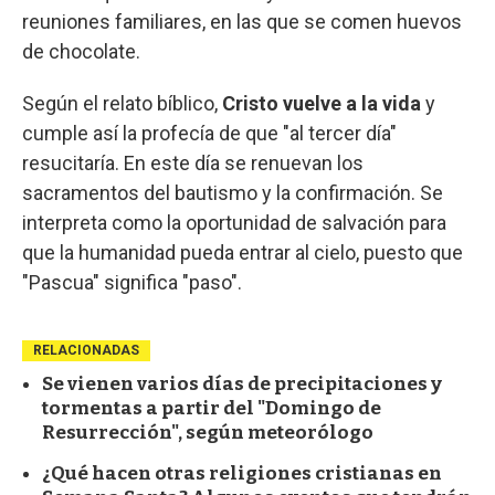
reuniones familiares, en las que se comen huevos
de chocolate.
Según el relato bíblico,
Cristo vuelve a la vida
y
cumple así la profecía de que "al tercer día"
resucitaría. En este día se renuevan los
sacramentos del bautismo y la confirmación. Se
interpreta como la oportunidad de salvación para
que la humanidad pueda entrar al cielo, puesto que
"Pascua" significa "paso".
RELACIONADAS
Se vienen varios días de precipitaciones y
tormentas a partir del "Domingo de
Resurrección", según meteorólogo
¿Qué hacen otras religiones cristianas en