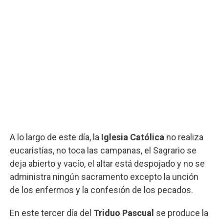
A lo largo de este día, la
Iglesia Católica
no realiza
eucaristías, no toca las campanas, el Sagrario se
deja abierto y vacío, el altar está despojado y no se
administra ningún sacramento excepto la unción
de los enfermos y la confesión de los pecados.
En este tercer día del
Triduo Pascual
se produce la