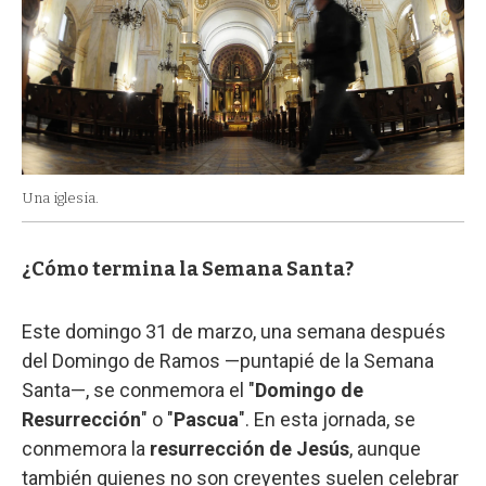
Una iglesia.
¿Cómo termina la Semana Santa?
Este domingo 31 de marzo, una semana después
del Domingo de Ramos —puntapié de la Semana
Santa—, se conmemora el "
Domingo de
Resurrección
" o "
Pascua
". En esta jornada, se
conmemora la
resurrección de Jesús
, aunque
también quienes no son creyentes suelen celebrar