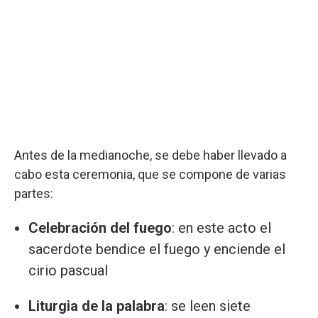
Antes de la medianoche, se debe haber llevado a
cabo esta ceremonia, que se compone de varias
partes:
Celebración del fuego
: en este acto el
sacerdote bendice el fuego y enciende el
cirio pascual
Liturgia de la palabra
: se leen siete