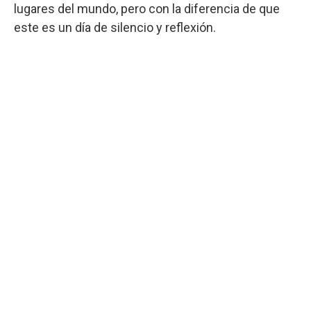
lugares del mundo, pero con la diferencia de que
este es un día de silencio y reflexión.