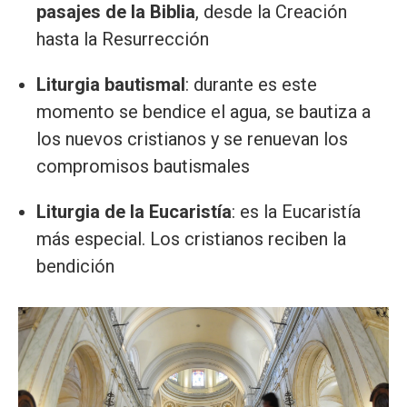
pasajes de la Biblia
, desde la Creación
hasta la Resurrección
Liturgia bautismal
: durante es este
momento se bendice el agua, se bautiza a
los nuevos cristianos y se renuevan los
compromisos bautismales
Liturgia de la Eucaristía
: es la Eucaristía
más especial. Los cristianos reciben la
bendición