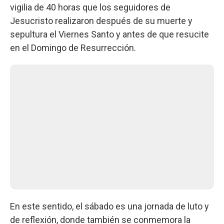
vigilia de 40 horas que los seguidores de
Jesucristo realizaron después de su muerte y
sepultura el Viernes Santo y antes de que resucite
en el Domingo de Resurrección.
En este sentido, el sábado es una jornada de luto y
de reflexión, donde también se conmemora la