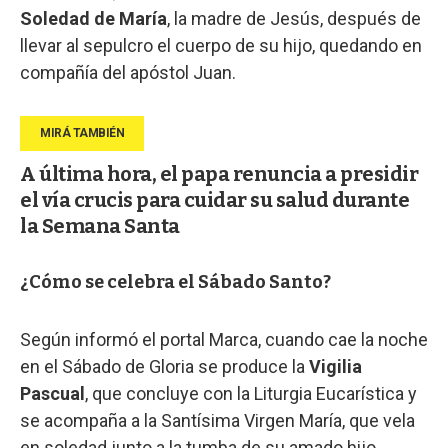
Soledad de María
, la madre de Jesús, después de
llevar al sepulcro el cuerpo de su hijo, quedando en
compañía del apóstol Juan.
A última hora, el papa renuncia a presidir
el vía crucis para cuidar su salud durante
la Semana Santa
¿Cómo se celebra el Sábado Santo?
Según informó el portal Marca, cuando cae la noche
en el Sábado de Gloria se produce la
Vigilia
Pascual
, que concluye con la Liturgia Eucarística y
se acompaña a la Santísima Virgen María, que vela
en soledad junto a la tumba de su amado hijo.