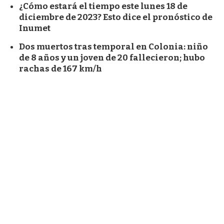
¿Cómo estará el tiempo este lunes 18 de
diciembre de 2023? Esto dice el pronóstico de
Inumet
Dos muertos tras temporal en Colonia: niño
de 8 años y un joven de 20 fallecieron; hubo
rachas de 167 km/h