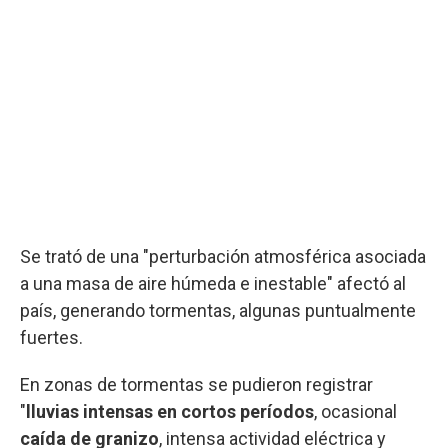
Se trató de una "perturbación atmosférica asociada
a una masa de aire húmeda e inestable" afectó al
país, generando tormentas, algunas puntualmente
fuertes.
En zonas de tormentas se pudieron registrar
"
lluvias intensas en cortos períodos
, ocasional
caída de granizo
, intensa actividad eléctrica y