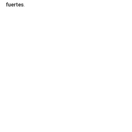
fuertes
.