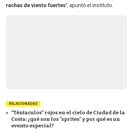
rachas de viento fuertes
", apuntó el instituto.
RELACIONADAS
“Téntaculos” rojos en el cielo de Ciudad de la
Costa: ¿qué son los "sprites" y por qué es un
evento especial?