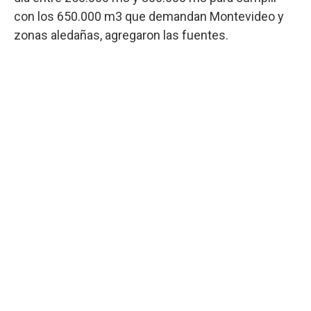
con los 650.000 m3 que demandan Montevideo y
zonas aledañas, agregaron las fuentes.