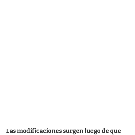
Las modificaciones surgen luego de que