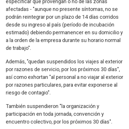
especificar que provengan o no de las zonas
afectadas - "aunque no presente síntomas, no se
podrán reintegrar por un plazo de 14 días corridos
desde su ingreso al país (período de incubación
estimado) debiendo permanencer en su domicilio y
a la orden de la empresa durante su horario normal
de trabajo".
Además, "quedan suspendidos los viajes al exterior
por razones de servicio, por los próximos 30 días",
así como exhortan "al personal a no viajar al exterior
por razones particulares, para evitar exponerse al
riesgo de contagio".
También suspendieron "la organización y
participación en toda jornada, convención y
encuentro colectivo, por los próximos 30 días".