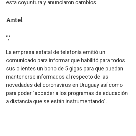
esta coyuntura y anunciaron cambios.
Antel
","
La empresa estatal de telefonía emitió un
comunicado para informar que habilitó para todos
sus clientes un bono de 5 gigas para que puedan
mantenerse informados al respecto de las
novedades del coronavirus en Uruguay así como
para poder "acceder a los programas de educación
a distancia que se están instrumentando".