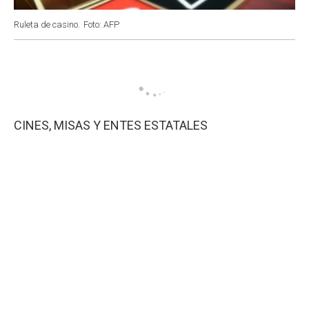
Ruleta de casino.
Foto: AFP
CINES, MISAS Y ENTES ESTATALES