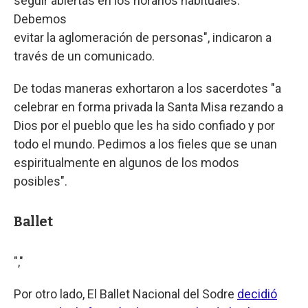
seguir abiertas en los horarios habituales.
Debemos
evitar la aglomeración de personas", indicaron a
través de un comunicado.
De todas maneras exhortaron a los sacerdotes "a
celebrar en forma privada la Santa Misa rezando a
Dios por el pueblo que les ha sido confiado y por
todo el mundo. Pedimos a los fieles que se unan
espiritualmente en algunos de los modos
posibles".
Ballet
","
Por otro lado, El Ballet Nacional del Sodre
decidió