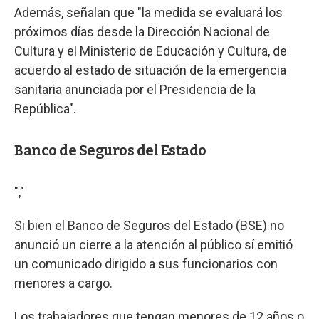
Además, señalan que "la medida se evaluará los
próximos días desde la Dirección Nacional de
Cultura y el Ministerio de Educación y Cultura, de
acuerdo al estado de situación de la emergencia
sanitaria anunciada por el Presidencia de la
República".
Banco de Seguros del Estado
","
Si bien el Banco de Seguros del Estado (BSE) no
anunció un cierre a la atención al público sí emitió
un comunicado dirigido a sus funcionarios con
menores a cargo.
Los trabajadores que tengan menores de 12 años o