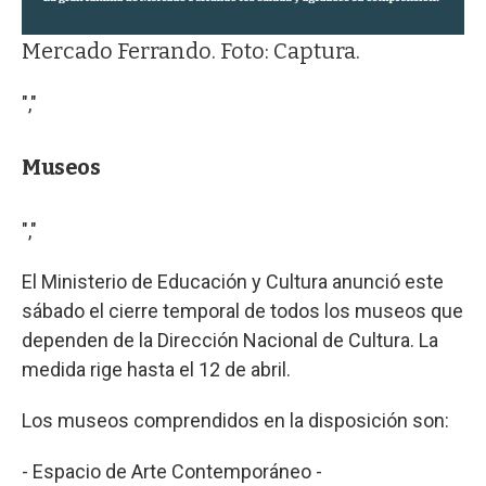
Mercado Ferrando. Foto: Captura.
","
Museos
","
El Ministerio de Educación y Cultura anunció este
sábado el cierre temporal de todos los museos que
dependen de la Dirección Nacional de Cultura. La
medida rige hasta el 12 de abril.
Los museos comprendidos en la disposición son:
- Espacio de Arte Contemporáneo -