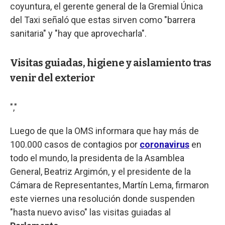
coyuntura, el gerente general de la Gremial Única
del Taxi señaló que estas sirven como "barrera
sanitaria" y "hay que aprovecharla".
Visitas guiadas, higiene y aislamiento tras
venir del exterior
","
Luego de que la OMS informara que hay más de
100.000 casos de contagios por
coronavirus
en
todo el mundo, la presidenta de la Asamblea
General, Beatriz Argimón, y el presidente de la
Cámara de Representantes, Martín Lema, firmaron
este viernes una resolución donde suspenden
"hasta nuevo aviso" las visitas guiadas al