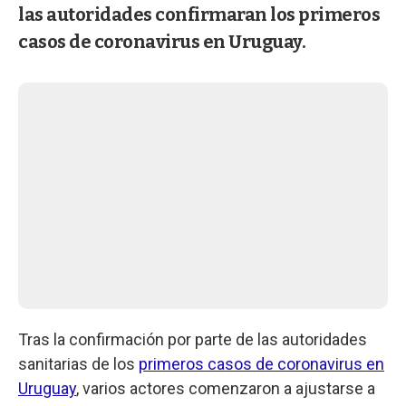
las autoridades confirmaran los primeros
casos de coronavirus en Uruguay.
Tras la confirmación por parte de las autoridades
sanitarias de los
primeros casos de coronavirus en
Uruguay
, varios actores comenzaron a ajustarse a