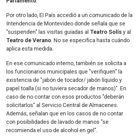
Parlamento
.
Por otro lado, El País accedió a un comunicado de la
Intendencia de Montevideo donde señala que se
"suspenden" las visitas guiadas al
Teatro Solís
y al
Teatro de Verano
. No se especifica hasta cuándo
aplica esta medida.
En ese comunicado interno, también se solicita a
los funcionarios municipales que "verifiquen" la
existencia de "jabón de tocador/ jabón líquido y
papel toalla (si no tuviera secador de manos)". En
caso de no contar con esos productos "deberán
solicitarlos" al Servicio Central de Almacenes.
Además, señalan que en los casos de no contar
con posibilidades de lavado de manos "se
recomienda el uso de alcohol en gel".