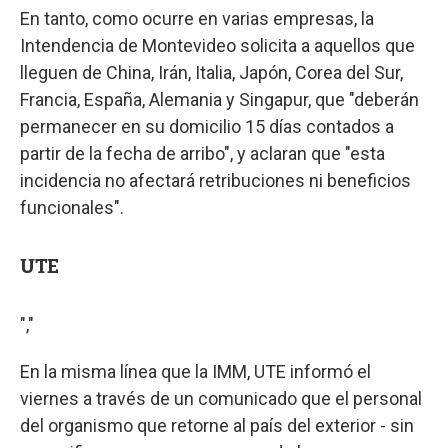
En tanto, como ocurre en varias empresas, la
Intendencia de Montevideo solicita a aquellos que
lleguen de China, Irán, Italia, Japón, Corea del Sur,
Francia, España, Alemania y Singapur, que "deberán
permanecer en su domicilio 15 días contados a
partir de la fecha de arribo", y aclaran que "esta
incidencia no afectará retribuciones ni beneficios
funcionales".
UTE
","
En la misma línea que la IMM, UTE informó el
viernes a través de un comunicado que el personal
del organismo que retorne al país del exterior - sin