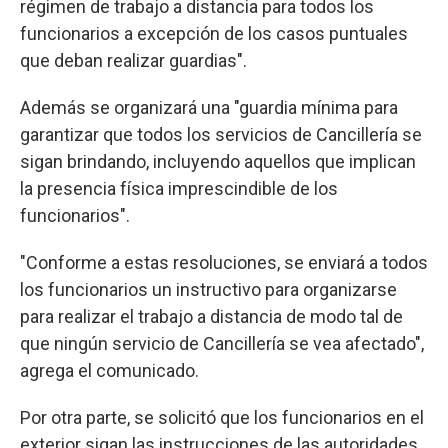
régimen de trabajo a distancia para todos los
funcionarios a excepción de los casos puntuales
que deban realizar guardias".
Además se organizará una "guardia mínima para
garantizar que todos los servicios de Cancillería se
sigan brindando, incluyendo aquellos que implican
la presencia física imprescindible de los
funcionarios".
"Conforme a estas resoluciones, se enviará a todos
los funcionarios un instructivo para organizarse
para realizar el trabajo a distancia de modo tal de
que ningún servicio de Cancillería se vea afectado",
agrega el comunicado.
Por otra parte, se solicitó que los funcionarios en el
exterior sigan las instrucciones de las autoridades