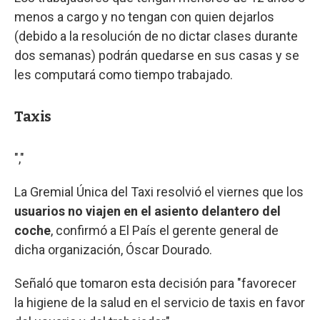
menos a cargo y no tengan con quien dejarlos
(debido a la resolución de no dictar clases durante
dos semanas) podrán quedarse en sus casas y se
les computará como tiempo trabajado.
Taxis
","
La Gremial Única del Taxi resolvió el viernes que los
usuarios no viajen en el asiento delantero del
coche
, confirmó a El País el gerente general de
dicha organización, Óscar Dourado.
Señaló que tomaron esta decisión para "favorecer
la higiene de la salud en el servicio de taxis en favor