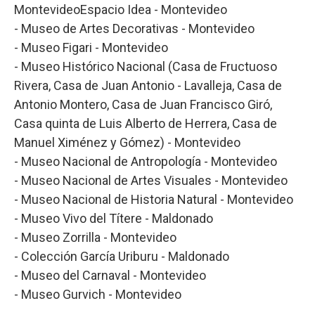
MontevideoEspacio Idea - Montevideo
- Museo de Artes Decorativas - Montevideo
- Museo Figari - Montevideo
- Museo Histórico Nacional (Casa de Fructuoso
Rivera, Casa de Juan Antonio - Lavalleja, Casa de
Antonio Montero, Casa de Juan Francisco Giró,
Casa quinta de Luis Alberto de Herrera, Casa de
Manuel Ximénez y Gómez) - Montevideo
- Museo Nacional de Antropología - Montevideo
- Museo Nacional de Artes Visuales - Montevideo
- Museo Nacional de Historia Natural - Montevideo
- Museo Vivo del Títere - Maldonado
- Museo Zorrilla - Montevideo
- Colección García Uriburu - Maldonado
- Museo del Carnaval - Montevideo
- Museo Gurvich - Montevideo