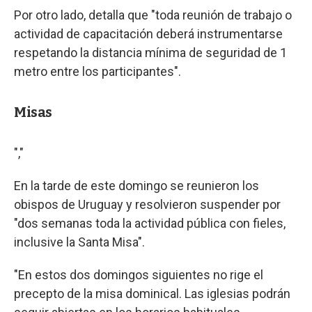
Por otro lado, detalla que "toda reunión de trabajo o
actividad de capacitación deberá instrumentarse
respetando la distancia mínima de seguridad de 1
metro entre los participantes".
Misas
","
En la tarde de este domingo se reunieron los
obispos de Uruguay y resolvieron suspender por
"dos semanas toda la actividad pública con fieles,
inclusive la Santa Misa".
"En estos dos domingos siguientes no rige el
precepto de la misa dominical. Las iglesias podrán