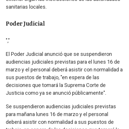
sanitarias locales.
Poder Judicial
","
El Poder Judicial anunció que se suspendieron
audiencias judiciales previstas para el lunes 16 de
marzo y el personal deberá asistir con normalidad a
sus puestos de trabajo, "en espera de las
decisiones que tomará la Suprema Corte de
Justicia como ya se anunció públicamente".
Se suspendieron audiencias judiciales previstas
para mañana lunes 16 de marzo y el personal
deberá asistir con normalidad a sus puestos de