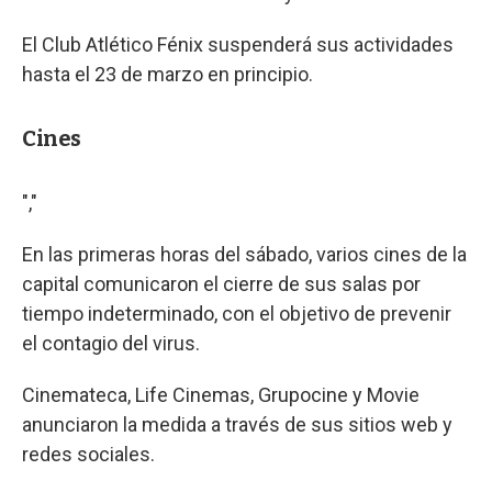
El Club Atlético Fénix suspenderá sus actividades
hasta el 23 de marzo en principio.
Cines
","
En las primeras horas del sábado, varios cines de la
capital comunicaron el cierre de sus salas por
tiempo indeterminado, con el objetivo de prevenir
el contagio del virus.
Cinemateca, Life Cinemas, Grupocine y Movie
anunciaron la medida a través de sus sitios web y
redes sociales.