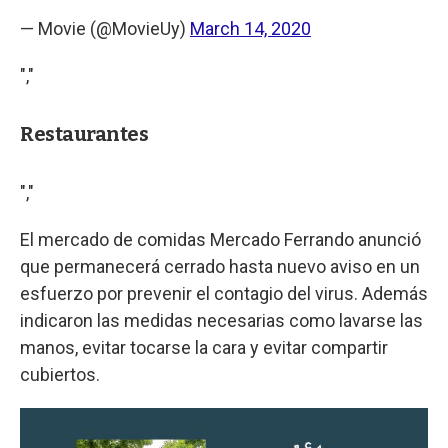
— Movie (@MovieUy)
March 14, 2020
","
Restaurantes
","
El mercado de comidas Mercado Ferrando anunció
que permanecerá cerrado hasta nuevo aviso en un
esfuerzo por prevenir el contagio del virus. Además
indicaron las medidas necesarias como lavarse las
manos, evitar tocarse la cara y evitar compartir
cubiertos.