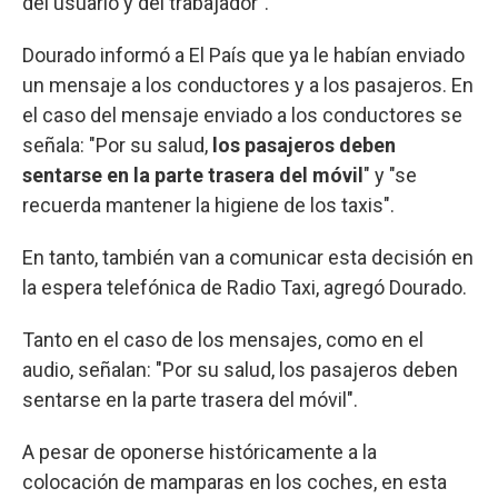
del usuario y del trabajador".
Dourado informó a El País que ya le habían enviado
un mensaje a los conductores y a los pasajeros. En
el caso del mensaje enviado a los conductores se
señala: "Por su salud,
los pasajeros deben
sentarse en la parte trasera del móvil
" y "se
recuerda mantener la higiene de los taxis".
En tanto, también van a comunicar esta decisión en
la espera telefónica de Radio Taxi, agregó Dourado.
Tanto en el caso de los mensajes, como en el
audio, señalan: "Por su salud, los pasajeros deben
sentarse en la parte trasera del móvil".
A pesar de oponerse históricamente a la
colocación de mamparas en los coches, en esta