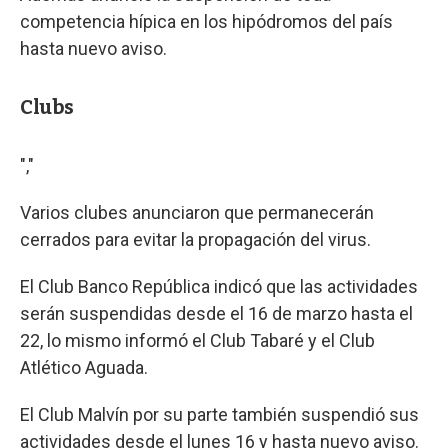
competencia hípica en los hipódromos del país
hasta nuevo aviso.
Clubs
","
Varios clubes anunciaron que permanecerán
cerrados para evitar la propagación del virus.
El Club Banco República indicó que las actividades
serán suspendidas desde el 16 de marzo hasta el
22, lo mismo informó el Club Tabaré y el Club
Atlético Aguada.
El Club Malvín por su parte también suspendió sus
actividades desde el lunes 16 y hasta nuevo aviso.