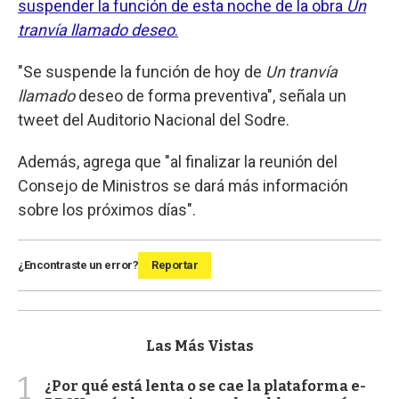
suspender la función de esta noche de la obra
Un
tranvía llamado deseo
.
"Se suspende la función de hoy de
Un tranvía
llamado
deseo de forma preventiva", señala un
tweet del Auditorio Nacional del Sodre.
Además, agrega que "al finalizar la reunión del
Consejo de Ministros se dará más información
sobre los próximos días".
¿Encontraste un error?
Reportar
Las Más Vistas
1
¿Por qué está lenta o se cae la plataforma e-