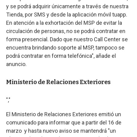
y se podrá adquirir únicamente a través de nuestra
Tienda, por SMS y desde la aplicación móvil tuapp.
En atención a la exhortación del MSP de evitar la
circulación de personas, no se podrá contratar en
forma presencial. Dado que nuestro Call Center se
encuentra brindando soporte al MSP, tampoco se
podrá contratar en forma telefónica", añade el
anuncio.
Ministerio de Relaciones Exteriores
","
El Ministerio de Relaciones Exteriores emitió un
comunicado para informar que a partir del 16 de
marzo y hasta nuevo aviso se mantendrá "un