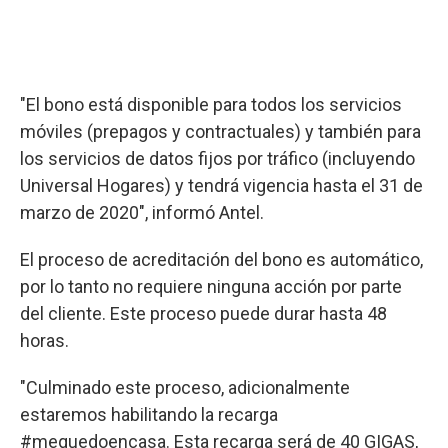
"El bono está disponible para todos los servicios
móviles (prepagos y contractuales) y también para
los servicios de datos fijos por tráfico (incluyendo
Universal Hogares) y tendrá vigencia hasta el 31 de
marzo de 2020", informó Antel.
El proceso de acreditación del bono es automático,
por lo tanto no requiere ninguna acción por parte
del cliente. Este proceso puede durar hasta 48
horas.
"Culminado este proceso, adicionalmente
estaremos habilitando la recarga
#mequedoencasa. Esta recarga será de 40 GIGAS,