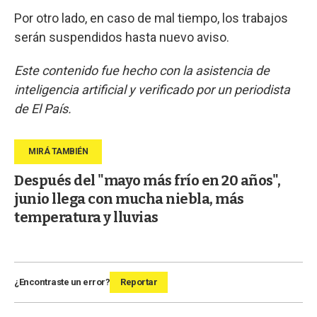
Por otro lado, en caso de mal tiempo, los trabajos
serán suspendidos hasta nuevo aviso.
Este contenido fue hecho con la asistencia de
inteligencia artificial y verificado por un periodista
de El País.
Después del "mayo más frío en 20 años",
junio llega con mucha niebla, más
temperatura y lluvias
¿Encontraste un error?
Reportar