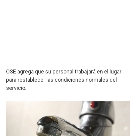
OSE agrega que su personal trabajará en el lugar
para restablecer las condiciones normales del
servicio.