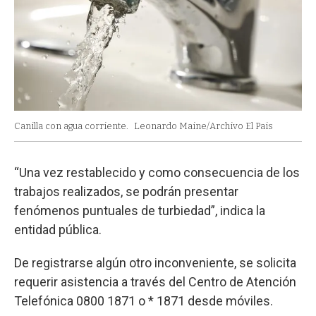
Canilla con agua corriente.
Leonardo Maine/Archivo El Pais
“Una vez restablecido y como consecuencia de los
trabajos realizados, se podrán presentar
fenómenos puntuales de turbiedad”, indica la
entidad pública.
De registrarse algún otro inconveniente, se solicita
requerir asistencia a través del Centro de Atención
Telefónica 0800 1871 o * 1871 desde móviles.