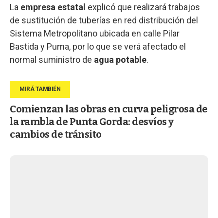
La
empresa estatal
explicó que realizará trabajos
de sustitución de tuberías en red distribución del
Sistema Metropolitano ubicada en calle Pilar
Bastida y Puma, por lo que se verá afectado el
normal suministro de
agua potable
.
Comienzan las obras en curva peligrosa de
la rambla de Punta Gorda: desvíos y
cambios de tránsito