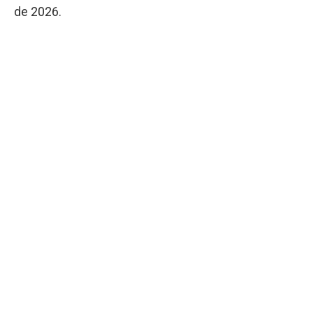
de 2026.