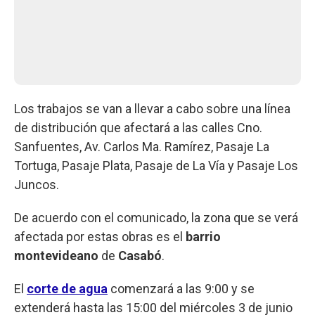
Los trabajos se van a llevar a cabo sobre una línea
de distribución que afectará a las calles Cno.
Sanfuentes, Av. Carlos Ma. Ramírez, Pasaje La
Tortuga, Pasaje Plata, Pasaje de La Vía y Pasaje Los
Juncos.
De acuerdo con el comunicado, la zona que se verá
afectada por estas obras es el
barrio
montevideano
de
Casabó
.
El
corte de agua
comenzará a las 9:00 y se
extenderá hasta las 15:00 del miércoles 3 de junio