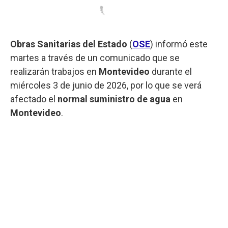
Obras Sanitarias del Estado
(
OSE
) informó este
martes a través de un comunicado que se
realizarán trabajos en
Montevideo
durante el
miércoles 3 de junio de 2026, por lo que se verá
afectado el
normal suministro de agua
en
Montevideo
.