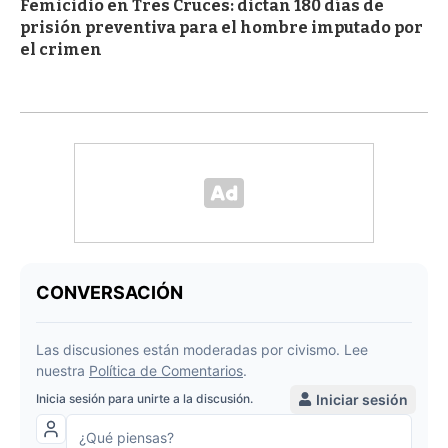
Femicidio en Tres Cruces: dictan 180 días de
prisión preventiva para el hombre imputado por
el crimen