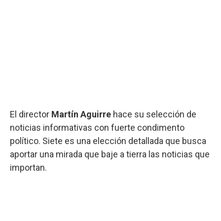
El director
Martín Aguirre
hace su selección de
noticias informativas con fuerte condimento
político. Siete es una elección detallada que busca
aportar una mirada que baje a tierra las noticias que
importan.