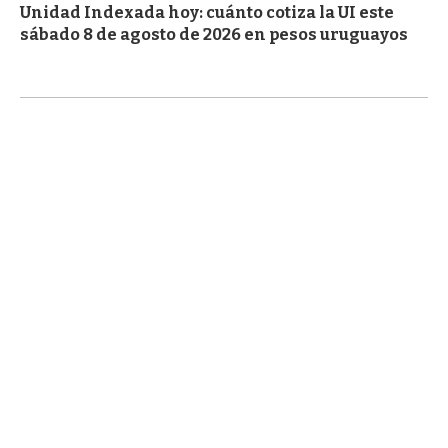
Unidad Indexada hoy: cuánto cotiza la UI este
sábado 8 de agosto de 2026 en pesos uruguayos