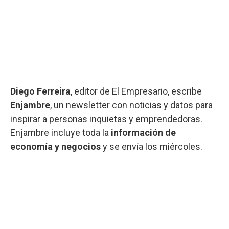
Diego Ferreira
, editor de El Empresario, escribe
Enjambre
, un newsletter con noticias y datos para
inspirar a personas inquietas y emprendedoras.
Enjambre incluye toda la
información de
economía y negocios
y se envía los miércoles.