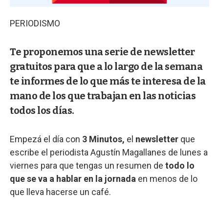
PERIODISMO
Te proponemos una serie de newsletter
gratuitos para que a lo largo de la semana
te informes de lo que más te interesa de la
mano de los que trabajan en las noticias
todos los días.
Empezá el día con
3 Minutos,
el
newsletter
que
escribe el periodista Agustín Magallanes de lunes a
viernes para que tengas un resumen de
todo lo
que se va a hablar en la jornada
en menos de lo
que lleva hacerse un café.