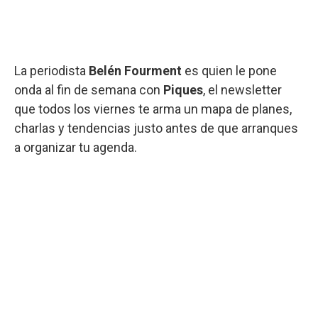
La periodista
Belén Fourment
es quien le pone
onda al fin de semana con
Piques
, el newsletter
que todos los viernes te arma un mapa de planes,
charlas y tendencias justo antes de que arranques
a organizar tu agenda.