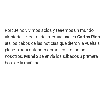
Porque no vivimos solos y tenemos un mundo
alrededor, el editor de Internacionales
Carlos Ríos
ata los cabos de las noticias que dieron la vuelta al
planeta para entender cómo nos impactan a
nosotros.
Mundo
se envía los sábados a primera
hora de la mañana.