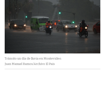
Tránsito un día de lluvia en Montevideo.
Juan Manuel Ramos/Archivo El Pais