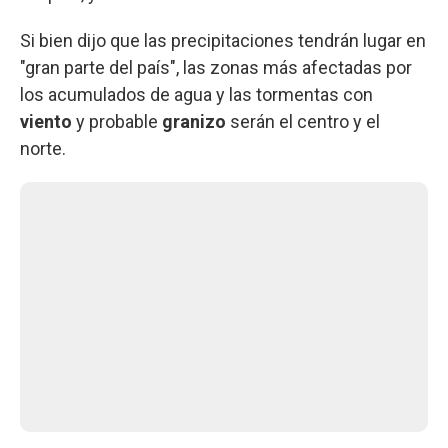
Si bien dijo que las precipitaciones tendrán lugar en
"gran parte del país", las zonas más afectadas por
los acumulados de agua y las tormentas con
viento
y probable
granizo
serán el centro y el
norte.