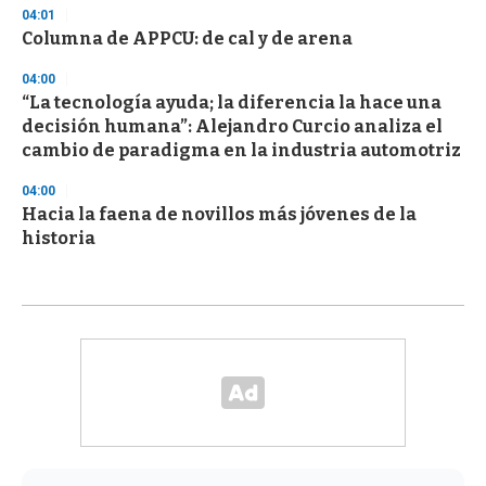
04:01
Columna de APPCU: de cal y de arena
04:00
“La tecnología ayuda; la diferencia la hace una
decisión humana”: Alejandro Curcio analiza el
cambio de paradigma en la industria automotriz
04:00
Hacia la faena de novillos más jóvenes de la
historia