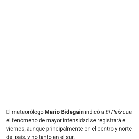
El meteorólogo
Mario Bidegain
indicó a
El País
que
el fenómeno de mayor intensidad se registrará el
viernes, aunque principalmente en el centro y norte
del país, y no tanto en el sur.