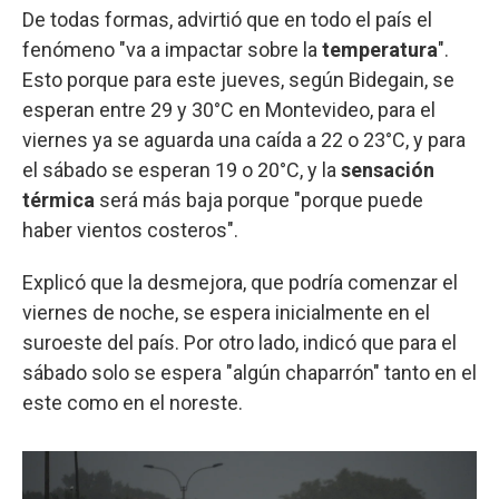
De todas formas, advirtió que en todo el país el
fenómeno "va a impactar sobre la
temperatura
".
Esto porque para este jueves, según Bidegain, se
esperan entre 29 y 30°C en Montevideo, para el
viernes ya se aguarda una caída a 22 o 23°C, y para
el sábado se esperan 19 o 20°C, y la
sensación
térmica
será más baja porque "porque puede
haber vientos costeros".
Explicó que la desmejora, que podría comenzar el
viernes de noche, se espera inicialmente en el
suroeste del país. Por otro lado, indicó que para el
sábado solo se espera "algún chaparrón" tanto en el
este como en el noreste.