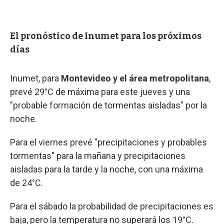
El pronóstico de Inumet para los próximos
días
Inumet, para
Montevideo y el área metropolitana
,
prevé 29°C de máxima para este jueves y una
"probable formación de tormentas aisladas" por la
noche.
Para el viernes prevé "precipitaciones y probables
tormentas" para la mañana y precipitaciones
aisladas para la tarde y la noche, con una máxima
de 24°C.
Para el sábado la probabilidad de precipitaciones es
baja, pero la temperatura no superará los 19°C.