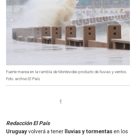
Fuerte marea en la rambla de Montevideo producto de lluvias y vientos.
Foto: archivo El País
Redacción El País
Uruguay
volverá a tener
lluvias y tormentas
en los