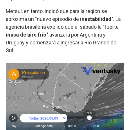
Metsul, en tanto, indicó que para la región se
aproxima un "nuevo episodio de
inestabilidad
". La
agencia brasileña explicó que el sábado la "fuerte
masa de aire frío
" avanzará por Argentina y
Uruguay y comenzará a ingresar a Rio Grande do
Sul.