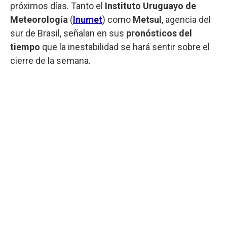
próximos días. Tanto el
Instituto Uruguayo de
Meteorología
(
Inumet
) como
Metsul
, agencia del
sur de Brasil, señalan en sus
pronósticos del
tiempo
que la inestabilidad se hará sentir sobre el
cierre de la semana.