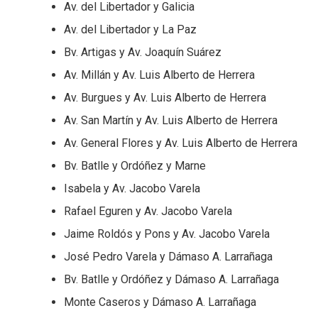
Av. del Libertador y Galicia
Av. del Libertador y La Paz
Bv. Artigas y Av. Joaquín Suárez
Av. Millán y Av. Luis Alberto de Herrera
Av. Burgues y Av. Luis Alberto de Herrera
Av. San Martín y Av. Luis Alberto de Herrera
Av. General Flores y Av. Luis Alberto de Herrera
Bv. Batlle y Ordóñez y Marne
Isabela y Av. Jacobo Varela
Rafael Eguren y Av. Jacobo Varela
Jaime Roldós y Pons y Av. Jacobo Varela
José Pedro Varela y Dámaso A. Larrañaga
Bv. Batlle y Ordóñez y Dámaso A. Larrañaga
Monte Caseros y Dámaso A. Larrañaga