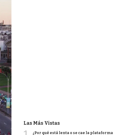
Las Más Vistas
1
¿Por qué está lenta o se cae la plataforma