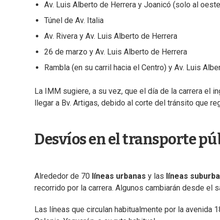
Av. Luis Alberto de Herrera y Joanicó (solo al oeste
Túnel de Av. Italia
Av. Rivera y Av. Luis Alberto de Herrera
26 de marzo y Av. Luis Alberto de Herrera
Rambla (en su carril hacia el Centro) y Av. Luis Albe
La IMM sugiere, a su vez, que el día de la carrera el 
llegar a Bv. Artigas, debido al corte del tránsito que r
Desvíos en el transporte pú
Alrededor de 70
líneas urbanas
y las
líneas suburb
recorrido por la carrera. Algunos cambiarán desde el 
Las líneas que circulan habitualmente por la avenida 1