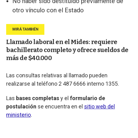
No haber sido destituido previamente de
otro vínculo con el Estado
Llamado laboral en el Mides: requiere
bachillerato completo y ofrece sueldos de
más de $40.000
Las consultas relativas al llamado pueden
realizarse al teléfono 2 487 6666 interno 1355.
Las
bases completas
y el
formulario de
postulación
se encuentra en el
sitio web del
ministerio
.