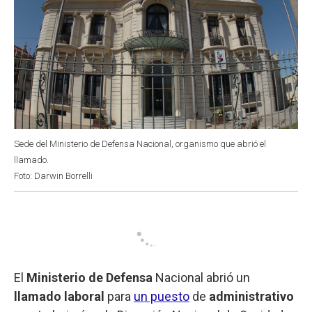
Sede del Ministerio de Defensa Nacional, organismo que abrió el
llamado.
Foto: Darwin Borrelli
El
Ministerio de Defensa
Nacional abrió un
llamado laboral
para
un puesto
de
administrativo