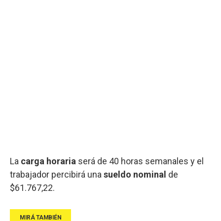
La
carga horaria
será de 40 horas semanales y el
trabajador percibirá una
sueldo nominal
de
$61.767,22.