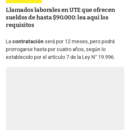
Llamados laborales en UTE que ofrecen
sueldos de hasta $90.000: lea aquí los
requisitos
La
contratación
será por 12 meses, pero podrá
prorrogarse hasta por cuatro años, según lo
establecido por el artículo 7 de la Ley N° 19.996.