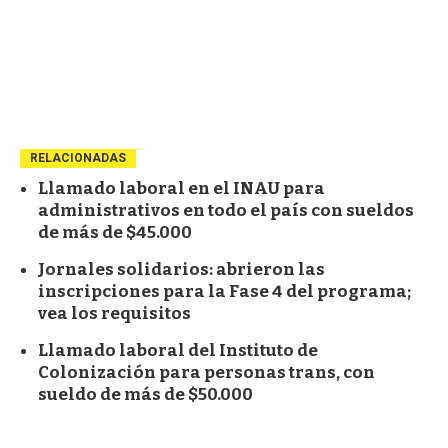
RELACIONADAS
Llamado laboral en el INAU para
administrativos en todo el país con sueldos
de más de $45.000
Jornales solidarios: abrieron las
inscripciones para la Fase 4 del programa;
vea los requisitos
Llamado laboral del Instituto de
Colonización para personas trans, con
sueldo de más de $50.000