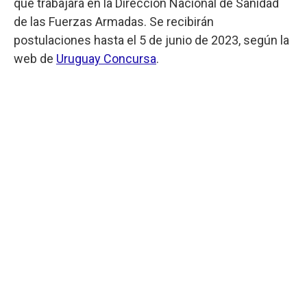
que trabajará en la Dirección Nacional de Sanidad
de las Fuerzas Armadas. Se recibirán
postulaciones hasta el 5 de junio de 2023, según la
web de
Uruguay Concursa
.