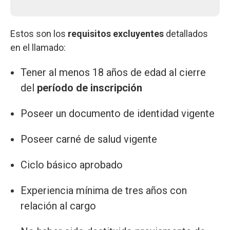
Estos son los
requisitos excluyentes
detallados
en el llamado:
Tener al menos 18 años de edad al cierre
del
período de inscripción
Poseer un documento de identidad vigente
Poseer carné de salud vigente
Ciclo básico aprobado
Experiencia mínima de tres años con
relación al cargo