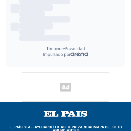
EL PAÍS STAFF
AYUDA
POLÍTICAS DE PRIVACIDAD
MAPA DEL SITIO
ANUNCIANTES