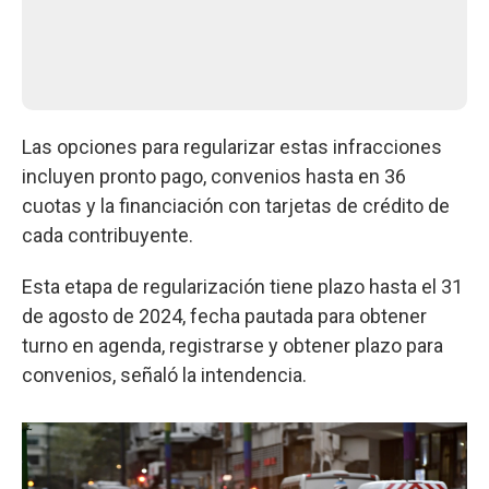
Las opciones para regularizar estas infracciones
incluyen pronto pago, convenios hasta en 36
cuotas y la financiación con tarjetas de crédito de
cada contribuyente.
Esta etapa de regularización tiene plazo hasta el 31
de agosto de 2024, fecha pautada para obtener
turno en agenda, registrarse y obtener plazo para
convenios, señaló la intendencia.