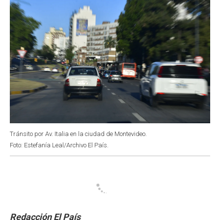
Tránsito por Av. Italia en la ciudad de Montevideo.
Foto: Estefanía Leal/Archivo El País.
Redacción El País