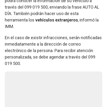
podrá conocer la información de su vehículo a
través del 099 019 500, enviando la frase AUTO AL
DÍA. También podrán hacer uso de esta
herramienta los
vehículos extranjeros
, informó la
IMM.
En el caso de existir infracciones, serán notificadas
inmediatamente a la dirección de correo
electrónico de la persona. Para recibir atención
personalizada, se debe agendar a través del 099
019 500.