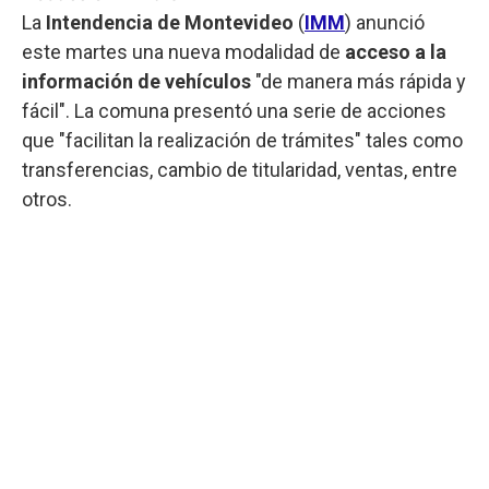
La
Intendencia de Montevideo
(
IMM
) anunció
este martes una nueva modalidad de
acceso a la
información de vehículos
"de manera más rápida y
fácil". La comuna presentó una serie de acciones
que "facilitan la realización de trámites" tales como
transferencias, cambio de titularidad, ventas, entre
otros.