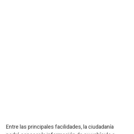
Entre las principales facilidades, la ciudadanía