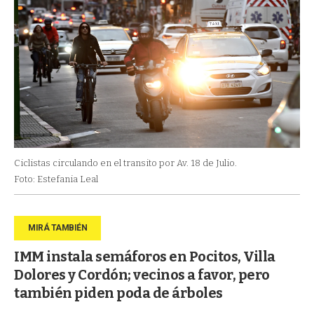
Ciclistas circulando en el transito por Av. 18 de Julio.
Foto: Estefania Leal
IMM instala semáforos en Pocitos, Villa
Dolores y Cordón; vecinos a favor, pero
también piden poda de árboles