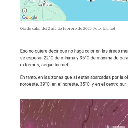
Ola de calor del 2 al 5 de febrero de 2025
Foto: Inumet
Eso no quiere decir que no haga calor en las áreas m
se esperan 22°C de mínima y 35°C de máxima de para 
extremos, según Inumet.
En tanto, en las zonas que sí están abarcadas por la 
noroeste, 39°C; en el noreste, 35°C; y en el centro sur,