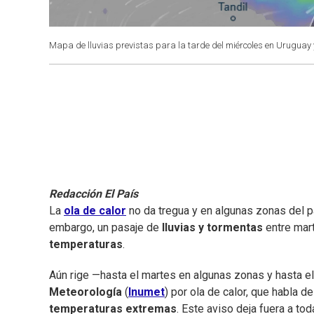
Mapa de lluvias previstas para la tarde del miércoles en Uruguay 
Redacción El País
La
ola de calor
no da tregua y en algunas zonas del pa
embargo, un pasaje de
lluvias y tormentas
entre mar
temperaturas
.
Aún rige —hasta el martes en algunas zonas y hasta e
Meteorología
(
Inumet
) por ola de calor, que habla de
temperaturas extremas
. Este aviso deja fuera a tod