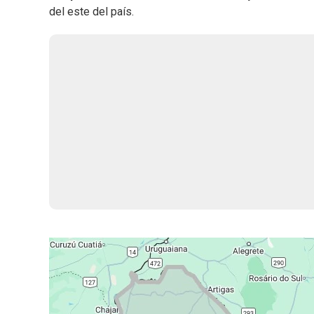
del este del país.