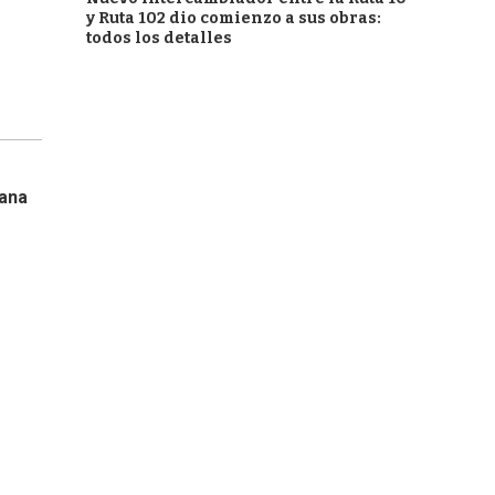
y Ruta 102 dio comienzo a sus obras:
todos los detalles
tana