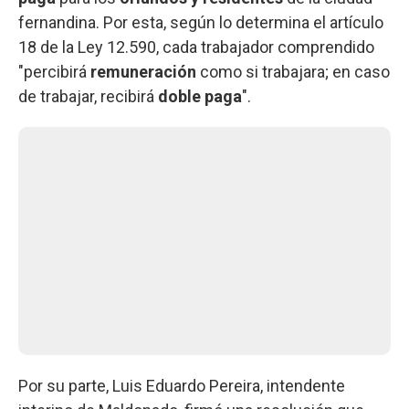
fernandina. Por esta, según lo determina el artículo
18 de la Ley 12.590, cada trabajador comprendido
"percibirá
remuneración
como si trabajara; en caso
de trabajar, recibirá
doble paga
".
Por su parte, Luis Eduardo Pereira, intendente