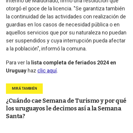
interino de Maldonado, firmó una resolución que
otorgó el goce de la licencia. "Se garantiza también
la continuidad de las actividades con realización de
guardias en los casos de necesidad pública o en
aquellos servicios que por su naturaleza no puedan
ser suspendidos y cuya interrupción pueda afectar
a la población", informó la comuna.
Para ver la
lista completa de feriados 2024 en
Uruguay
haz
clic aquí
.
¿Cuándo cae Semana de Turismo y por qué
los uruguayos le decimos así a la Semana
Santa?