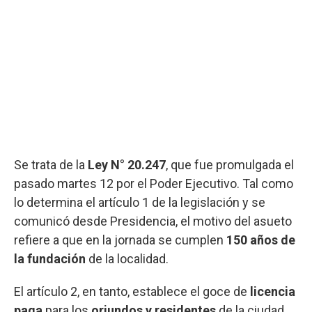
Se trata de la
Ley N° 20.247
, que fue promulgada el
pasado martes 12 por el Poder Ejecutivo. Tal como
lo determina el artículo 1 de la legislación y se
comunicó desde Presidencia, el motivo del asueto
refiere a que en la jornada se cumplen
150 años de
la fundación
de la localidad.
El artículo 2, en tanto, establece el goce de
licencia
paga
para los
oriundos y residentes
de la ciudad