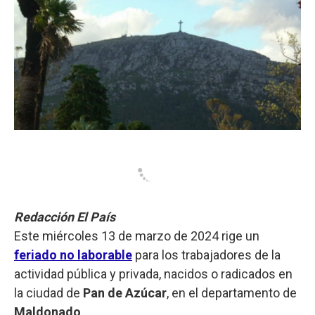
Redacción El País
Este miércoles 13 de marzo de 2024 rige un
feriado no laborable
para los trabajadores de la
actividad pública y privada, nacidos o radicados en
la ciudad de
Pan de Azúcar
, en el departamento de
Maldonado
.