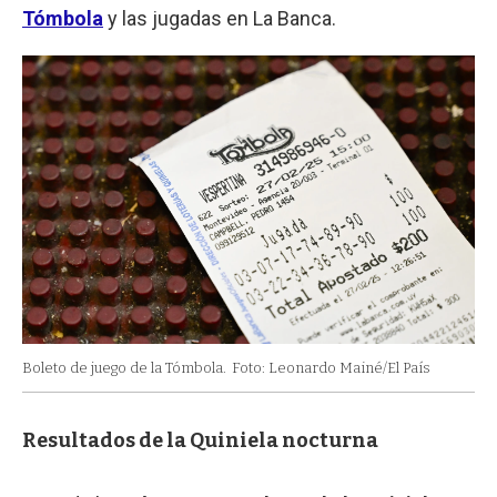
Tómbola
y las jugadas en La Banca.
Boleto de juego de la Tómbola.
Foto: Leonardo Mainé/El País
Resultados de la Quiniela nocturna