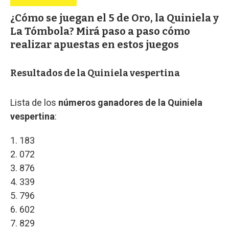
¿Cómo se juegan el 5 de Oro, la Quiniela y
La Tómbola? Mirá paso a paso cómo
realizar apuestas en estos juegos
Resultados de la Quiniela vespertina
Lista de los
números ganadores de la Quiniela
vespertina
:
1. 183
2. 072
3. 876
4. 339
5. 796
6. 602
7. 829