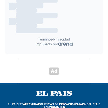
EL PAÍS STAFF
AYUDA
POLÍTICAS DE PRIVACIDAD
MAPA DEL SITIO
ANUNCIANTES