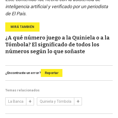
inteligencia artificial y verificado por un periodista
de El País.
¿A qué número juego a la Quiniela o a la
Tómbola? El significado de todos los
números según lo que soñaste
¿Encontraste un error?
Reportar
Temas relacionados
La Banca
Quiniela y Tómbola