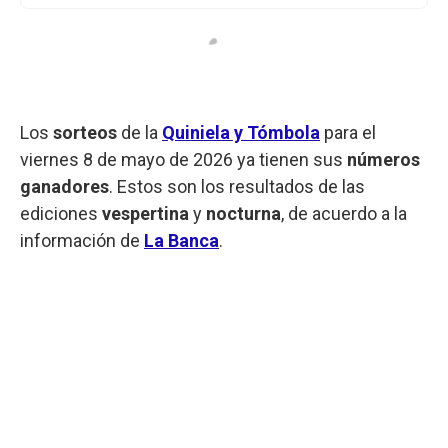
Los
sorteos
de la
Quiniela y Tómbola
para el
viernes 8 de mayo de 2026 ya tienen sus
números
ganadores
. Estos son los resultados de las
ediciones
vespertina
y
nocturna
, de acuerdo a la
información de
La Banca
.