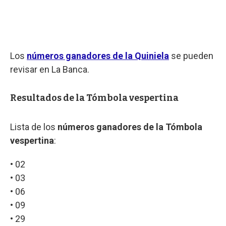
Los
números ganadores de la Quiniela
se pueden
revisar en La Banca.
Resultados de la Tómbola vespertina
Lista de los
números ganadores de la Tómbola
vespertina
:
• 02
• 03
• 06
• 09
• 29