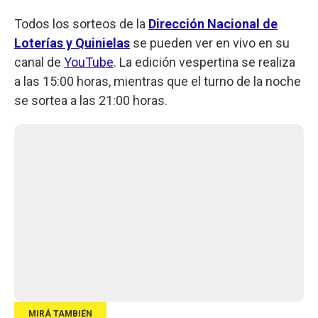
Todos los sorteos de la
Dirección Nacional de
Loterías y Quinielas
se pueden ver en vivo en su
canal de
YouTube
. La edición vespertina se realiza
a las 15:00 horas, mientras que el turno de la noche
se sortea a las 21:00 horas.