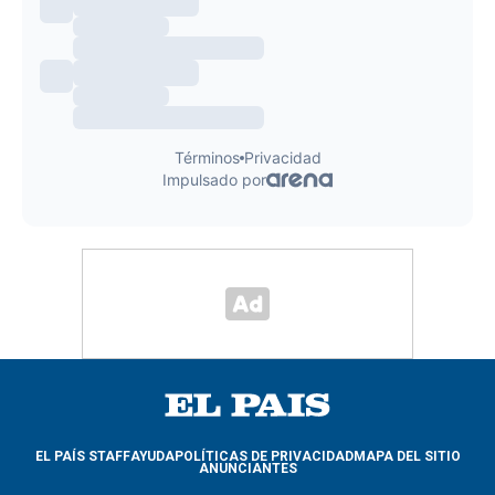
EL PAÍS STAFF
AYUDA
POLÍTICAS DE PRIVACIDAD
MAPA DEL SITIO
ANUNCIANTES