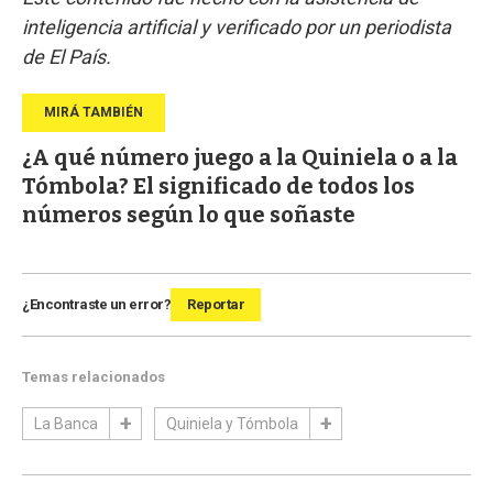
inteligencia artificial y verificado por un periodista
de El País.
¿A qué número juego a la Quiniela o a la
Tómbola? El significado de todos los
números según lo que soñaste
¿Encontraste un error?
Reportar
Temas relacionados
La Banca
Quiniela y Tómbola