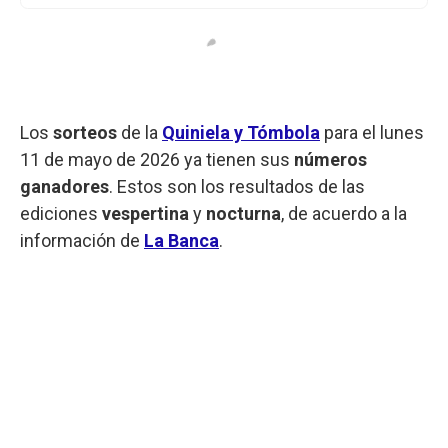
Los
sorteos
de la
Quiniela y Tómbola
para el lunes
11 de mayo de 2026 ya tienen sus
números
ganadores
. Estos son los resultados de las
ediciones
vespertina
y
nocturna
, de acuerdo a la
información de
La Banca
.