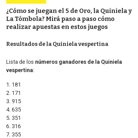
¿Cómo se juegan el 5 de Oro, la Quiniela y
La Tómbola? Mirá paso a paso cómo
realizar apuestas en estos juegos
Resultados de la Quiniela vespertina
Lista de los
números ganadores de la Quiniela
vespertina
:
1. 181
2. 171
3. 915
4. 635
5. 351
6. 316
7. 355