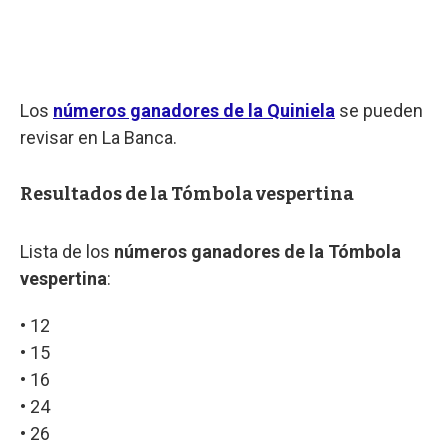
Los
números ganadores de la Quiniela
se pueden
revisar en La Banca.
Resultados de la Tómbola vespertina
Lista de los
números ganadores de la Tómbola
vespertina
:
• 12
• 15
• 16
• 24
• 26