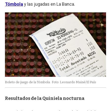
Tómbola
y las jugadas en La Banca.
Boleto de juego de la Tómbola.
Foto: Leonardo Mainé/El País
Resultados de la Quiniela nocturna