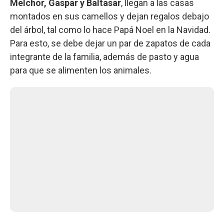
Melchor, Gaspar y Baltasar
, llegan a las casas
montados en sus camellos y dejan regalos debajo
del árbol, tal como lo hace Papá Noel en la Navidad.
Para esto, se debe dejar un par de zapatos de cada
integrante de la familia, además de pasto y agua
para que se alimenten los animales.