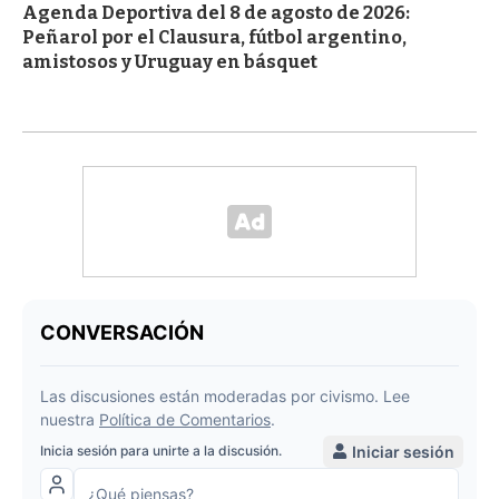
Agenda Deportiva del 8 de agosto de 2026:
Peñarol por el Clausura, fútbol argentino,
amistosos y Uruguay en básquet