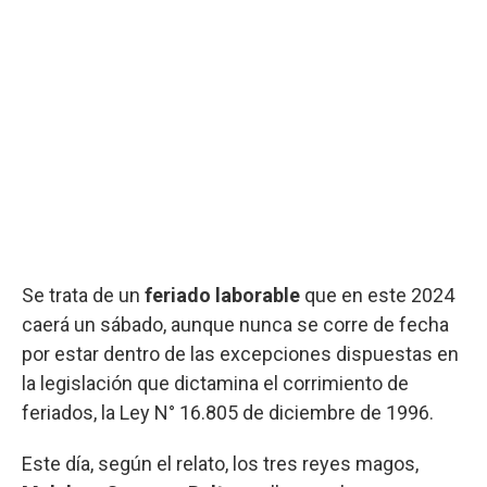
Se trata de un
feriado laborable
que en este 2024
caerá un sábado, aunque nunca se corre de fecha
por estar dentro de las excepciones dispuestas en
la legislación que dictamina el corrimiento de
feriados, la Ley N° 16.805 de diciembre de 1996.
Este día, según el relato, los tres reyes magos,