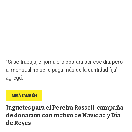
"Si se trabaja, el jornalero cobrará por ese día, pero
al mensual no se le paga más de la cantidad fija",
agregó.
Juguetes para el Pereira Rossell: campaña
de donación con motivo de Navidad y Día
de Reyes