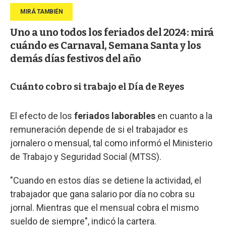
Uno a uno todos los feriados del 2024: mirá
cuándo es Carnaval, Semana Santa y los
demás días festivos del año
Cuánto cobro si trabajo el Día de Reyes
El efecto de los
feriados laborables
en cuanto a la
remuneración depende de si el trabajador es
jornalero o mensual, tal como informó el Ministerio
de Trabajo y Seguridad Social (MTSS).
"Cuando en estos días se detiene la actividad, el
trabajador que gana salario por día no cobra su
jornal. Mientras que el mensual cobra el mismo
sueldo de siempre", indicó la cartera.