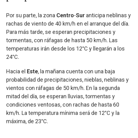
Por su parte, la zona
Centro
-
Sur
anticipa neblinas y
rachas de viento de 40 km/h en el arranque del día.
Para más tarde, se esperan precipitaciones y
tormentas, con ráfagas de hasta 50 km/h. Las
temperaturas irán desde los 12°C y llegarán a los
24°C.
Hacia el
Este
, la mañana cuenta con una baja
probabilidad de precipitaciones, nieblas, neblinas y
vientos con ráfagas de 50 km/h. En la segunda
mitad del día, se esperan lluvias, tormentas y
condiciones ventosas, con rachas de hasta 60
km/h. La temperatura mínima será de 12°C y la
máxima, de 23°C.