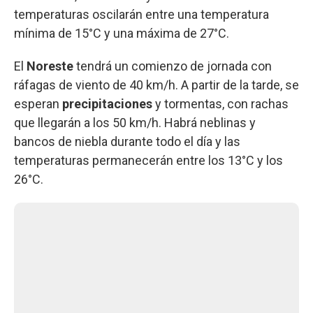
temperaturas oscilarán entre una temperatura
mínima de 15°C y una máxima de 27°C.
El
Noreste
tendrá un comienzo de jornada con
ráfagas de viento de 40 km/h. A partir de la tarde, se
esperan
precipitaciones
y tormentas, con rachas
que llegarán a los 50 km/h. Habrá neblinas y
bancos de niebla durante todo el día y las
temperaturas permanecerán entre los 13°C y los
26°C.