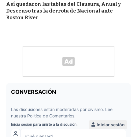
Así quedaron las tablas del Clausura, Anual y
Descenso tras la derrota de Nacional ante
Boston River