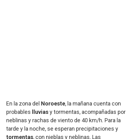
En la zona del
Noroeste
, la mañana cuenta con
probables
lluvias
y tormentas, acompañadas por
neblinas y rachas de viento de 40 km/h. Para la
tarde y la noche, se esperan precipitaciones y
tormentas
, con nieblas y neblinas. Las