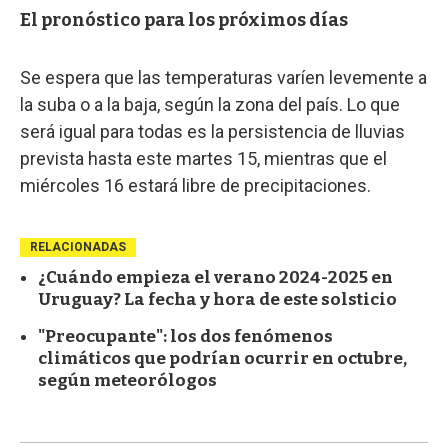
El pronóstico para los próximos días
Se espera que las temperaturas varíen levemente a
la suba o a la baja, según la zona del país. Lo que
será igual para todas es la persistencia de lluvias
prevista hasta este martes 15, mientras que el
miércoles 16 estará libre de precipitaciones.
RELACIONADAS
¿Cuándo empieza el verano 2024-2025 en
Uruguay? La fecha y hora de este solsticio
"Preocupante": los dos fenómenos
climáticos que podrían ocurrir en octubre,
según meteorólogos