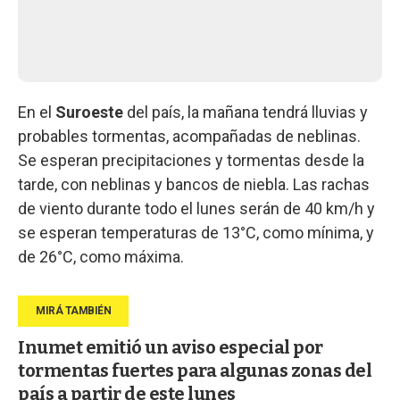
En el
Suroeste
del país, la mañana tendrá lluvias y
probables tormentas, acompañadas de neblinas.
Se esperan precipitaciones y tormentas desde la
tarde, con neblinas y bancos de niebla. Las rachas
de viento durante todo el lunes serán de 40 km/h y
se esperan temperaturas de 13°C, como mínima, y
de 26°C, como máxima.
Inumet emitió un aviso especial por
tormentas fuertes para algunas zonas del
país a partir de este lunes