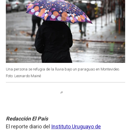
Una persona se refugia de la lluvia bajo un paraguas en Montevideo.
Foto: Leonardo Mainé
Redacción El País
El reporte diario del
Instituto Uruguayo de