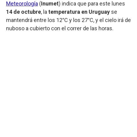
Meteorología
(
Inumet
) indica que para este lunes
14 de octubre
, la
temperatura en Uruguay
se
mantendrá entre los 12°C y los 27°C, y el cielo irá de
nuboso a cubierto con el correr de las horas.