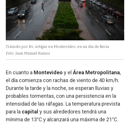
Tránsito por Bv. Artigas en Montevideo, en un día de lluvia.
Foto: Juan Manuel Ramos
En cuanto a
Montevideo
y el
Área Metropolitana
,
el día comienza con rachas de viento de 40 km/h.
Durante la tarde y la noche, se esperan lluvias y
probables tormentas, con una persistencia en la
intensidad de las ráfagas. La temperatura prevista
para la
capital
y sus alrededores tendrá una
mínima de 13°C y alcanzará una máxima de 21°C.