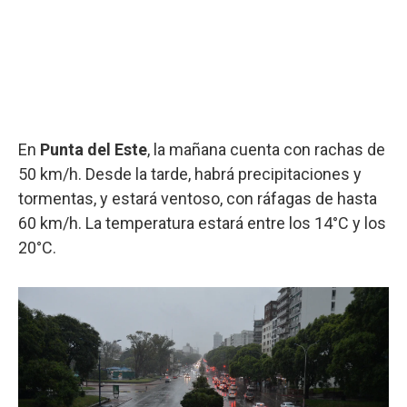
En
Punta del Este
, la mañana cuenta con rachas de
50 km/h. Desde la tarde, habrá precipitaciones y
tormentas, y estará ventoso, con ráfagas de hasta
60 km/h. La temperatura estará entre los 14°C y los
20°C.