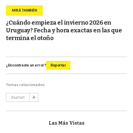
¿Cuándo empieza el invierno 2026 en
Uruguay? Fecha y hora exactas en las que
termina el otoño
¿Encontraste un error?
Reportar
Temas relacionados
Inumet
Las Más Vistas