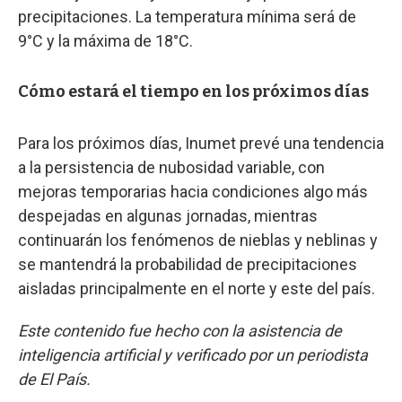
precipitaciones. La temperatura mínima será de
9°C y la máxima de 18°C.
Cómo estará el tiempo en los próximos días
Para los próximos días, Inumet prevé una tendencia
a la persistencia de nubosidad variable, con
mejoras temporarias hacia condiciones algo más
despejadas en algunas jornadas, mientras
continuarán los fenómenos de nieblas y neblinas y
se mantendrá la probabilidad de precipitaciones
aisladas principalmente en el norte y este del país.
Este contenido fue hecho con la asistencia de
inteligencia artificial y verificado por un periodista
de El País.