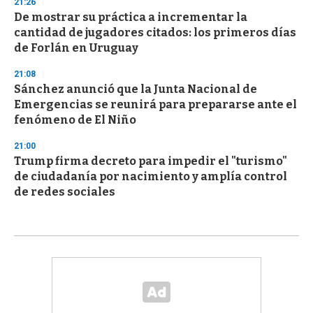
21:26
De mostrar su práctica a incrementar la
cantidad de jugadores citados: los primeros días
de Forlán en Uruguay
21:08
Sánchez anunció que la Junta Nacional de
Emergencias se reunirá para prepararse ante el
fenómeno de El Niño
21:00
Trump firma decreto para impedir el "turismo"
de ciudadanía por nacimiento y amplía control
de redes sociales