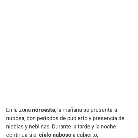
En la zona
noroeste
, la mañana se presentará
nubosa, con períodos de cubierto y presencia de
nieblas y neblinas. Durante la tarde y la noche
continuará el
cielo nuboso
a cubierto,