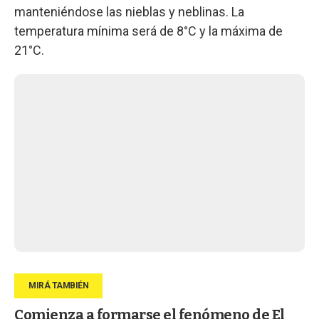
manteniéndose las nieblas y neblinas. La
temperatura mínima será de 8°C y la máxima de
21°C.
Comienza a formarse el fenómeno de El