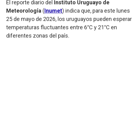
El reporte diario del
Instituto Uruguayo de
Meteorología
(
Inumet
) indica que, para este lunes
25 de mayo de 2026, los uruguayos pueden esperar
temperaturas fluctuantes entre 6°C y 21°C en
diferentes zonas del país.