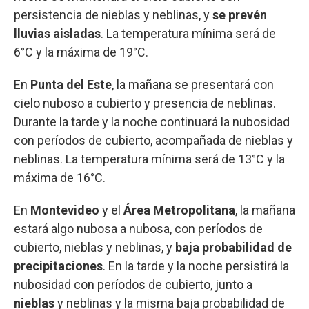
persistencia de nieblas y neblinas, y
se prevén
lluvias aisladas
. La temperatura mínima será de
6°C y la máxima de 19°C.
En
Punta del Este
, la mañana se presentará con
cielo nuboso a cubierto y presencia de neblinas.
Durante la tarde y la noche continuará la nubosidad
con períodos de cubierto, acompañada de nieblas y
neblinas. La temperatura mínima será de 13°C y la
máxima de 16°C.
En
Montevideo
y el
Área Metropolitana
, la mañana
estará algo nubosa a nubosa, con períodos de
cubierto, nieblas y neblinas, y
baja probabilidad de
precipitaciones
. En la tarde y la noche persistirá la
nubosidad con períodos de cubierto, junto a
nieblas
y neblinas y la misma baja probabilidad de