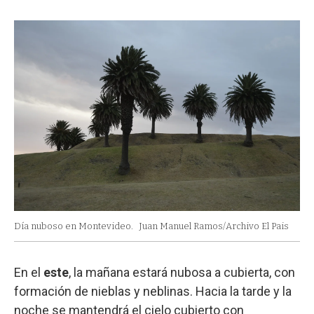
Día nuboso en Montevideo.
Juan Manuel Ramos/Archivo El Pais
En el
este
, la mañana estará nubosa a cubierta, con
formación de nieblas y neblinas. Hacia la tarde y la
noche se mantendrá el cielo cubierto con