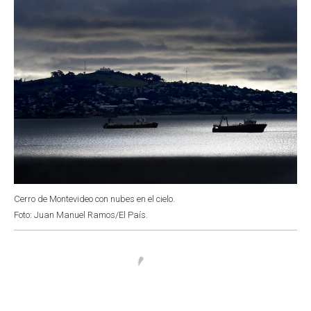
Cerro de Montevideo con nubes en el cielo.
Foto: Juan Manuel Ramos/El País.