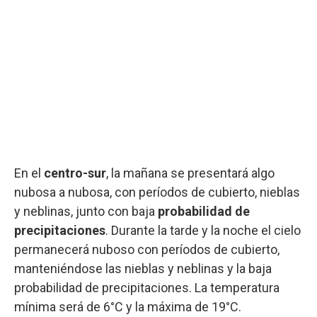
En el
centro-sur
, la mañana se presentará algo
nubosa a nubosa, con períodos de cubierto, nieblas
y neblinas, junto con baja
probabilidad de
precipitaciones
. Durante la tarde y la noche el cielo
permanecerá nuboso con períodos de cubierto,
manteniéndose las nieblas y neblinas y la baja
probabilidad de precipitaciones. La temperatura
mínima será de 6°C y la máxima de 19°C.