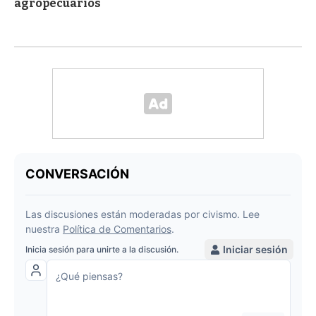
agropecuarios