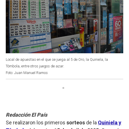
Local de apuestas en el que se juega al 5 de Oro, la Quiniela, la
Tómbola, entre otros juegos de azar.
Foto: Juan Manuel Ramos
Redacción El País
Se realizaron los primeros
sorteos
de la
Quiniela y