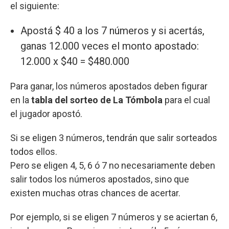
el siguiente:
Apostá $ 40 a los 7 números y si acertás,
ganas 12.000 veces el monto apostado:
12.000 x $40 = $480.000
Para ganar, los números apostados deben figurar
en la
tabla del sorteo de La Tómbola
para el cual
el jugador apostó.
Si se eligen 3 números, tendrán que salir sorteados
todos ellos.
Pero se eligen 4, 5, 6 ó 7 no necesariamente deben
salir todos los números apostados, sino que
existen muchas otras chances de acertar.
Por ejemplo, si se eligen 7 números y se aciertan 6,