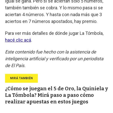
igual se gana. Pero si se aciertan sólo 5 números,
también también se cobra. Y lo mismo pasa si se
aciertan 4 números. Y hasta con nada más que 3
aciertos en 7 números apostados, hay premio.
Para ver más detalles de dónde jugar La Tómbola,
hacé clic acá
.
Este contenido fue hecho con la asistencia de
inteligencia artificial y verificado por un periodista
de El País.
¿Cómo se juegan el 5 de Oro, la Quiniela y
La Tómbola? Mirá paso a paso cómo
realizar apuestas en estos juegos