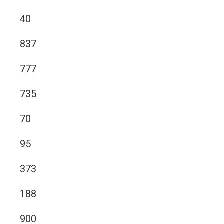
40
837
777
735
70
95
373
188
900