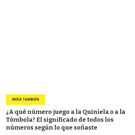
¿A qué número juego a la Quiniela o a la
Tómbola? El significado de todos los
números según lo que soñaste