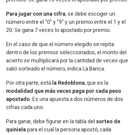
Para jugar con una cifra
, se debe escoger un
número entre el "0" y "9" y un premio entre el 1 y el
20. Se gana 7 veces lo apostado por premio.
En el caso de que el número elegido se repita
dentro de los premios seleccionados, el monto del
acierto se multiplicará por la cantidad de veces que
salió sorteado el número, indica La Banca.
Por otra parte, está
la Redoblona
, que es la
modalidad que más veces paga por cada peso
apostado
. Es una apuesta a dos números de dos
cifras cada uno.
Para ganar, debe figurar en la tabla del
sorteo de
quiniela
para el cual la persona apostó, cada