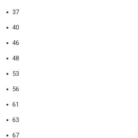
37
40
46
48
53
56
61
63
67