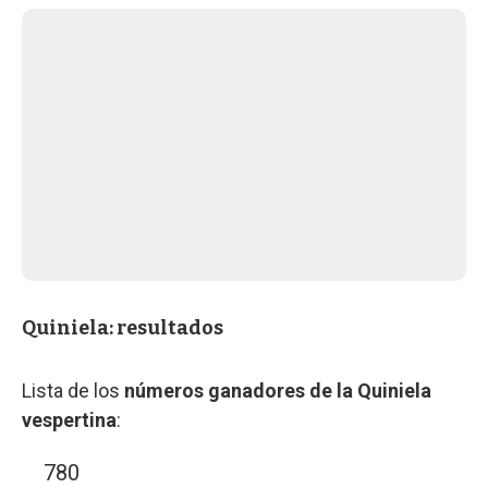
Quiniela: resultados
Lista de los
números ganadores de la Quiniela
vespertina
:
780