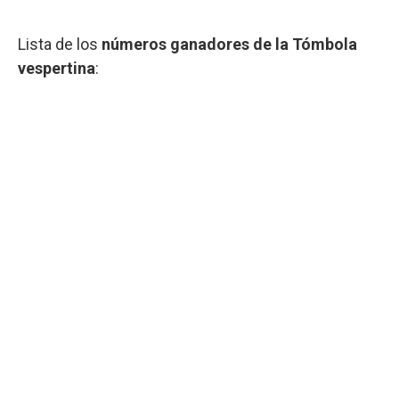
Lista de los
números ganadores de la Tómbola
vespertina
: