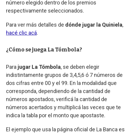
número elegido dentro de los premios
respectivamente seleccionados.
Para ver más detalles de
dónde jugar la Quiniela
,
hacé clic acá
.
¿Cómo se juega La Tómbola?
Para
jugar La Tómbola
, se deben elegir
indistintamente grupos de 3,4,5,6 ó 7 números de
dos cifras entre 00 y el 99. En la modalidad que
corresponda, dependiendo de la cantidad de
números apostados, verificá la cantidad de
números acertados y multiplicá las veces que te
indica la tabla por el monto que apostaste.
El ejemplo que usa la página oficial de La Banca es