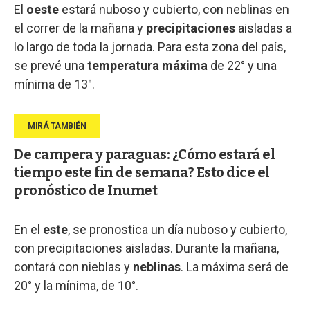
El
oeste
estará nuboso y cubierto, con neblinas en
el correr de la mañana y
precipitaciones
aisladas a
lo largo de toda la jornada. Para esta zona del país,
se prevé una
temperatura máxima
de 22° y una
mínima de 13°.
De campera y paraguas: ¿Cómo estará el
tiempo este fin de semana? Esto dice el
pronóstico de Inumet
En el
este
, se pronostica un día nuboso y cubierto,
con precipitaciones aisladas. Durante la mañana,
contará con nieblas y
neblinas
. La máxima será de
20° y la mínima, de 10°.