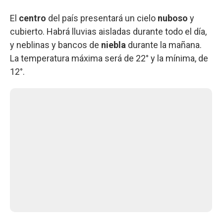
El
centro
del país presentará un cielo
nuboso
y
cubierto. Habrá lluvias aisladas durante todo el día,
y neblinas y bancos de
niebla
durante la mañana.
La temperatura máxima será de 22° y la mínima, de
12°.