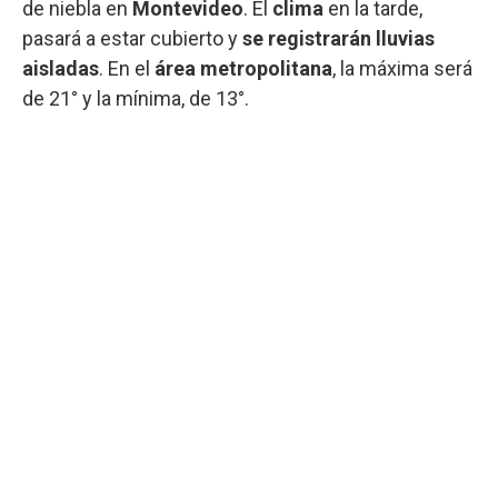
de niebla en
Montevideo
. El
clima
en la tarde,
pasará a estar cubierto y
se registrarán lluvias
aisladas
. En el
área metropolitana
, la máxima será
de 21° y la mínima, de 13°.