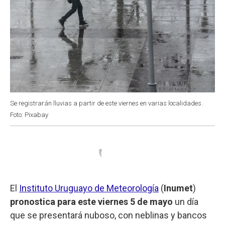
Se registrarán lluvias a partir de este viernes en varias localidades.
Foto: Pixabay
El
Instituto Uruguayo de Meteorología
(
Inumet
)
pronostica para este viernes 5 de mayo
un día
que se presentará nuboso, con neblinas y bancos