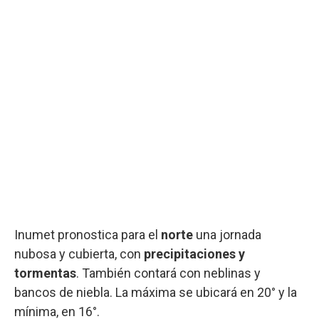
Inumet pronostica para el
norte
una jornada
nubosa y cubierta, con
precipitaciones y
tormentas
. También contará con neblinas y
bancos de niebla. La máxima se ubicará en 20° y la
mínima, en 16°.