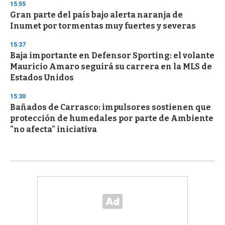
15:55
Gran parte del país bajo alerta naranja de
Inumet por tormentas muy fuertes y severas
15:37
Baja importante en Defensor Sporting: el volante
Mauricio Amaro seguirá su carrera en la MLS de
Estados Unidos
15:30
Bañados de Carrasco: impulsores sostienen que
protección de humedales por parte de Ambiente
"no afecta" iniciativa