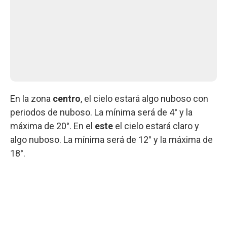
En la zona
centro
, el cielo estará algo nuboso con
periodos de nuboso. La mínima será de 4° y la
máxima de 20°. En el
este
el cielo estará claro y
algo nuboso. La mínima será de 12° y la máxima de
18°.