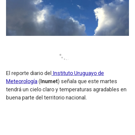
El reporte diario del
Instituto Uruguayo de
Meteorología
(
Inumet
) señala que este martes
tendrá un cielo claro y temperaturas agradables en
buena parte del territorio nacional.