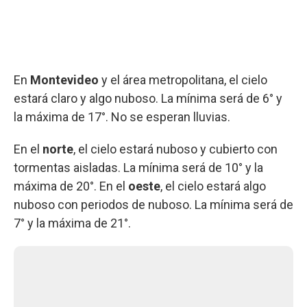
En
Montevideo
y el área metropolitana, el cielo
estará claro y algo nuboso. La mínima será de 6° y
la máxima de 17°. No se esperan lluvias.
En el
norte
, el cielo estará nuboso y cubierto con
tormentas aisladas. La mínima será de 10° y la
máxima de 20°. En el
oeste
, el cielo estará algo
nuboso con periodos de nuboso. La mínima será de
7° y la máxima de 21°.