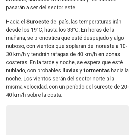
pasarán a ser del sector este.
Hacia el
Suroeste
del país, las temperaturas irán
desde los 19°C, hasta los 33°C. En horas de la
mañana, se pronostica que esté despejado y algo
nuboso, con vientos que soplarán del noreste a 10-
30 km/h y tendrán ráfagas de 40 km/h en zonas
costeras. En la tarde y noche, se espera que esté
nublado, con probables
lluvias
y
tormentas
hacia la
noche. Los vientos serán del sector norte a la
misma velocidad, con un período del sureste de 20-
40 km/h sobre la costa.