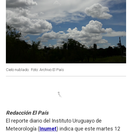
Cielo nublado.
Foto: Archivo El País
Redacción El País
El reporte diario del Instituto Uruguayo de
Meteorología (
Inumet
) indica que este martes 12