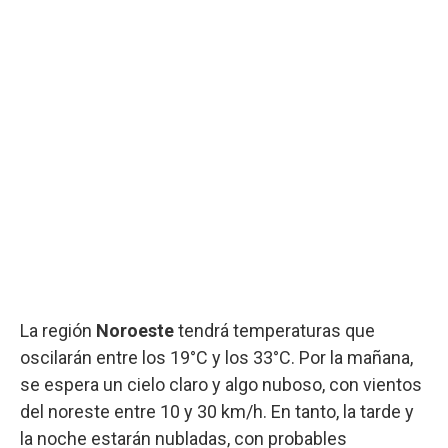
La región
Noroeste
tendrá temperaturas que
oscilarán entre los 19°C y los 33°C. Por la mañana,
se espera un cielo claro y algo nuboso, con vientos
del noreste entre 10 y 30 km/h. En tanto, la tarde y
la noche estarán nubladas, con probables