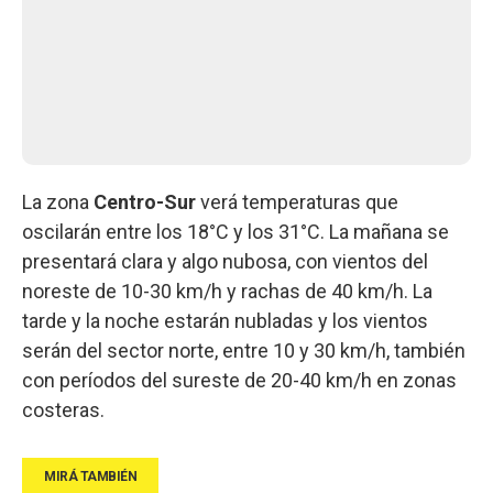
La zona
Centro-Sur
verá temperaturas que
oscilarán entre los 18°C y los 31°C. La mañana se
presentará clara y algo nubosa, con vientos del
noreste de 10-30 km/h y rachas de 40 km/h. La
tarde y la noche estarán nubladas y los vientos
serán del sector norte, entre 10 y 30 km/h, también
con períodos del sureste de 20-40 km/h en zonas
costeras.