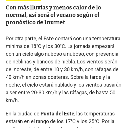
Con más lluvias y menos calor de lo
normal, así será el verano según el
pronóstico de Inumet
Por otra parte, el
Este
contará con una temperatura
mínima de 18°C y los 30°C. La jornada empezará
con un cielo algo nuboso a nuboso, con presencia
de neblinas y bancos de niebla. Los vientos serán
del noreste, de entre 10 y 30 km/h, con ráfagas de
40 km/h en zonas costeras. Sobre la tarde y la
noche, el cielo estará nublado y los vientos pasarán
a ser entre 20-30 km/h y las ráfagas, de hasta 50
km/h.
En la ciudad de
Punta del Este
, las temperaturas
estarán en el rango de los 17°C y los 25°C. Por la