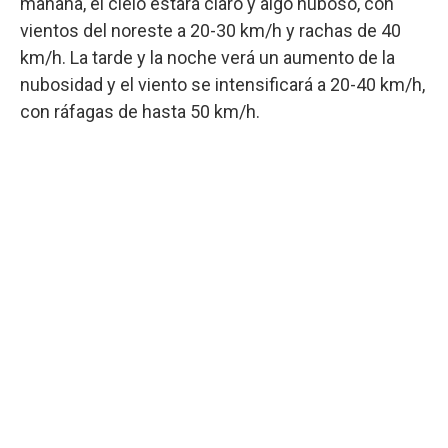
mañana, el cielo estará claro y algo nuboso, con
vientos del noreste a 20-30 km/h y rachas de 40
km/h. La tarde y la noche verá un aumento de la
nubosidad y el viento se intensificará a 20-40 km/h,
con ráfagas de hasta 50 km/h.