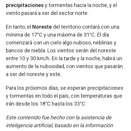
precipitaciones
y tormentas hacia la noche, y el
viento pasará a ser del sector norte.
En tanto, el
Noreste
del territorio contará con una
mínima de 17°C y una máxima de 31°C. El día
comenzará con un cielo algo nuboso, neblinas y
bancos de niebla. Los vientos serán del noreste
entre 10 y 30 km/h. En la tarde y la noche, habrá un
aumento de la nubosidad, con vientos que pasarán
a ser del noreste y este.
Para los próximos días, se esperan precipitaciones
y tormentas en todo el país, con temperaturas que
irán desde los 18°C hasta los 33°C.
Este contenido fue hecho con la asistencia de
inteligencia artificial, basado en la información