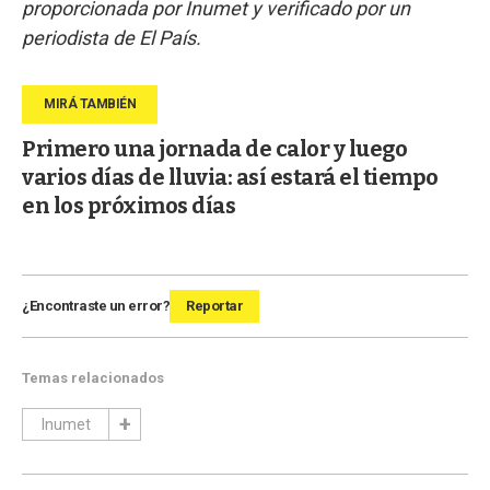
proporcionada por Inumet y verificado por un
periodista de El País.
Primero una jornada de calor y luego
varios días de lluvia: así estará el tiempo
en los próximos días
¿Encontraste un error?
Reportar
Temas relacionados
Inumet