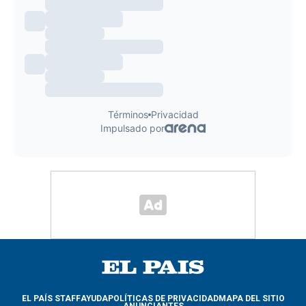
EL PAÍS STAFF
AYUDA
POLÍTICAS DE PRIVACIDAD
MAPA DEL SITIO