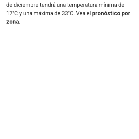
de diciembre tendrá una temperatura mínima de
17°C y una máxima de 33°C. Vea el
pronóstico por
zona
.