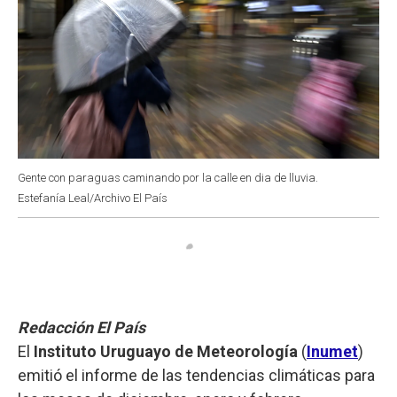
Gente con paraguas caminando por la calle en dia de lluvia.
Estefanía Leal/Archivo El País
Redacción El País
El
Instituto Uruguayo de Meteorología
(
Inumet
)
emitió el informe de las tendencias climáticas para