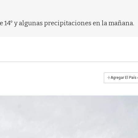
e 14° y algunas precipitaciones en la mañana.
+
Agregar El País