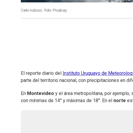
Cielo nuboso.
Foto: Pixabay
El reporte diario del
Instituto Uruguayo de Meteorolog
parte del territorio nacional, con precipitaciones en di
En
Montevideo
y el área metropolitana, por ejemplo,
con mínimas de 14° y máximas de 18°. En el
norte
es