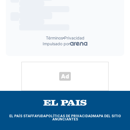
EL PAÍS STAFF
AYUDA
POLÍTICAS DE PRIVACIDAD
MAPA DEL SITIO
ANUNCIANTES