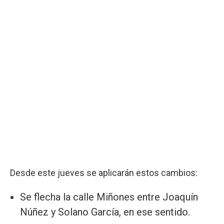
Desde este jueves se aplicarán estos cambios:
Se flecha la calle Miñones entre Joaquín
Núñez y Solano García, en ese sentido.