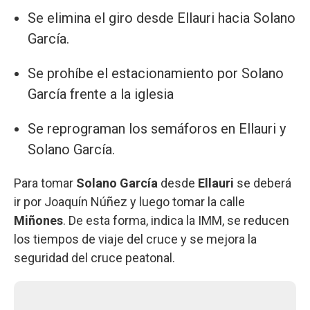
Se elimina el giro desde Ellauri hacia Solano
García.
Se prohíbe el estacionamiento por Solano
García frente a la iglesia
Se reprograman los semáforos en Ellauri y
Solano García.
Para tomar
Solano García
desde
Ellauri
se deberá
ir por Joaquín Núñez y luego tomar la calle
Miñones
. De esta forma, indica la IMM, se reducen
los tiempos de viaje del cruce y se mejora la
seguridad del cruce peatonal.