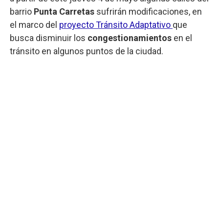
barrio
Punta Carretas
sufrirán modificaciones, en
el marco del
proyecto Tránsito Adaptativo
que
busca disminuir los
congestionamientos
en el
tránsito en algunos puntos de la ciudad.