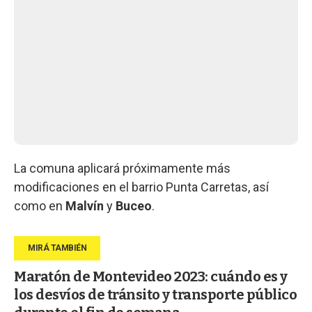
La comuna aplicará próximamente más
modificaciones en el barrio Punta Carretas, así
como en
Malvín
y
Buceo
.
Maratón de Montevideo 2023: cuándo es y
los desvíos de tránsito y transporte público