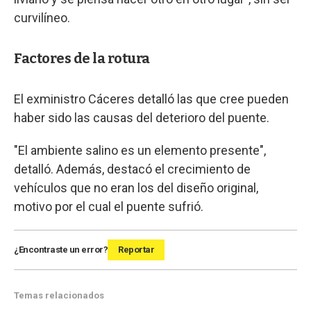
curvilíneo.
Factores de la rotura
El exministro Cáceres detalló las que cree pueden
haber sido las causas del deterioro del puente.
"El ambiente salino es un elemento presente",
detalló. Además, destacó el crecimiento de
vehículos que no eran los del diseño original,
motivo por el cual el puente sufrió.
¿Encontraste un error?
Reportar
Temas relacionados