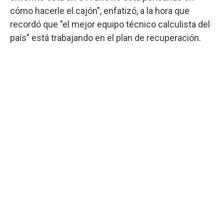
cómo hacerle el cajón", enfatizó, a la hora que
recordó que "el mejor equipo técnico calculista del
país" está trabajando en el plan de recuperación.