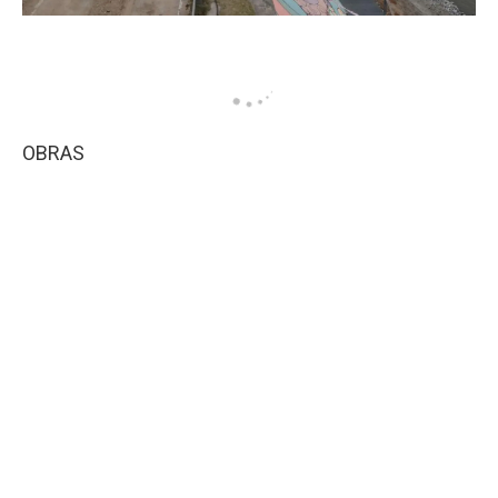
OBRAS