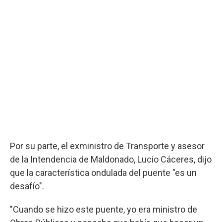
Por su parte, el exministro de Transporte y asesor
de la Intendencia de Maldonado, Lucio Cáceres, dijo
que la característica ondulada del puente "es un
desafío".
"Cuando se hizo este puente, yo era ministro de