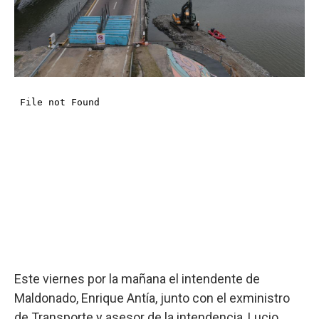
Este viernes por la mañana el intendente de
Maldonado, Enrique Antía, junto con el exministro
de Transporte y asesor de la intendencia, Lucio