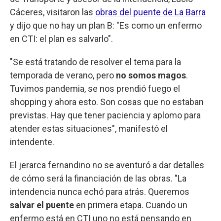
Cáceres, visitaron las
obras del puente de La Barra
y dijo que no hay un plan B: "Es como un enfermo
en CTI: el plan es salvarlo".
"Se está tratando de resolver el tema para la
temporada de verano, pero
no somos magos
.
Tuvimos pandemia, se nos prendió fuego el
shopping y ahora esto. Son cosas que no estaban
previstas. Hay que tener paciencia y aplomo para
atender estas situaciones", manifestó el
intendente.
El jerarca fernandino no se aventuró a dar detalles
de cómo será la financiación de las obras. "La
intendencia nunca echó para atrás. Queremos
salvar el puente
en primera etapa. Cuando un
enfermo está en CTI uno no está pensando en