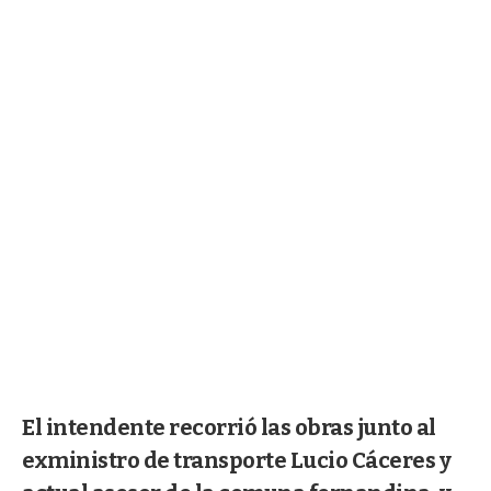
El intendente recorrió las obras junto al
exministro de transporte Lucio Cáceres y