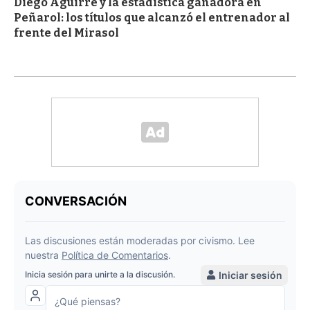
Diego Aguirre y la estadística ganadora en
Peñarol: los títulos que alcanzó el entrenador al
frente del Mirasol