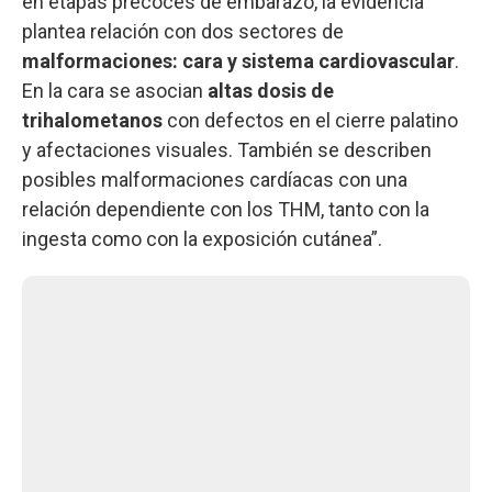
en etapas precoces de embarazo, la evidencia
plantea relación con dos sectores de
malformaciones: cara y sistema cardiovascular
.
En la cara se asocian
altas dosis de
trihalometanos
con defectos en el cierre palatino
y afectaciones visuales. También se describen
posibles malformaciones cardíacas con una
relación dependiente con los THM, tanto con la
ingesta como con la exposición cutánea”.