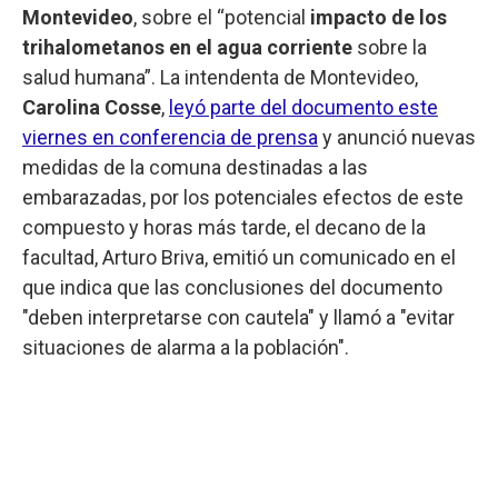
Montevideo
, sobre el “potencial
impacto de los
trihalometanos en el agua corriente
sobre la
salud humana”. La intendenta de Montevideo,
Carolina Cosse
,
leyó parte del documento este
viernes en conferencia de prensa
y anunció nuevas
medidas de la comuna destinadas a las
embarazadas, por los potenciales efectos de este
compuesto y horas más tarde, el decano de la
facultad, Arturo Briva, emitió un comunicado en el
que indica que las conclusiones del documento
"deben interpretarse con cautela" y llamó a "evitar
situaciones de alarma a la población".