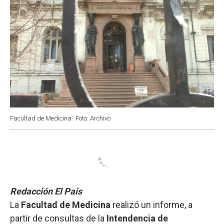
Facultad de Medicina.
Foto: Archivo
Redacción El País
La
Facultad de Medicina
realizó un informe, a
partir de consultas de la
Intendencia de