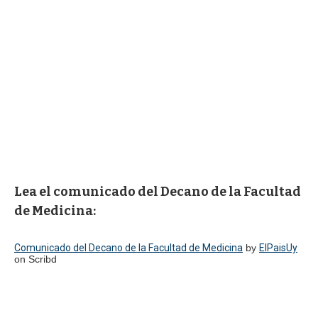
Lea el comunicado del Decano de la Facultad
de Medicina:
Comunicado del Decano de la Facultad de Medicina
by
ElPaisUy
on Scribd