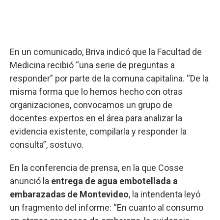
En un comunicado, Briva indicó que la Facultad de
Medicina recibió “una serie de preguntas a
responder” por parte de la comuna capitalina. “De la
misma forma que lo hemos hecho con otras
organizaciones, convocamos un grupo de
docentes expertos en el área para analizar la
evidencia existente, compilarla y responder la
consulta”, sostuvo.
En la conferencia de prensa, en la que Cosse
anunció la
entrega de agua embotellada a
embarazadas de Montevideo
, la intendenta leyó
un fragmento del informe: “En cuanto al consumo