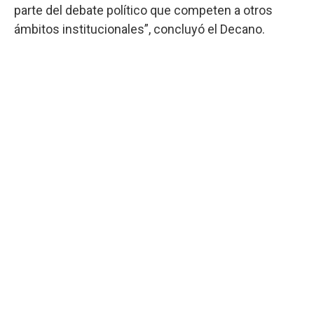
parte del debate político que competen a otros
ámbitos institucionales”, concluyó el Decano.