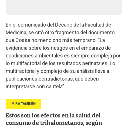
En el comunicado del Decano de la Facultad de
Medicina, se citó otro fragmento del documento,
que Cosse no mencionó más temprano: “La
evidencia sobre los riesgos en el embarazo de
condiciones ambientales es siempre compleja por
lo multifactorial de los resultados perinatales. Lo
multifactorial y complejo de su análisis lleva a
publicaciones contradictorias, que deben
interpretarse con cautela”.
Estos son los efectos en la salud del
consumo de trihalometanos, según