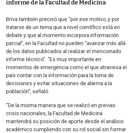
informe de la Facultad de Medicina
Briva también precisó que “por ese motivo, y por
tratarse de un tema que a nivel científico está en
debate y que al momento incorpora información
parcial”, en la Facultad no pueden “avanzar más allá
de los datos publicados al realizar el mencionado
informe técnico”. “Es muy importante en
momentos de emergencia como el que atraviesa el
país contar con la información para la toma de
decisiones y evitar situaciones de alarma a la
población”, señaló.
“De la misma manera que se realizó en previas
crisis nacionales, la Facultad de Medicina
mantendrá su posición de aporte desde el análisis
académico cumpliendo con su rol social sin formar