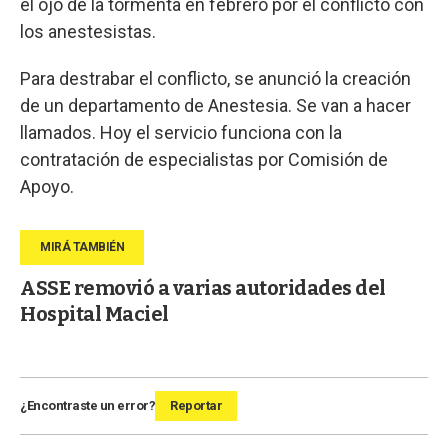
el ojo de la tormenta en febrero por el conflicto con
los anestesistas.
Para destrabar el conflicto, se anunció la creación
de un departamento de Anestesia. Se van a hacer
llamados. Hoy el servicio funciona con la
contratación de especialistas por Comisión de
Apoyo.
ASSE removió a varias autoridades del
Hospital Maciel
¿Encontraste un error?
Reportar