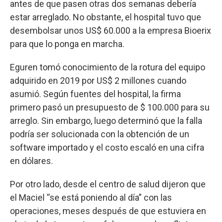
antes de que pasen otras dos semanas debería
estar arreglado. No obstante, el hospital tuvo que
desembolsar unos US$ 60.000 a la empresa Bioerix
para que lo ponga en marcha.
Eguren tomó conocimiento de la rotura del equipo
adquirido en 2019 por US$ 2 millones cuando
asumió. Según fuentes del hospital, la firma
primero pasó un presupuesto de $ 100.000 para su
arreglo. Sin embargo, luego determinó que la falla
podría ser solucionada con la obtención de un
software importado y el costo escaló en una cifra
en dólares.
Por otro lado, desde el centro de salud dijeron que
el Maciel “se está poniendo al día” con las
operaciones, meses después de que estuviera en