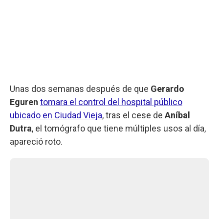
Unas dos semanas después de que
Gerardo
Eguren
tomara el control del hospital público
ubicado en Ciudad Vieja
, tras el cese de
Aníbal
Dutra
, el tomógrafo que tiene múltiples usos al día,
apareció roto.