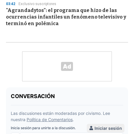
03:42
Exclusivo suscriptores
"Agrandadytos": el programa que hizo de las
ocurrencias infantiles un fenómeno televisivo y
terminó en polémica