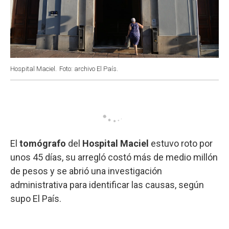
Hospital Maciel.
Foto: archivo El País.
El
tomógrafo
del
Hospital Maciel
estuvo roto por
unos 45 días, su arregló costó más de medio millón
de pesos y se abrió una investigación
administrativa para identificar las causas, según
supo El País.