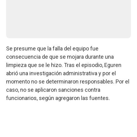
Se presume que la falla del equipo fue
consecuencia de que se mojara durante una
limpieza que se le hizo. Tras el episodio, Eguren
abrió una investigación administrativa y por el
momento no se determinaron responsables. Por el
caso, no se aplicaron sanciones contra
funcionarios, según agregaron las fuentes.