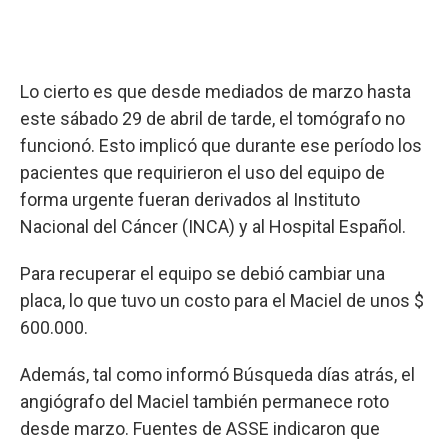
Lo cierto es que desde mediados de marzo hasta
este sábado 29 de abril de tarde, el tomógrafo no
funcionó. Esto implicó que durante ese período los
pacientes que requirieron el uso del equipo de
forma urgente fueran derivados al Instituto
Nacional del Cáncer (INCA) y al Hospital Español.
Para recuperar el equipo se debió cambiar una
placa, lo que tuvo un costo para el Maciel de unos $
600.000.
Además, tal como informó Búsqueda días atrás, el
angiógrafo del Maciel también permanece roto
desde marzo. Fuentes de ASSE indicaron que