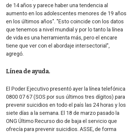
de 14 años y parece haber una tendencia al
aumento en los adolescentes menores de 19 años
en los últimos años". "Esto coincide con los datos
que tenemos a nivel mundial y por lo tanto la línea
de vida es una herramienta más, pero el encare
tiene que ver con el abordaje intersectorial",
agregó.
Línea de ayuda.
El Poder Ejecutivo presentó ayer la línea telefónica
0800 07 67 (SOS por sus últimos tres dígitos) para
prevenir suicidios en todo el país las 24 horas y los
siete días a la semana. El 18 de marzo pasado la
ONG Último Recurso dio de baja el servicio que
ofrecía para prevenir suicidios. ASSE, de forma