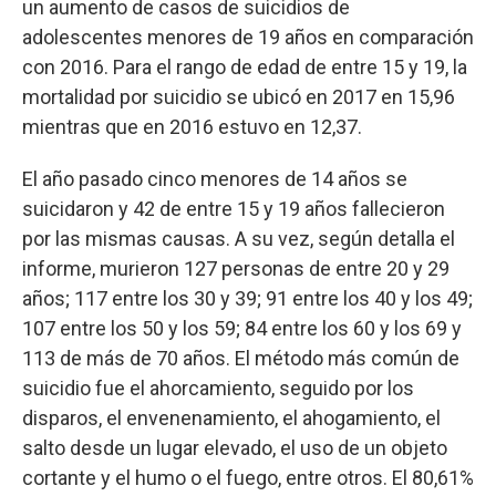
un aumento de casos de suicidios de
adolescentes menores de 19 años en comparación
con 2016. Para el rango de edad de entre 15 y 19, la
mortalidad por suicidio se ubicó en 2017 en 15,96
mientras que en 2016 estuvo en 12,37.
El año pasado cinco menores de 14 años se
suicidaron y 42 de entre 15 y 19 años fallecieron
por las mismas causas. A su vez, según detalla el
informe, murieron 127 personas de entre 20 y 29
años; 117 entre los 30 y 39; 91 entre los 40 y los 49;
107 entre los 50 y los 59; 84 entre los 60 y los 69 y
113 de más de 70 años. El método más común de
suicidio fue el ahorcamiento, seguido por los
disparos, el envenenamiento, el ahogamiento, el
salto desde un lugar elevado, el uso de un objeto
cortante y el humo o el fuego, entre otros. El 80,61%