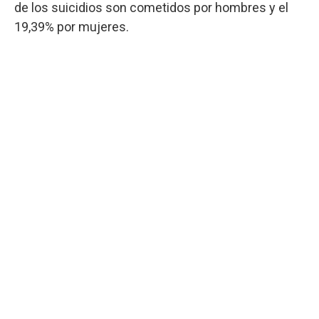
de los suicidios son cometidos por hombres y el
19,39% por mujeres.