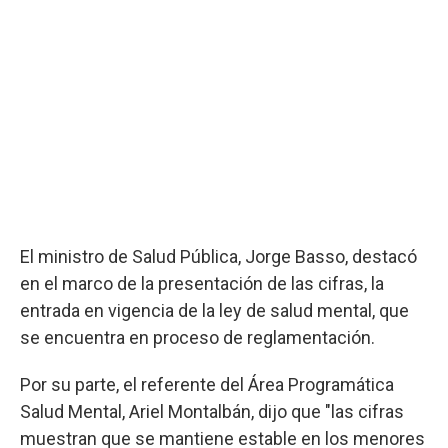
El ministro de Salud Pública, Jorge Basso, destacó
en el marco de la presentación de las cifras, la
entrada en vigencia de la ley de salud mental, que
se encuentra en proceso de reglamentación.
Por su parte, el referente del Área Programática
Salud Mental, Ariel Montalbán, dijo que "las cifras
muestran que se mantiene estable en los menores