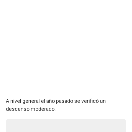
A nivel general el año pasado se verificó un
descenso moderado.