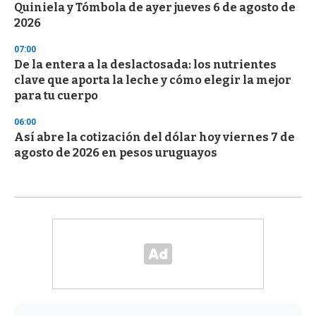
Quiniela y Tómbola de ayer jueves 6 de agosto de
2026
07:00
De la entera a la deslactosada: los nutrientes
clave que aporta la leche y cómo elegir la mejor
para tu cuerpo
06:00
Así abre la cotización del dólar hoy viernes 7 de
agosto de 2026 en pesos uruguayos