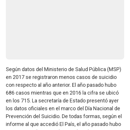
Según datos del Ministerio de Salud Pública (MSP)
en 2017 se registraron menos casos de suicidio
con respecto al año anterior. El año pasado hubo
686 casos mientras que en 2016 la cifra se ubicó
en los 715. La secretaría de Estado presentó ayer
los datos oficiales en el marco del Día Nacional de
Prevención del Suicidio. De todas formas, según el
informe al que accedió El País, el año pasado hubo