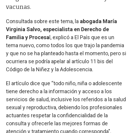
vacunas.
Consultada sobre este tema, la
abogada María
Virginia Salvo, especialista en Derecho de
Familia y Procesa
l, explicó a El País que es un
tema nuevo, como todos los que trajo la pandemia
y que no se ha planteado hasta el momento, pero si
ocurriera se podría apelar al artículo 11 bis del
Código de la Niñez y la Adolescencia.
El artículo dice que “todo niño, niña o adolescente
tiene derecho a la información y acceso a los
servicios de salud, inclusive los referidos a la salud
sexual y reproductiva, debiendo los profesionales
actuantes respetar la confidencialidad de la
consulta y ofrecerle las mejores formas de
atención y tratamiento cuando corresponda".