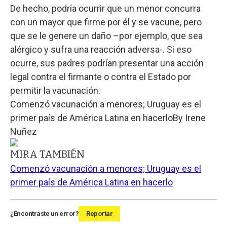
De hecho, podría ocurrir que un menor concurra
con un mayor que firme por él y se vacune, pero
que se le genere un daño –por ejemplo, que sea
alérgico y sufra una reacción adversa-. Si eso
ocurre, sus padres podrían presentar una acción
legal contra el firmante o contra el Estado por
permitir la vacunación.
Comenzó vacunación a menores; Uruguay es el
primer país de América Latina en hacerlo
By
Irene
Nuñez
MIRA TAMBIÉN
Comenzó vacunación a menores; Uruguay es el
primer país de América Latina en hacerlo
¿Encontraste un error?
Reportar