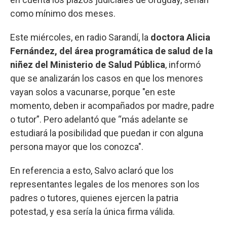
como mínimo dos meses.
Este miércoles, en radio Sarandí, la
doctora Alicia
Fernández, del área programática de salud de la
niñez del Ministerio de Salud Pública
, informó
que se analizarán los casos en que los menores
vayan solos a vacunarse, porque "en este
momento, deben ir acompañados por madre, padre
o tutor”. Pero adelantó que “más adelante se
estudiará la posibilidad que puedan ir con alguna
persona mayor que los conozca".
En referencia a esto, Salvo aclaró que los
representantes legales de los menores son los
padres o tutores, quienes ejercen la patria
potestad, y esa sería la única firma válida.