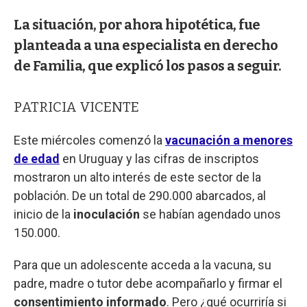
La situación, por ahora hipotética, fue
planteada a una especialista en derecho
de Familia, que explicó los pasos a seguir.
PATRICIA VICENTE
Este miércoles comenzó la
vacunación a menores
de edad
en Uruguay y las cifras de inscriptos
mostraron un alto interés de este sector de la
población. De un total de 290.000 abarcados, al
inicio de la
inoculación
se habían agendado unos
150.000.
Para que un adolescente acceda a la vacuna, su
padre, madre o tutor debe acompañarlo y firmar el
consentimiento informado
. Pero ¿qué ocurriría si