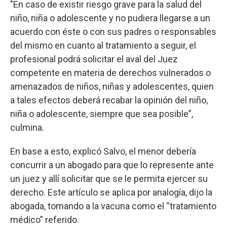
"En caso de existir riesgo grave para la salud del
niño, niña o adolescente y no pudiera llegarse a un
acuerdo con éste o con sus padres o responsables
del mismo en cuanto al tratamiento a seguir, el
profesional podrá solicitar el aval del Juez
competente en materia de derechos vulnerados o
amenazados de niños, niñas y adolescentes, quien
a tales efectos deberá recabar la opinión del niño,
niña o adolescente, siempre que sea posible”,
culmina.
En base a esto, explicó Salvo, el menor debería
concurrir a un abogado para que lo represente ante
un juez y allí solicitar que se le permita ejercer su
derecho. Este artículo se aplica por analogía, dijo la
abogada, tomando a la vacuna como el “tratamiento
médico” referido.