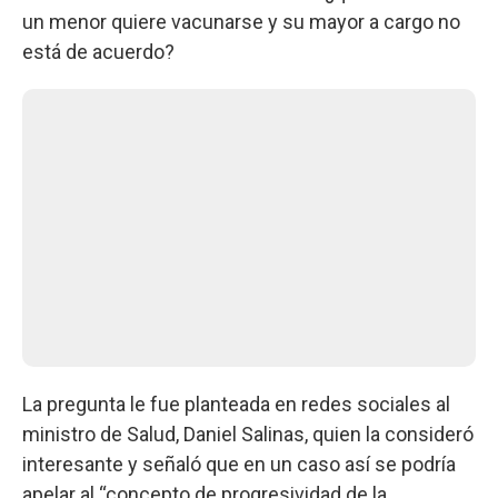
un menor quiere vacunarse y su mayor a cargo no
está de acuerdo?
La pregunta le fue planteada en redes sociales al
ministro de Salud, Daniel Salinas, quien la consideró
interesante y señaló que en un caso así se podría
apelar al “concepto de progresividad de la