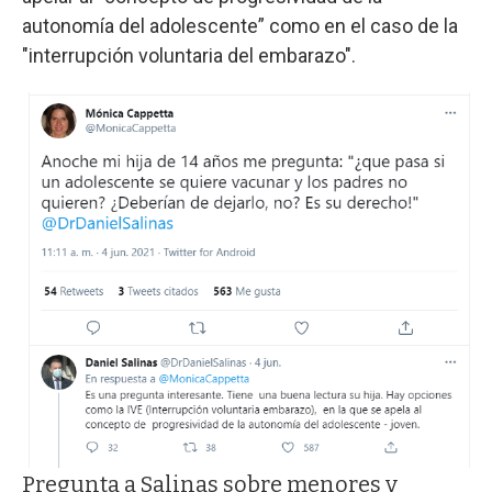
autonomía del adolescente” como en el caso de la
"interrupción voluntaria del embarazo".
Pregunta a Salinas sobre menores y