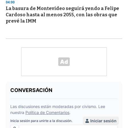
04:00
La basura de Montevideo seguirá yendo a Felipe
Cardoso hasta al menos 2055, con las obras que
prevé la IMM