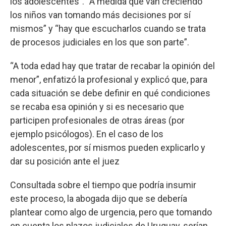
los adolescentes”. “A medida que van creciendo
los niños van tomando más decisiones por sí
mismos” y “hay que escucharlos cuando se trata
de procesos judiciales en los que son parte”.
“A toda edad hay que tratar de recabar la opinión del
menor”, enfatizó la profesional y explicó que, para
cada situación se debe definir en qué condiciones
se recaba esa opinión y si es necesario que
participen profesionales de otras áreas (por
ejemplo psicólogos). En el caso de los
adolescentes, por sí mismos pueden explicarlo y
dar su posición ante el juez
Consultada sobre el tiempo que podría insumir
este proceso, la abogada dijo que se debería
plantear como algo de urgencia, pero que tomando
en cuenta los plazos judiciales de Uruguay, serían