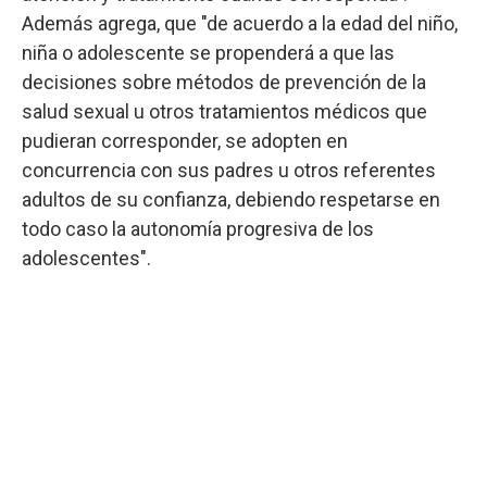
Además agrega, que "de acuerdo a la edad del niño,
niña o adolescente se propenderá a que las
decisiones sobre métodos de prevención de la
salud sexual u otros tratamientos médicos que
pudieran corresponder, se adopten en
concurrencia con sus padres u otros referentes
adultos de su confianza, debiendo respetarse en
todo caso la autonomía progresiva de los
adolescentes".