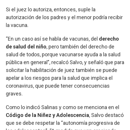
Si el juez lo autoriza, entonces, suple la
autorización de los padres y el menor podría recibir
la vacuna.
“En un caso así se habla de vacunas, del
derecho
de salud del niño
, pero también del derecho de
salud de todos, porque vacunarse ayuda a la salud
pública en general”, recalcó Salvo, y señaló que para
solicitar la habilitación de juez también se puede
apelar a los riesgos para la salud que implica el
coronavirus, que puede tener consecuencias
graves.
Como lo indicó Salinas y como se menciona en el
Código de la Niñez y Adolescencia
, Salvo destacó
que se debe respetar la “autonomía progresiva de