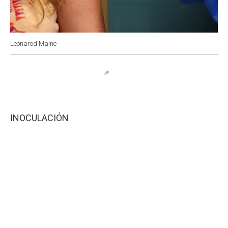
Leonarod Maine
INOCULACIÓN