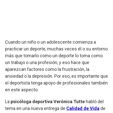
Cuando un niño o un adolescente comienza a
practicar un deporte, muchas veces él o su entorno
más que tomarlo como un deporte lo toma como
un trabajo o una profesión, y eso hace que
aparezcan factores como la frustración, la
ansiedad o la depresión. Por eso, es importante que
el deportista tenga apoyo de profesionales también
en este aspecto.
La
psicóloga deportiva Verónica Tutte
habló del
tema en una nueva entrega de
Calidad de Vida
de