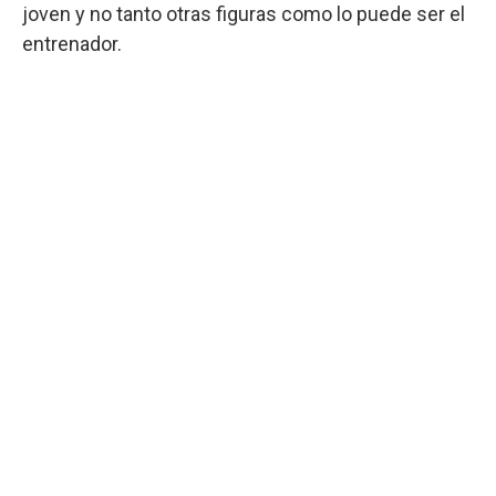
joven y no tanto otras figuras como lo puede ser el
entrenador.