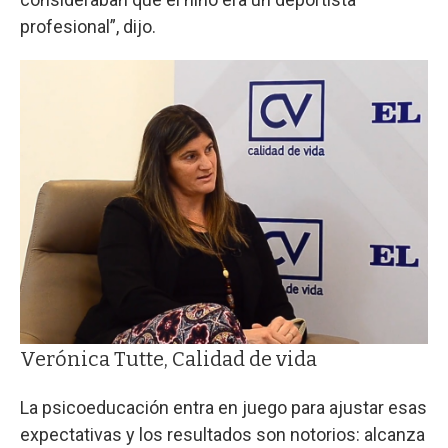
profesional”, dijo.
Verónica Tutte, Calidad de vida
La psicoeducación entra en juego para ajustar esas
expectativas y los resultados son notorios: alcanza