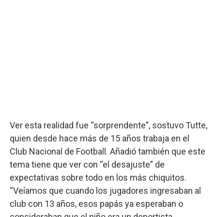
Ver esta realidad fue “sorprendente”, sostuvo Tutte,
quien desde hace más de 15 años trabaja en el
Club Nacional de Football. Añadió también que este
tema tiene que ver con “el desajuste” de
expectativas sobre todo en los más chiquitos.
“Veíamos que cuando los jugadores ingresaban al
club con 13 años, esos papás ya esperaban o
consideraban que el niño era un deportista