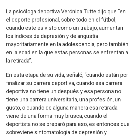
La psicóloga deportiva Verónica Tutte dijo que “en
el deporte profesional, sobre todo en el fútbol,
cuando este es visto como un trabajo, aumentan
los índices de depresión y de angustia
mayoritariamente en la adolescencia, pero también
en la edad en la que estas personas se enfrentan a
la retirada”.
En esta etapa de su vida, señaló, “cuando están por
finalizar su carrera deportiva, cuando esa carrera
deportiva no tiene un después y esa persona no
tiene una carrera universitaria, una profesión, un
gusto, o cuando de alguna manera esa retirada
viene de una forma muy brusca, cuando el
deportista no se preparó para eso, es entonces que
sobreviene sintomatología de depresión y