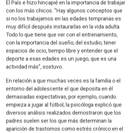
El País e hizo hincapié en la importancia de trabajar
con los más chicos. “Hay algunos conceptos que
si no los trabajamos en las edades tempranas es
muy difícil después instaurarlas en la vida adulta.
Todo lo que tiene que ver con el entrenamiento,
con la importancia del sueño, del estudio, tener
espacios de ocio, tiempo libre y entender que el
deporte a esas edades es un juego, que es una
actividad más”, sostuvo.
En relación a que muchas veces es la familia o el
entorno del adolescente el que deposita en él
demasiadas expectativas, por ejemplo, cuando
empieza a jugar al fútbol, la psicóloga explicó que
diversos análisis realizados demostraron que los
padres suelen ser los que más determinan la
aparición de trastornos como estrés crónico en el