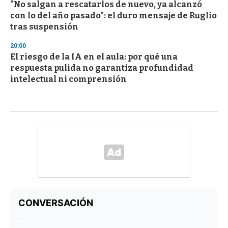
"No salgan a rescatarlos de nuevo, ya alcanzó
con lo del año pasado": el duro mensaje de Ruglio
tras suspensión
20:00
El riesgo de la IA en el aula: por qué una
respuesta pulida no garantiza profundidad
intelectual ni comprensión