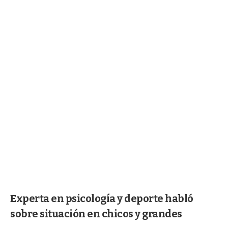
Experta en psicología y deporte habló
sobre situación en chicos y grandes