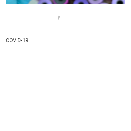
COVID-19