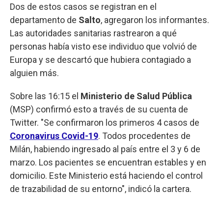
Dos de estos casos se registran en el
departamento de
Salto
, agregaron los informantes.
Las autoridades sanitarias rastrearon a qué
personas había visto ese individuo que volvió de
Europa y se descartó que hubiera contagiado a
alguien más.
Sobre las 16:15 el
Ministerio de Salud Pública
(MSP) confirmó esto a través de su cuenta de
Twitter. "Se confirmaron los primeros 4 casos de
Coronavirus Covid-19
. Todos procedentes de
Milán, habiendo ingresado al país entre el 3 y 6 de
marzo. Los pacientes se encuentran estables y en
domicilio. Este Ministerio está haciendo el control
de trazabilidad de su entorno", indicó la cartera.