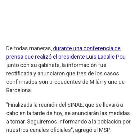
De todas maneras,
durante una conferencia de
prensa que realizó el presidente Luis Lacalle Pou
junto con su gabinete, la información fue
rectificada y anunciaron que tres de los casos
confirmados son procedentes de Milán y uno de
Barcelona.
"Finalizada la reunión del SINAE, que se llevará a
cabo en la tarde de hoy, se anunciarán las medidas
a tomar. Seguiremos informando a la población por
nuestros canales oficiales", agregó el MSP.