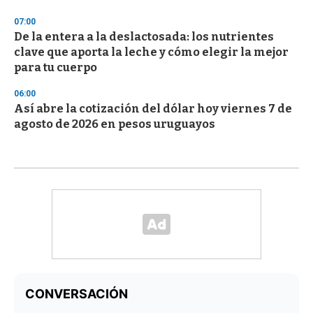
07:00
De la entera a la deslactosada: los nutrientes
clave que aporta la leche y cómo elegir la mejor
para tu cuerpo
06:00
Así abre la cotización del dólar hoy viernes 7 de
agosto de 2026 en pesos uruguayos