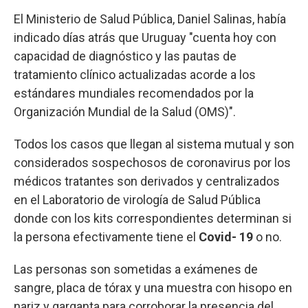
El Ministerio de Salud Pública, Daniel Salinas, había
indicado días atrás que Uruguay "cuenta hoy con
capacidad de diagnóstico y las pautas de
tratamiento clínico actualizadas acorde a los
estándares mundiales recomendados por la
Organización Mundial de la Salud (OMS)".
Todos los casos que llegan al sistema mutual y son
considerados sospechosos de coronavirus por los
médicos tratantes son derivados y centralizados
en el Laboratorio de virología de Salud Pública
donde con los kits correspondientes determinan si
la persona efectivamente tiene el
Covid- 19
o no.
Las personas son sometidas a exámenes de
sangre, placa de tórax y una muestra con hisopo en
nariz y garganta para corroborar la presencia del