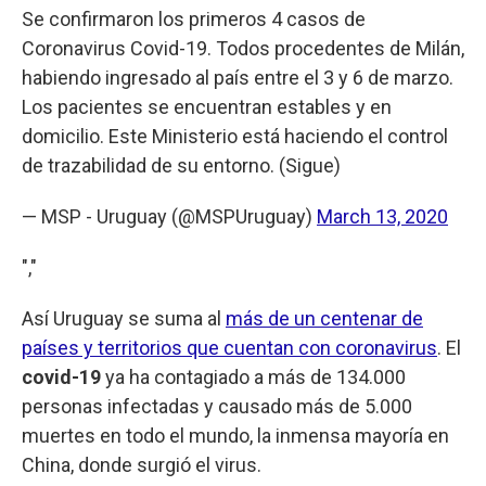
Se confirmaron los primeros 4 casos de
Coronavirus Covid-19. Todos procedentes de Milán,
habiendo ingresado al país entre el 3 y 6 de marzo.
Los pacientes se encuentran estables y en
domicilio. Este Ministerio está haciendo el control
de trazabilidad de su entorno. (Sigue)
— MSP - Uruguay (@MSPUruguay)
March 13, 2020
","
Así Uruguay se suma al
más de un centenar de
países y territorios que cuentan con coronavirus
. El
covid-19
ya ha contagiado a más de 134.000
personas infectadas y causado más de 5.000
muertes en todo el mundo, la inmensa mayoría en
China, donde surgió el virus.