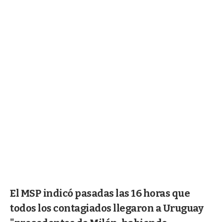
El MSP indicó pasadas las 16 horas que
todos los contagiados llegaron a Uruguay