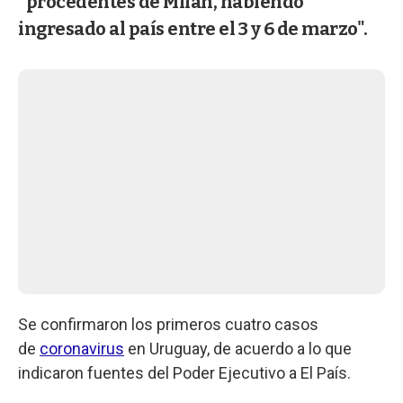
"procedentes de Milán, habiendo
ingresado al país entre el 3 y 6 de marzo".
Se confirmaron los primeros cuatro casos
de
coronavirus
en Uruguay, de acuerdo a lo que
indicaron fuentes del Poder Ejecutivo a El País.