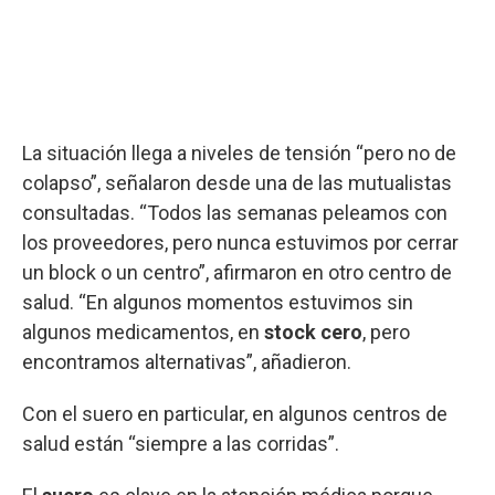
La situación llega a niveles de tensión “pero no de
colapso”, señalaron desde una de las mutualistas
consultadas. “Todos las semanas peleamos con
los proveedores, pero nunca estuvimos por cerrar
un block o un centro”, afirmaron en otro centro de
salud. “En algunos momentos estuvimos sin
algunos medicamentos, en
stock cero
, pero
encontramos alternativas”, añadieron.
Con el suero en particular, en algunos centros de
salud están “siempre a las corridas”.