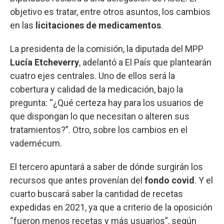
objetivo es tratar, entre otros asuntos, los cambios
en las
licitaciones de medicamentos
.
La presidenta de la comisión, la diputada del MPP
Lucía Etcheverry
, adelantó a El País que plantearán
cuatro ejes centrales. Uno de ellos será la
cobertura y calidad de la medicación, bajo la
pregunta: “¿Qué certeza hay para los usuarios de
que dispongan lo que necesitan o alteren sus
tratamientos?”. Otro, sobre los cambios en el
vademécum.
El tercero apuntará a saber de dónde surgirán los
recursos que antes provenían del
fondo covid
. Y el
cuarto buscará saber la cantidad de recetas
expedidas en 2021, ya que a criterio de la oposición
“fueron menos recetas y más usuarios”, según