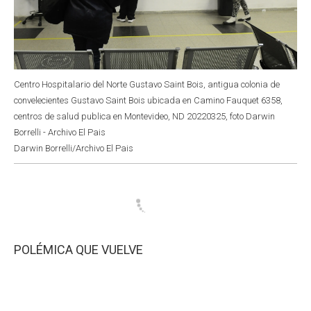
Centro Hospitalario del Norte Gustavo Saint Bois, antigua colonia de
convelecientes Gustavo Saint Bois ubicada en Camino Fauquet 6358,
centros de salud publica en Montevideo, ND 20220325, foto Darwin
Borrelli - Archivo El Pais
Darwin Borrelli/Archivo El Pais
POLÉMICA QUE VUELVE