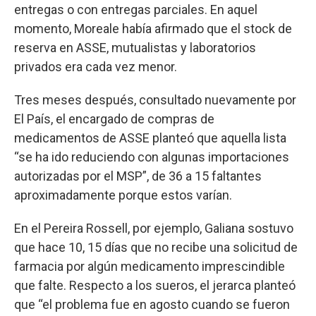
entregas o con entregas parciales. En aquel
momento, Moreale había afirmado que el stock de
reserva en ASSE, mutualistas y laboratorios
privados era cada vez menor.
Tres meses después, consultado nuevamente por
El País, el encargado de compras de
medicamentos de ASSE planteó que aquella lista
“se ha ido reduciendo con algunas importaciones
autorizadas por el MSP”, de 36 a 15 faltantes
aproximadamente porque estos varían.
En el Pereira Rossell, por ejemplo, Galiana sostuvo
que hace 10, 15 días que no recibe una solicitud de
farmacia por algún medicamento imprescindible
que falte. Respecto a los sueros, el jerarca planteó
que “el problema fue en agosto cuando se fueron