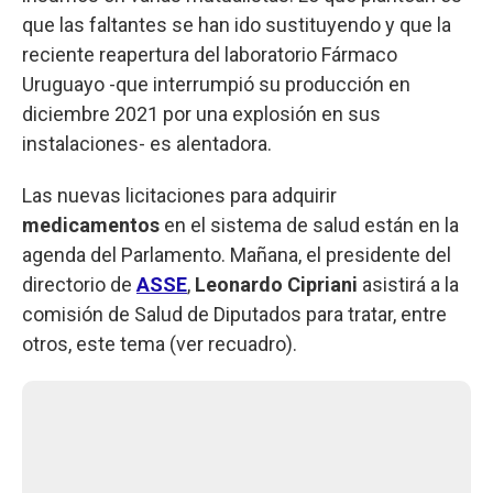
que las faltantes se han ido sustituyendo y que la
reciente reapertura del laboratorio Fármaco
Uruguayo -que interrumpió su producción en
diciembre 2021 por una explosión en sus
instalaciones- es alentadora.
Las nuevas licitaciones para adquirir
medicamentos
en el sistema de salud están en la
agenda del Parlamento. Mañana, el presidente del
directorio de
ASSE
,
Leonardo Cipriani
asistirá a la
comisión de Salud de Diputados para tratar, entre
otros, este tema (ver recuadro).