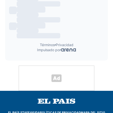
EL PAÍS STAFF
AYUDA
POLÍTICAS DE PRIVACIDAD
MAPA DEL SITIO