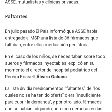
ASSE, mutualistas y clínicas privadas.
Faltantes
En julio pasado El País informó que ASSE había
entregado al MSP una lista de 36 fármacos que
faltaban, entre ellos medicación pediátrica.
En el caso de los niños, se necesitaban sobre todo
sueros y fármacos inyectables, explicó en su
momento el director del hospital pediátrico del
Pereira Rossell,
Álvaro Galiana
.
La lista dividía medicamentos “faltantes” de “los
cuales no se ha tenido oferta” o era “insuficiente
para cubrir la demanda”, y por otro lado, fármacos
que se habían adquirido, pero con demoras en las