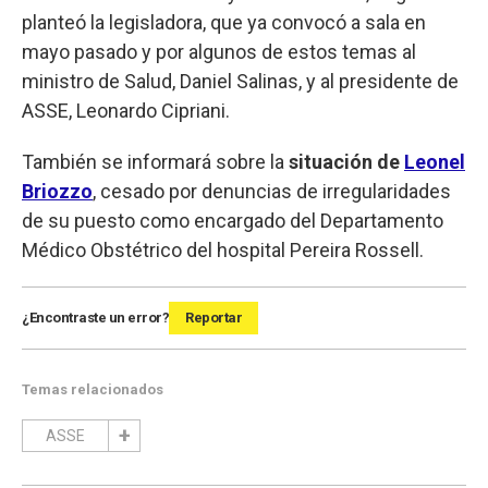
planteó la legisladora, que ya convocó a sala en
mayo pasado y por algunos de estos temas al
ministro de Salud, Daniel Salinas, y al presidente de
ASSE, Leonardo Cipriani.
También se informará sobre la
situación de
Leonel
Briozzo
, cesado por denuncias de irregularidades
de su puesto como encargado del Departamento
Médico Obstétrico del hospital Pereira Rossell.
¿Encontraste un error?
Reportar
Temas relacionados
ASSE