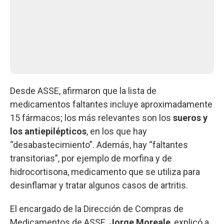
Desde ASSE, afirmaron que la lista de
medicamentos faltantes incluye aproximadamente
15 fármacos; los más relevantes son los
sueros y
los antiepilépticos
, en los que hay
“desabastecimiento”. Además, hay “faltantes
transitorias”, por ejemplo de morfina y de
hidrocortisona, medicamento que se utiliza para
desinflamar y tratar algunos casos de artritis.
El encargado de la Dirección de Compras de
Medicamentos de ASSE,
Jorge Moreale
, explicó a