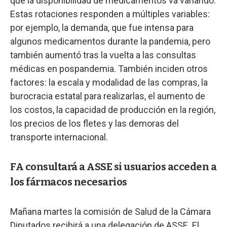
que la disponibilidad de medicamentos va variando.
Estas rotaciones responden a múltiples variables:
por ejemplo, la demanda, que fue intensa para
algunos medicamentos durante la pandemia, pero
también aumentó tras la vuelta a las consultas
médicas en pospandemia. También inciden otros
factores: la escala y modalidad de las compras, la
burocracia estatal para realizarlas, el aumento de
los costos, la capacidad de producción en la región,
los precios de los fletes y las demoras del
transporte internacional.
FA consultará a ASSE si usuarios acceden a
los fármacos necesarios
Mañana martes la comisión de Salud de la Cámara
Diputados recibirá a una delegación de ASSE. El