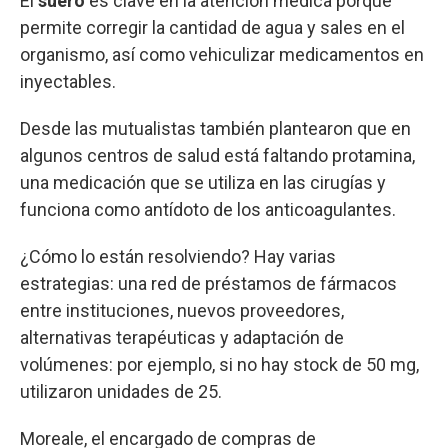
El
suero
es clave en la atención médica porque
permite corregir la cantidad de agua y sales en el
organismo, así como vehiculizar medicamentos en
inyectables.
Desde las mutualistas también plantearon que en
algunos centros de salud está faltando protamina,
una medicación que se utiliza en las cirugías y
funciona como antídoto de los anticoagulantes.
¿Cómo lo están resolviendo? Hay varias
estrategias: una red de préstamos de fármacos
entre instituciones, nuevos proveedores,
alternativas terapéuticas y adaptación de
volúmenes: por ejemplo, si no hay stock de 50 mg,
utilizaron unidades de 25.
Moreale, el encargado de compras de