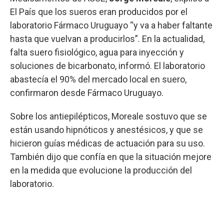
El País que los sueros eran producidos por el
laboratorio Fármaco Uruguayo “y va a haber faltante
hasta que vuelvan a producirlos”. En la actualidad,
falta suero fisiológico, agua para inyección y
soluciones de bicarbonato, informó. El laboratorio
abastecía el 90% del mercado local en suero,
confirmaron desde Fármaco Uruguayo.
Sobre los antiepilépticos, Moreale sostuvo que se
están usando hipnóticos y anestésicos, y que se
hicieron guías médicas de actuación para su uso.
También dijo que confía en que la situación mejore
en la medida que evolucione la producción del
laboratorio.