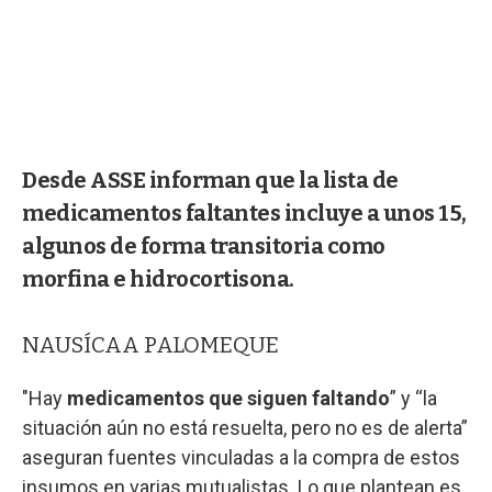
Desde ASSE informan que la lista de
medicamentos faltantes incluye a unos 15,
algunos de forma transitoria como
morfina e hidrocortisona.
NAUSÍCAA PALOMEQUE
"Hay
medicamentos que siguen faltando
” y “la
situación aún no está resuelta, pero no es de alerta”
aseguran fuentes vinculadas a la compra de estos
insumos en varias mutualistas. Lo que plantean es