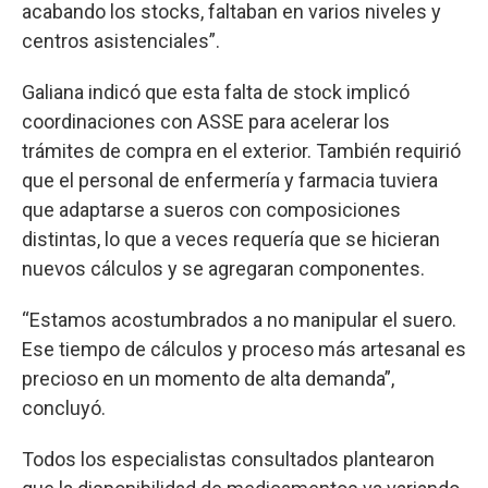
acabando los stocks, faltaban en varios niveles y
centros asistenciales”.
Galiana indicó que esta falta de stock implicó
coordinaciones con ASSE para acelerar los
trámites de compra en el exterior. También requirió
que el personal de enfermería y farmacia tuviera
que adaptarse a sueros con composiciones
distintas, lo que a veces requería que se hicieran
nuevos cálculos y se agregaran componentes.
“Estamos acostumbrados a no manipular el suero.
Ese tiempo de cálculos y proceso más artesanal es
precioso en un momento de alta demanda”,
concluyó.
Todos los especialistas consultados plantearon