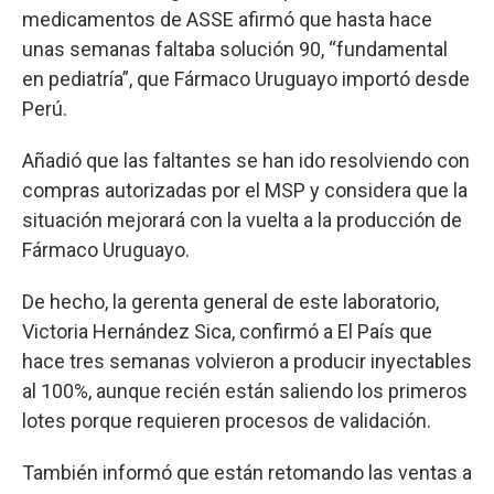
medicamentos de ASSE afirmó que hasta hace
unas semanas faltaba solución 90, “fundamental
en pediatría”, que Fármaco Uruguayo importó desde
Perú.
Añadió que las faltantes se han ido resolviendo con
compras autorizadas por el MSP y considera que la
situación mejorará con la vuelta a la producción de
Fármaco Uruguayo.
De hecho, la gerenta general de este laboratorio,
Victoria Hernández Sica, confirmó a El País que
hace tres semanas volvieron a producir inyectables
al 100%, aunque recién están saliendo los primeros
lotes porque requieren procesos de validación.
También informó que están retomando las ventas a