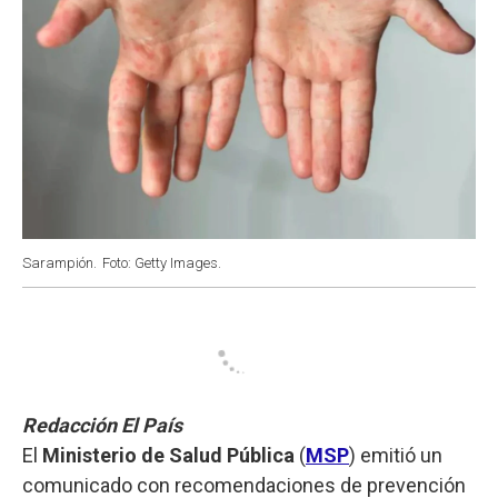
Sarampión.
Foto: Getty Images.
Redacción El País
El
Ministerio de Salud Pública
(
MSP
) emitió un
comunicado con recomendaciones de prevención