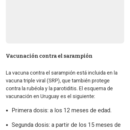
Vacunación contra el sarampión
La vacuna contra el sarampión está incluida en la
vacuna triple viral (SRP), que también protege
contra la rubéola y la parotiditis. El esquema de
vacunación en Uruguay es el siguiente:
Primera dosis: a los 12 meses de edad.
Segunda dosis: a partir de los 15 meses de