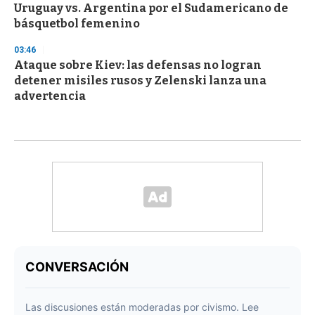
Uruguay vs. Argentina por el Sudamericano de
básquetbol femenino
03:46
Ataque sobre Kiev: las defensas no logran
detener misiles rusos y Zelenski lanza una
advertencia