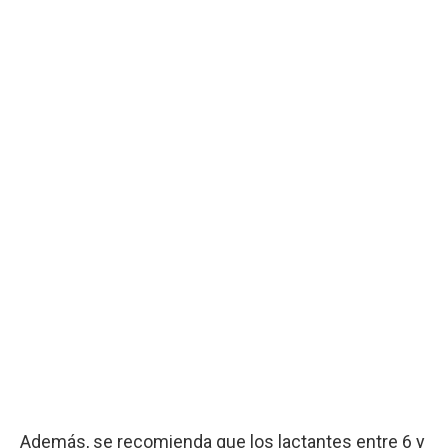
Además, se recomienda que los lactantes entre 6 y