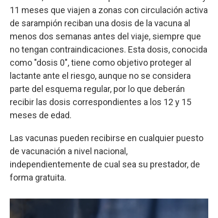
11 meses que viajen a zonas con circulación activa
de sarampión reciban una dosis de la vacuna al
menos dos semanas antes del viaje, siempre que
no tengan contraindicaciones. Esta dosis, conocida
como "dosis 0", tiene como objetivo proteger al
lactante ante el riesgo, aunque no se considera
parte del esquema regular, por lo que deberán
recibir las dosis correspondientes a los 12 y 15
meses de edad.
Las vacunas pueden recibirse en cualquier puesto
de vacunación a nivel nacional,
independientemente de cual sea su prestador, de
forma gratuita.