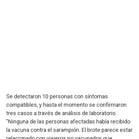
Se detectaron 10 personas con síntomas
compatibles, y hasta el momento se confirmaron
tres casos a través de análisis de laboratorio.
"Ninguna de las personas afectadas había recibido
la vacuna contra el sarampión. El brote parece estar
relacionado con viajeros no vacunados que