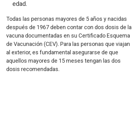
edad.
Todas las personas mayores de 5 años y nacidas
después de 1967 deben contar con dos dosis de la
vacuna documentadas en su Certificado Esquema
de Vacunación (CEV). Para las personas que viajan
al exterior, es fundamental asegurarse de que
aquellos mayores de 15 meses tengan las dos
dosis recomendadas.