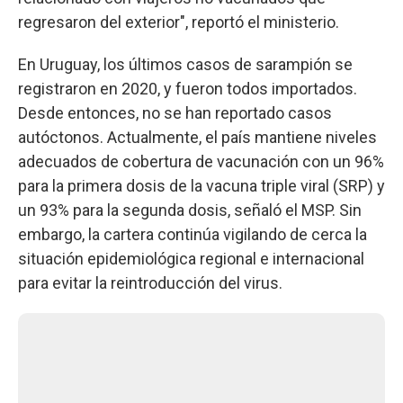
regresaron del exterior", reportó el ministerio.
En Uruguay, los últimos casos de sarampión se
registraron en 2020, y fueron todos importados.
Desde entonces, no se han reportado casos
autóctonos. Actualmente, el país mantiene niveles
adecuados de cobertura de vacunación con un 96%
para la primera dosis de la vacuna triple viral (SRP) y
un 93% para la segunda dosis, señaló el MSP. Sin
embargo, la cartera continúa vigilando de cerca la
situación epidemiológica regional e internacional
para evitar la reintroducción del virus.