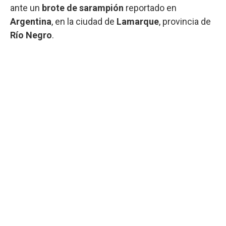
ante un
brote de sarampión
reportado en
Argentina
, en la ciudad de
Lamarque
, provincia de
Río Negro
.