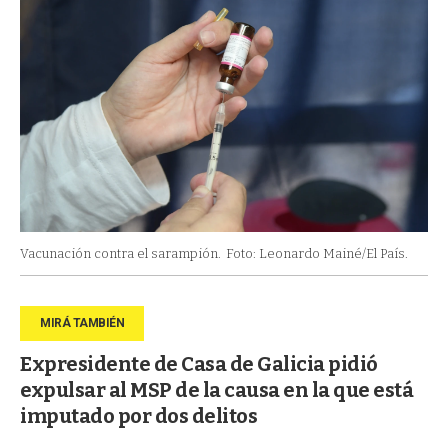
Vacunación contra el sarampión.
Foto: Leonardo Mainé/El País.
Expresidente de Casa de Galicia pidió
expulsar al MSP de la causa en la que está
imputado por dos delitos